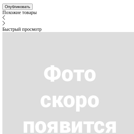
Похожие товары
Быстрый просмотр