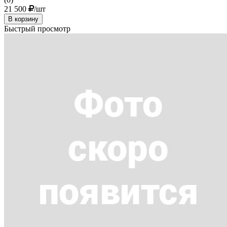
21 500
/шт
В корзину
Быстрый просмотр