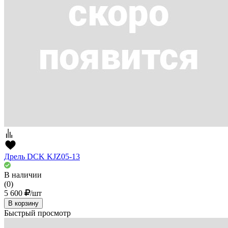
Дрель DCK KJZ05-13
В наличии
(0)
5 600
/шт
В корзину
Быстрый просмотр