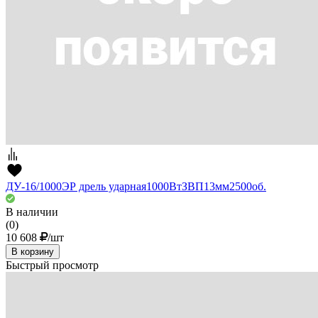
ДУ-16/1000ЭР дрель ударная1000ВтЗВП13мм2500об.
В наличии
(0)
10 608
/шт
В корзину
Быстрый просмотр