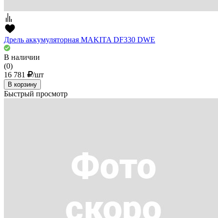
Дрель аккумуляторная MAKITA DF330 DWE
В наличии
(0)
16 781
/шт
В корзину
Быстрый просмотр