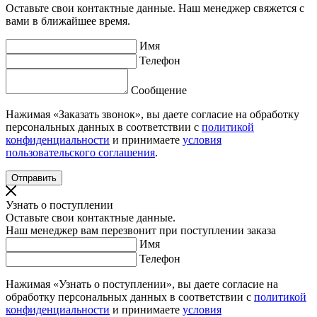
Оставьте свои контактные данные. Наш менеджер свяжется с
вами в ближайшее время.
Имя
Телефон
Сообщение
Нажимая «Заказать звонок», вы даете согласие на обработку
персональных данных в соответствии с
политикой
конфиденциальности
и принимаете
условия
пользовательского соглашения
.
Узнать о поступлении
Оставьте свои контактные данные.
Наш менеджер вам перезвонит при поступлении заказа
Имя
Телефон
Нажимая «Узнать о поступлении», вы даете согласие на
обработку персональных данных в соответствии с
политикой
конфиденциальности
и принимаете
условия