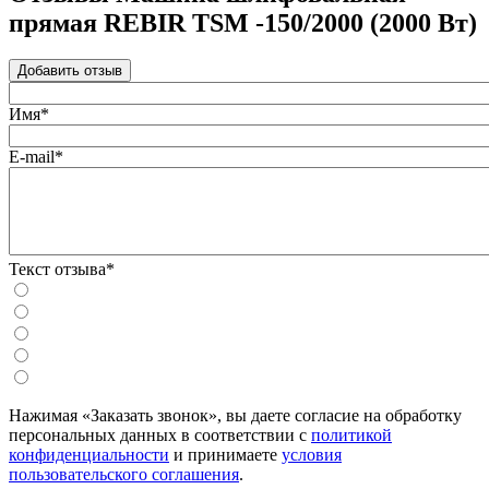
прямая REBIR TSM -150/2000 (2000 Вт)
Добавить отзыв
Имя*
E-mail*
Текст отзыва*
Нажимая «Заказать звонок», вы даете согласие на обработку
персональных данных в соответствии с
политикой
конфиденциальности
и принимаете
условия
пользовательского соглашения
.