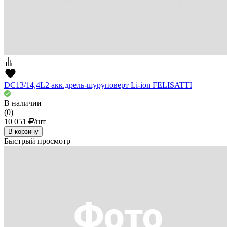
DC13/14,4L2 акк.дрель-шуруповерт Li-ion FELISATTI
В наличии
(0)
10 051
/шт
В корзину
Быстрый просмотр