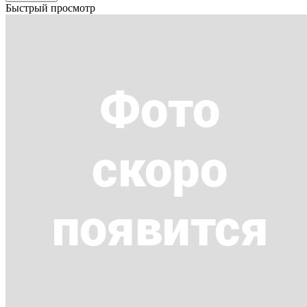
Быстрый просмотр