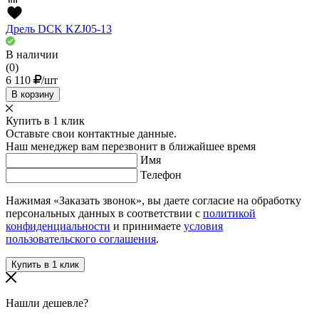
Дрель DCK KZJ05-13
В наличии
(0)
6 110
/шт
В корзину
Купить в 1 клик
Оставьте свои контактные данные.
Наш менеджер вам перезвонит в ближайшее время
Имя
Телефон
Нажимая «Заказать звонок», вы даете согласие на обработку
персональных данных в соответствии с
политикой
конфиденциальности
и принимаете
условия
пользовательского соглашения
.
Нашли дешевле?