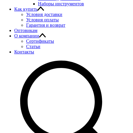
Наборы инструментов
Как купить
Условия доставки
Условия оплаты
Гарантия и возврат
Оптовикам
О компании
Сертификаты
Статьи
Контакты