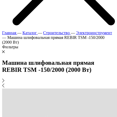
Главная
—
Каталог
—
Строительство
—
Электроинструмент
—
Машина шлифовальная прямая REBIR TSM -150/2000
(2000 Вт)
Фильтры
Машина шлифовальная прямая
REBIR TSM -150/2000 (2000 Вт)