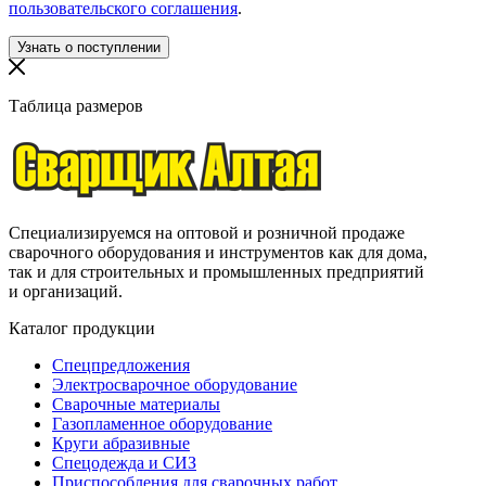
пользовательского соглашения
.
Таблица размеров
Специализируемся на оптовой и розничной продаже
сварочного оборудования и инструментов как для дома,
так и для строительных и промышленных предприятий
и организаций.
Каталог продукции
Спецпредложения
Электросварочное оборудование
Сварочные материалы
Газопламенное оборудование
Круги абразивные
Спецодежда и СИЗ
Приспособления для сварочных работ