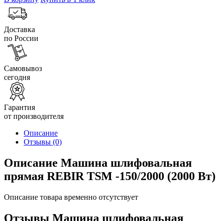
Доставка
по России
Самовывоз
сегодня
Гарантия
от производителя
Описание
Отзывы
(0)
Описание Машина шлифовальная
прямая REBIR TSM -150/2000 (2000 Вт)
Описание товара временно отсутствует
Отзывы Машина шлифовальная