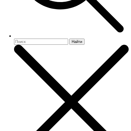
Найти