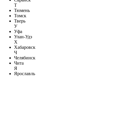
Т
Тюмень
Томск
Тверь
У
Уфа
Улан-Удэ
Х
Хабаровск
Ч
Челябинск
Чита
Я
Ярославль