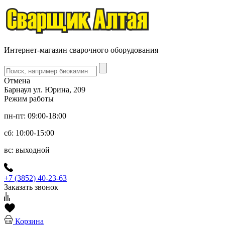
Интернет-магазин сварочного оборудования
Отмена
Барнаул ул. Юрина, 209
Режим работы
пн-пт: 09:00-18:00
сб: 10:00-15:00
вс: выходной
+7 (3852) 40-23-63
Заказать звонок
Корзина