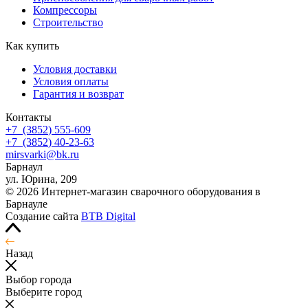
Компрессоры
Строительство
Как купить
Условия доставки
Условия оплаты
Гарантия и возврат
Контакты
+7
(3852
) 555-609
+7
(3852
) 40-23-63
mirsvarki@bk.ru
Барнаул
ул. Юрина, 209
© 2026 Интернет-магазин сварочного оборудования в
Барнауле
Создание сайта
BTB Digital
Назад
Выбор города
Выберите город