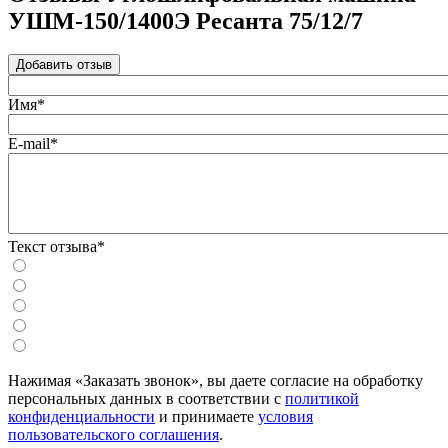
УШМ-150/1400Э Ресанта 75/12/7
Добавить отзыв
Имя*
E-mail*
Текст отзыва*
Нажимая «Заказать звонок», вы даете согласие на обработку
персональных данных в соответствии с
политикой
конфиденциальности
и принимаете
условия
пользовательского соглашения
.