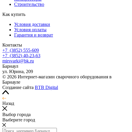
Строительство
Как купить
Условия доставки
Условия оплаты
Гарантия и возврат
Контакты
+7
(3852
) 555-609
+7
(3852
) 40-23-63
mirsvarki@bk.ru
Барнаул
ул. Юрина, 209
© 2026 Интернет-магазин сварочного оборудования в
Барнауле
Создание сайта
BTB Digital
Назад
Выбор города
Выберите город