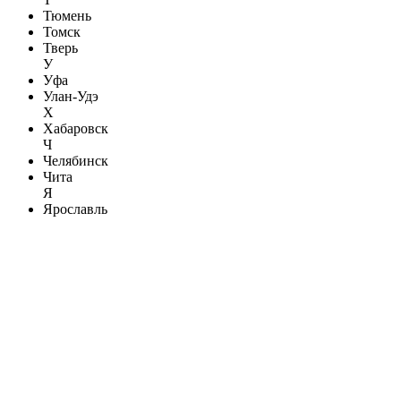
Тюмень
Томск
Тверь
У
Уфа
Улан-Удэ
Х
Хабаровск
Ч
Челябинск
Чита
Я
Ярославль