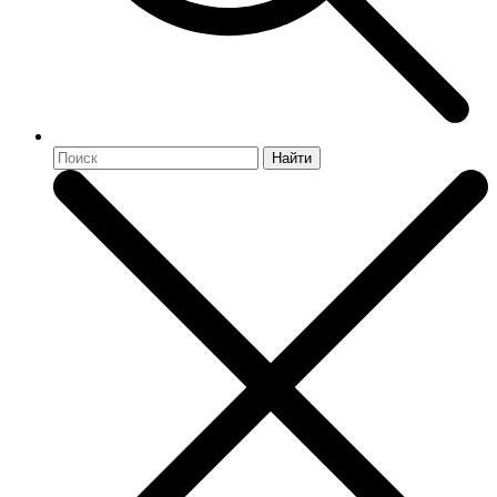
Найти