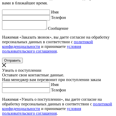
вами в ближайшее время.
Имя
Телефон
Сообщение
Нажимая «Заказать звонок», вы даете согласие на обработку
персональных данных в соответствии с
политикой
конфиденциальности
и принимаете
условия
пользовательского соглашения
.
Узнать о поступлении
Оставьте свои контактные данные.
Наш менеджер вам перезвонит при поступлении заказа
Имя
Телефон
Нажимая «Узнать о поступлении», вы даете согласие на
обработку персональных данных в соответствии с
политикой
конфиденциальности
и принимаете
условия
пользовательского соглашения
.