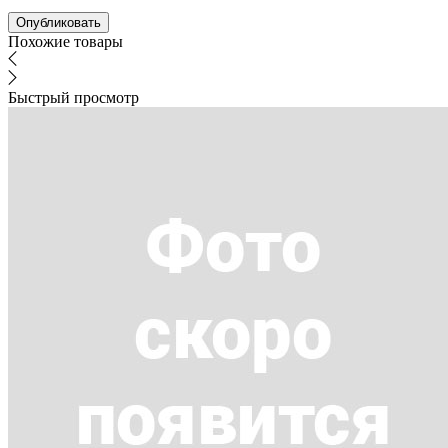
Похожие товары
Быстрый просмотр