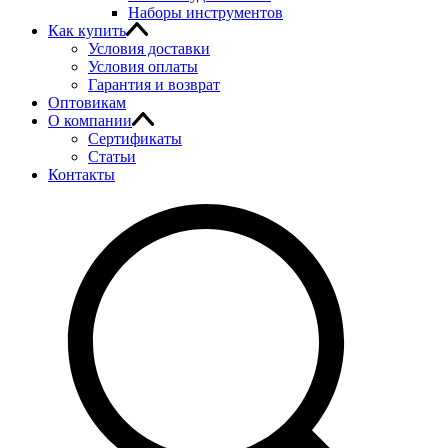
Наборы инструментов
Как купить
Условия доставки
Условия оплаты
Гарантия и возврат
Оптовикам
О компании
Сертификаты
Статьи
Контакты