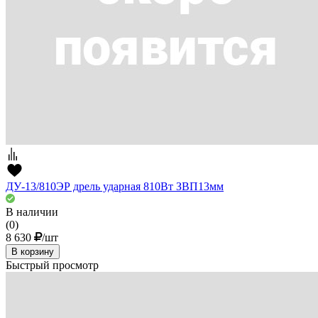
ДУ-13/810ЭР дрель ударная 810Вт ЗВП13мм
В наличии
(0)
8 630
/шт
В корзину
Быстрый просмотр