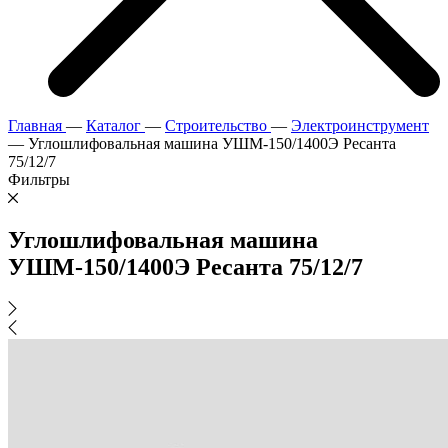
Главная
—
Каталог
—
Строительство
—
Электроинструмент
—
Углошлифовальная машина УШМ-150/1400Э Ресанта
75/12/7
Фильтры
Углошлифовальная машина
УШМ-150/1400Э Ресанта 75/12/7