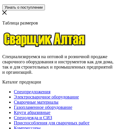
Таблица размеров
Специализируемся на оптовой и розничной продаже
сварочного оборудования и инструментов как для дома,
так и для строительных и промышленных предприятий
и организаций.
Каталог продукции
Спецпредложения
Электросварочное оборудование
Сварочные материалы
Газопламенное оборудование
Круги абразивные
Спецодежда и СИЗ
Приспособления для сварочных работ
Компрессоры