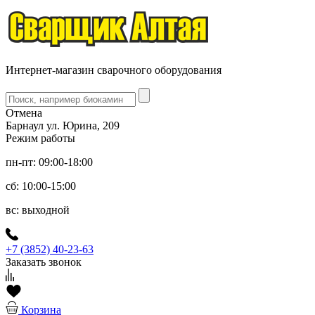
Интернет-магазин сварочного оборудования
Отмена
Барнаул ул. Юрина, 209
Режим работы
пн-пт: 09:00-18:00
сб: 10:00-15:00
вс: выходной
+7 (3852) 40-23-63
Заказать звонок
Корзина