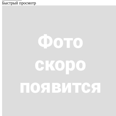
Быстрый просмотр