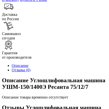
Доставка
по России
Самовывоз
сегодня
Гарантия
от производителя
Описание
Отзывы
(0)
Описание Углошлифовальная машина
УШМ-150/1400Э Ресанта 75/12/7
Описание товара временно отсутствует
Отзывы Углошлифовальная машина