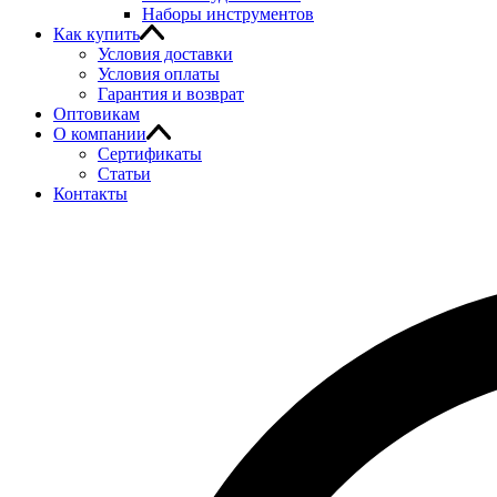
Наборы инструментов
Как купить
Условия доставки
Условия оплаты
Гарантия и возврат
Оптовикам
О компании
Сертификаты
Статьи
Контакты