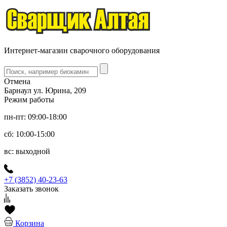
Интернет-магазин сварочного оборудования
Отмена
Барнаул ул. Юрина, 209
Режим работы
пн-пт: 09:00-18:00
сб: 10:00-15:00
вс: выходной
+7 (3852) 40-23-63
Заказать звонок
Корзина