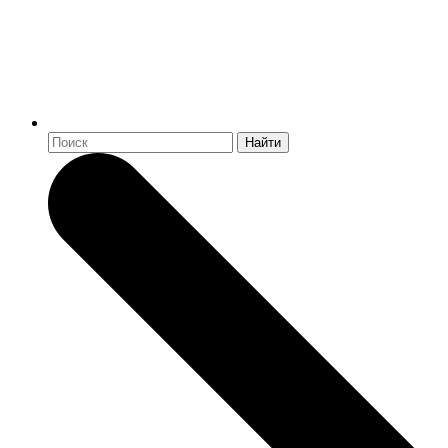
Найти