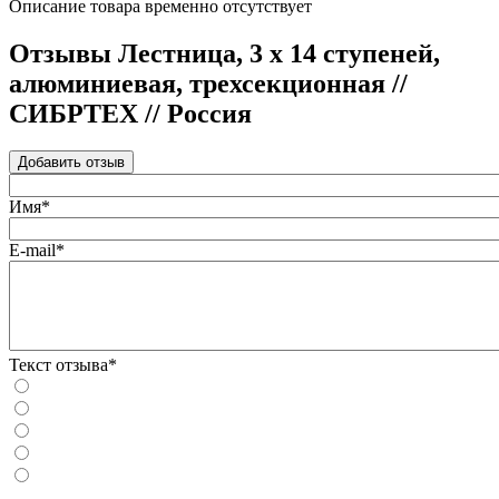
Описание товара временно отсутствует
Отзывы Лестница, 3 х 14 ступеней,
алюминиевая, трехсекционная //
СИБРТЕХ // Pоссия
Добавить отзыв
Имя*
E-mail*
Текст отзыва*