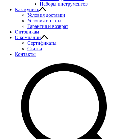
Наборы инструментов
Как купить
Условия доставки
Условия оплаты
Гарантия и возврат
Оптовикам
О компании
Сертификаты
Статьи
Контакты