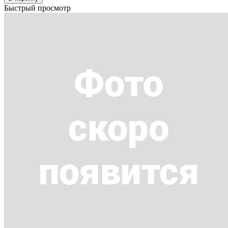
Быстрый просмотр