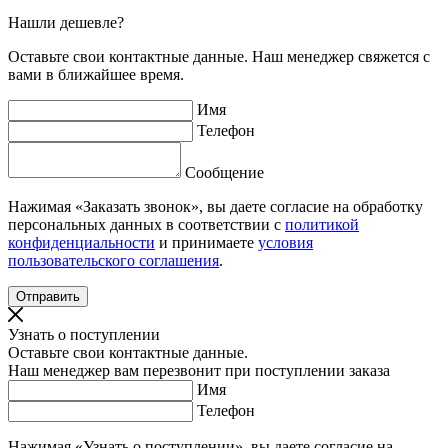
Нашли дешевле?
Оставьте свои контактные данные. Наш менеджер свяжется с
вами в ближайшее время.
Имя
Телефон
Сообщение
Нажимая «Заказать звонок», вы даете согласие на обработку
персональных данных в соответствии с
политикой
конфиденциальности
и принимаете
условия
пользовательского соглашения
.
Узнать о поступлении
Оставьте свои контактные данные.
Наш менеджер вам перезвонит при поступлении заказа
Имя
Телефон
Нажимая «Узнать о поступлении», вы даете согласие на