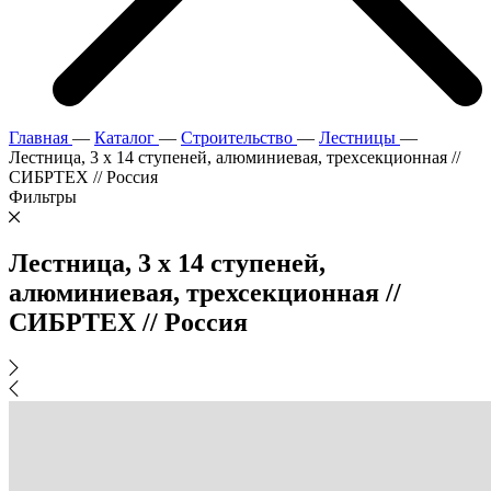
Главная
—
Каталог
—
Строительство
—
Лестницы
—
Лестница, 3 х 14 ступеней, алюминиевая, трехсекционная //
СИБРТЕХ // Pоссия
Фильтры
Лестница, 3 х 14 ступеней,
алюминиевая, трехсекционная //
СИБРТЕХ // Pоссия