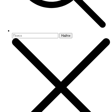
Найти