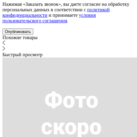
Нажимая «Заказать звонок», вы даете согласие на обработку
персональных данных в соответствии с
политикой
конфиденциальности
и принимаете
условия
пользовательского соглашения
.
Похожие товары
Быстрый просмотр