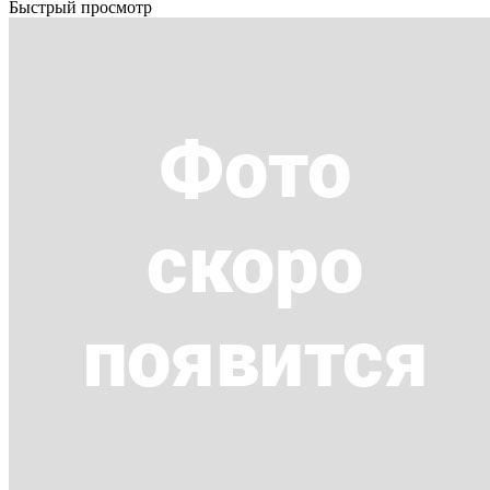
Быстрый просмотр