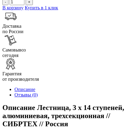
-
+
В корзину
Купить в 1 клик
Доставка
по России
Самовывоз
сегодня
Гарантия
от производителя
Описание
Отзывы
(0)
Описание Лестница, 3 х 14 ступеней,
алюминиевая, трехсекционная //
СИБРТЕХ // Pоссия