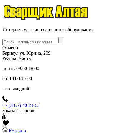
Интернет-магазин сварочного оборудования
Отмена
Барнаул ул. Юрина, 209
Режим работы
пн-пт: 09:00-18:00
сб: 10:00-15:00
вс: выходной
+7 (3852) 40-23-63
Заказать звонок
Корзина