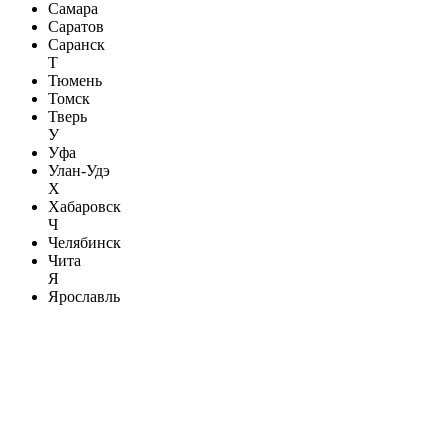
Самара
Саратов
Саранск
Т
Тюмень
Томск
Тверь
У
Уфа
Улан-Удэ
Х
Хабаровск
Ч
Челябинск
Чита
Я
Ярославль