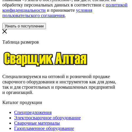
обработку персональных данных в соответствии с
политикой
конфиденциальности
и принимаете
условия
пользовательского соглашения
.
Таблица размеров
Специализируемся на оптовой и розничной продаже
сварочного оборудования и инструментов как для дома,
так и для строительных и промышленных предприятий
и организаций.
Каталог продукции
Спецпредложения
Электросварочное оборудование
Сварочные материалы
Газопламенное оборудование