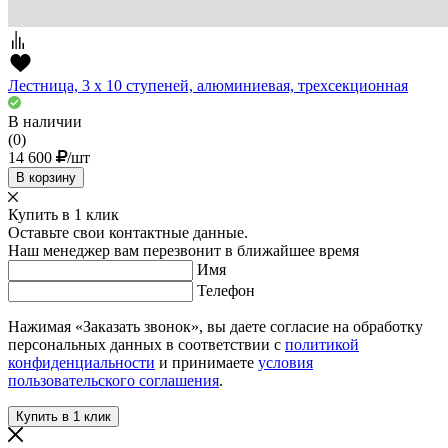
Лестница, 3 х 10 ступеней, алюминиевая, трехсекционная
В наличии
(0)
14 600
/шт
В корзину
Купить в 1 клик
Оставьте свои контактные данные.
Наш менеджер вам перезвонит в ближайшее время
Имя
Телефон
Нажимая «Заказать звонок», вы даете согласие на обработку
персональных данных в соответствии с
политикой
конфиденциальности
и принимаете
условия
пользовательского соглашения
.