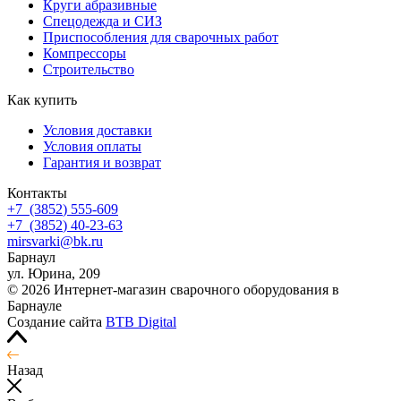
Круги абразивные
Спецодежда и СИЗ
Приспособления для сварочных работ
Компрессоры
Строительство
Как купить
Условия доставки
Условия оплаты
Гарантия и возврат
Контакты
+7
(3852
) 555-609
+7
(3852
) 40-23-63
mirsvarki@bk.ru
Барнаул
ул. Юрина, 209
© 2026 Интернет-магазин сварочного оборудования в
Барнауле
Создание сайта
BTB Digital
Назад