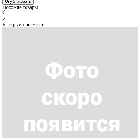
Похожие товары
Быстрый просмотр