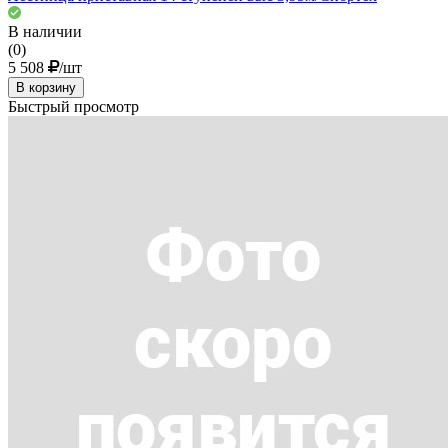
В наличии
(0)
5 508
/шт
В корзину
Быстрый просмотр