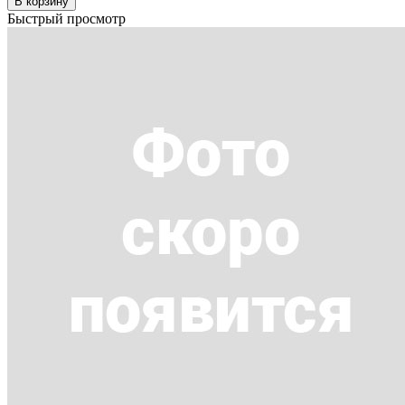
В корзину
Быстрый просмотр