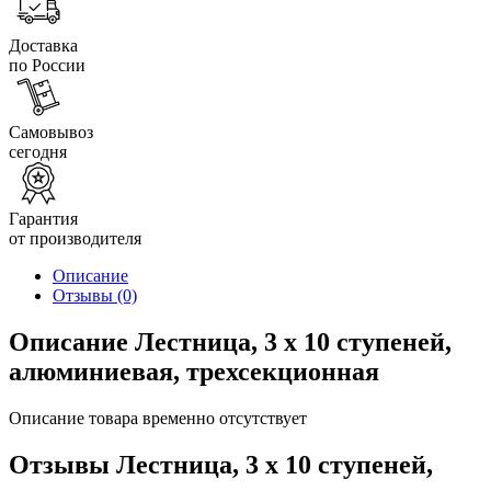
Доставка
по России
Самовывоз
сегодня
Гарантия
от производителя
Описание
Отзывы
(0)
Описание Лестница, 3 х 10 ступеней,
алюминиевая, трехсекционная
Описание товара временно отсутствует
Отзывы Лестница, 3 х 10 ступеней,