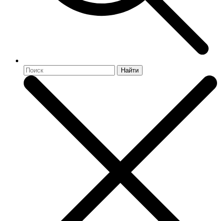
Найти