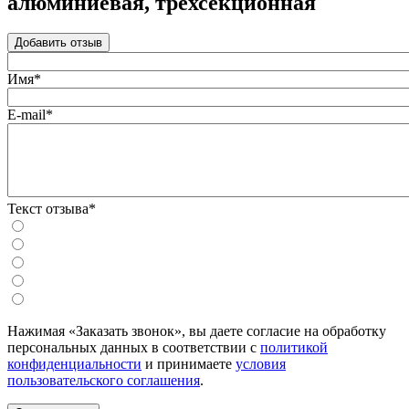
алюминиевая, трехсекционная
Добавить отзыв
Имя*
E-mail*
Текст отзыва*
Нажимая «Заказать звонок», вы даете согласие на обработку
персональных данных в соответствии с
политикой
конфиденциальности
и принимаете
условия
пользовательского соглашения
.