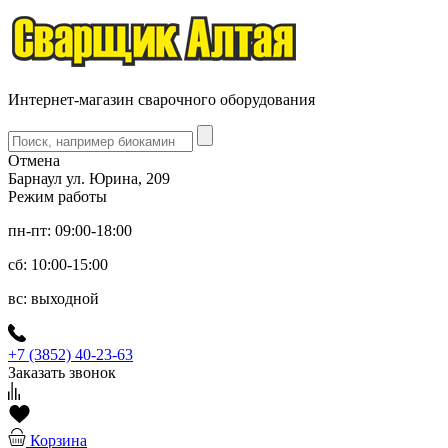
Интернет-магазин сварочного оборудования
Отмена
Барнаул ул. Юрина, 209
Режим работы
пн-пт: 09:00-18:00
сб: 10:00-15:00
вс: выходной
+7 (3852) 40-23-63
Заказать звонок
Корзина