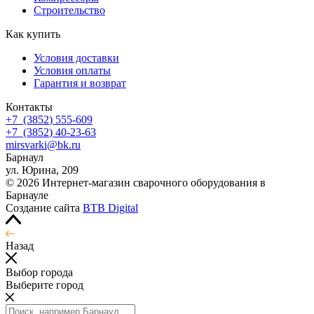
Строительство
Как купить
Условия доставки
Условия оплаты
Гарантия и возврат
Контакты
+7
(3852
) 555-609
+7
(3852
) 40-23-63
mirsvarki@bk.ru
Барнаул
ул. Юрина, 209
© 2026 Интернет-магазин сварочного оборудования в
Барнауле
Создание сайта
BTB Digital
Назад
Выбор города
Выберите город