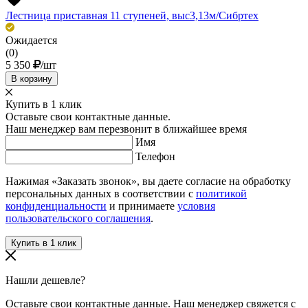
Лестница приставная 11 ступеней, выс3,13м/Сибртех
Ожидается
(0)
5 350
/шт
В корзину
Купить в 1 клик
Оставьте свои контактные данные.
Наш менеджер вам перезвонит в ближайшее время
Имя
Телефон
Нажимая «Заказать звонок», вы даете согласие на обработку
персональных данных в соответствии с
политикой
конфиденциальности
и принимаете
условия
пользовательского соглашения
.
Нашли дешевле?
Оставьте свои контактные данные. Наш менеджер свяжется с