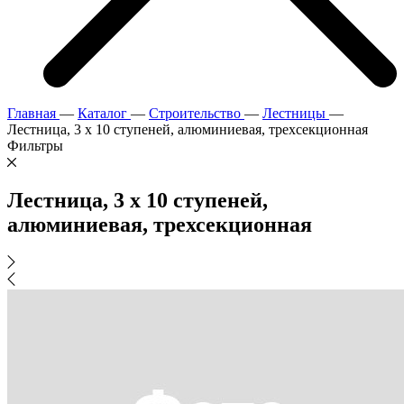
Главная
—
Каталог
—
Строительство
—
Лестницы
—
Лестница, 3 х 10 ступеней, алюминиевая, трехсекционная
Фильтры
Лестница, 3 х 10 ступеней,
алюминиевая, трехсекционная