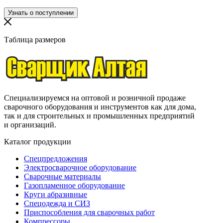
Таблица размеров
Специализируемся на оптовой и розничной продаже
сварочного оборудования и инструментов как для дома,
так и для строительных и промышленных предприятий
и организаций.
Каталог продукции
Спецпредложения
Электросварочное оборудование
Сварочные материалы
Газопламенное оборудование
Круги абразивные
Спецодежда и СИЗ
Приспособления для сварочных работ
Компрессоры