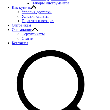
Наборы инструментов
Как купить
Условия доставки
Условия оплаты
Гарантия и возврат
Оптовикам
О компании
Сертификаты
Статьи
Контакты