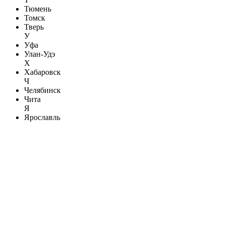
Тюмень
Томск
Тверь
У
Уфа
Улан-Удэ
Х
Хабаровск
Ч
Челябинск
Чита
Я
Ярославль