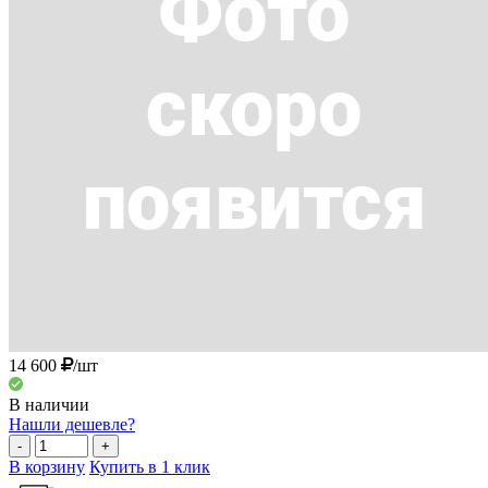
14 600
/шт
В наличии
Нашли дешевле?
-
+
В корзину
Купить в 1 клик