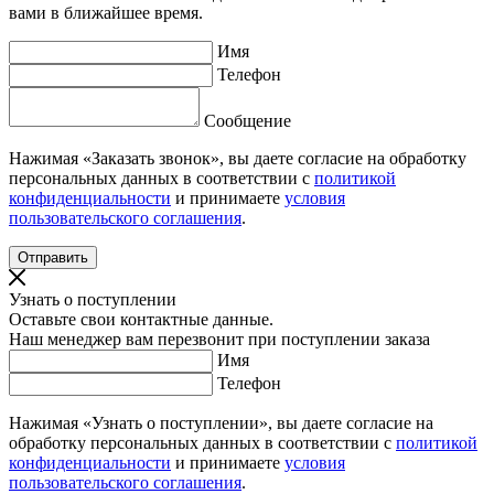
вами в ближайшее время.
Имя
Телефон
Сообщение
Нажимая «Заказать звонок», вы даете согласие на обработку
персональных данных в соответствии с
политикой
конфиденциальности
и принимаете
условия
пользовательского соглашения
.
Узнать о поступлении
Оставьте свои контактные данные.
Наш менеджер вам перезвонит при поступлении заказа
Имя
Телефон
Нажимая «Узнать о поступлении», вы даете согласие на
обработку персональных данных в соответствии с
политикой
конфиденциальности
и принимаете
условия
пользовательского соглашения
.