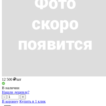
12 500
/шт
В наличии
Нашли дешевле?
-
+
В корзину
Купить в 1 клик