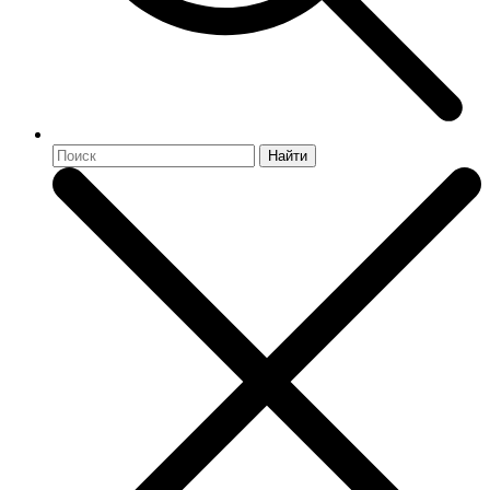
Найти