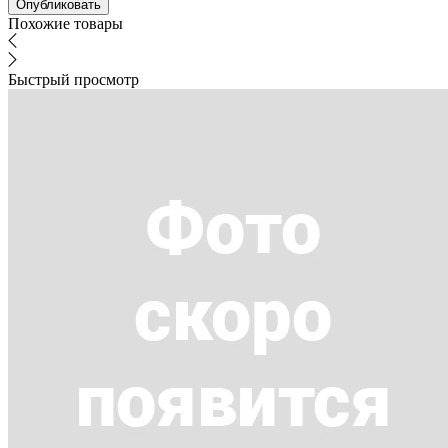
Похожие товары
Быстрый просмотр