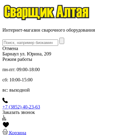
Интернет-магазин сварочного оборудования
Отмена
Барнаул ул. Юрина, 209
Режим работы
пн-пт: 09:00-18:00
сб: 10:00-15:00
вс: выходной
+7 (3852) 40-23-63
Заказать звонок
Корзина