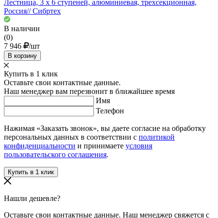
Лестница, 3 х 6 ступеней, алюминиевая, трехсекционная,
Россия// Сибртех
В наличии
(0)
7 946
/шт
В корзину
Купить в 1 клик
Оставьте свои контактные данные.
Наш менеджер вам перезвонит в ближайшее время
Имя
Телефон
Нажимая «Заказать звонок», вы даете согласие на обработку
персональных данных в соответствии с
политикой
конфиденциальности
и принимаете
условия
пользовательского соглашения
.
Нашли дешевле?
Оставьте свои контактные данные. Наш менеджер свяжется с