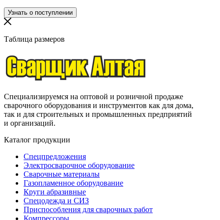
Таблица размеров
Специализируемся на оптовой и розничной продаже
сварочного оборудования и инструментов как для дома,
так и для строительных и промышленных предприятий
и организаций.
Каталог продукции
Спецпредложения
Электросварочное оборудование
Сварочные материалы
Газопламенное оборудование
Круги абразивные
Спецодежда и СИЗ
Приспособления для сварочных работ
Компрессоры