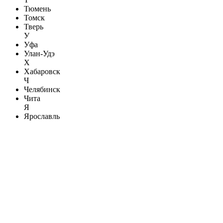
Тюмень
Томск
Тверь
У
Уфа
Улан-Удэ
Х
Хабаровск
Ч
Челябинск
Чита
Я
Ярославль