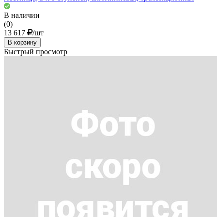
В наличии
(0)
13 617
/шт
В корзину
Быстрый просмотр