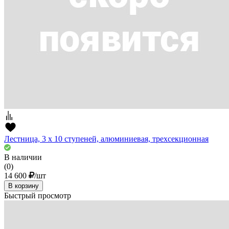
Лестница, 3 х 10 ступеней, алюминиевая, трехсекционная
В наличии
(0)
14 600
/шт
В корзину
Быстрый просмотр