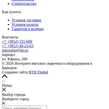
Строительство
Как купить
Условия доставки
Условия оплаты
Гарантия и возврат
Контакты
+7
(3852
) 555-609
+7
(3852
) 40-23-63
mirsvarki@bk.ru
Барнаул
ул. Юрина, 209
© 2026 Интернет-магазин сварочного оборудования в
Барнауле
Создание сайта
BTB Digital
Назад
Выбор города
Выберите город