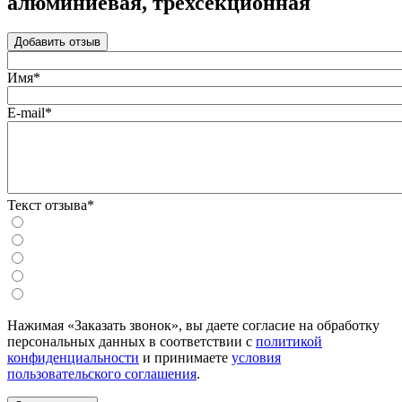
алюминиевая, трехсекционная
Добавить отзыв
Имя*
E-mail*
Текст отзыва*
Нажимая «Заказать звонок», вы даете согласие на обработку
персональных данных в соответствии с
политикой
конфиденциальности
и принимаете
условия
пользовательского соглашения
.