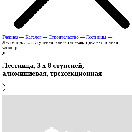
Главная
—
Каталог
—
Строительство
—
Лестницы
—
Лестница, 3 х 8 ступеней, алюминиевая, трехсекционная
Фильтры
Лестница, 3 х 8 ступеней,
алюминиевая, трехсекционная