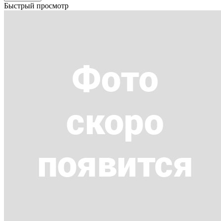
Быстрый просмотр