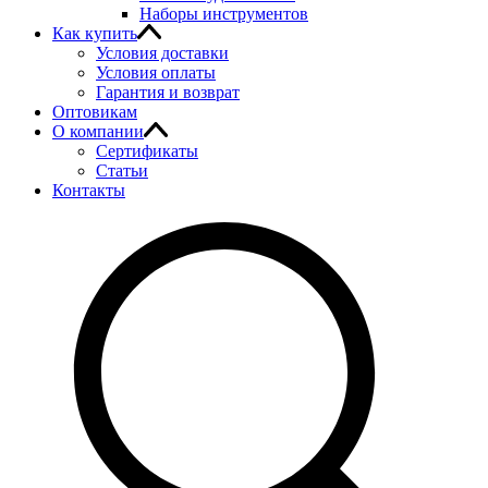
Наборы инструментов
Как купить
Условия доставки
Условия оплаты
Гарантия и возврат
Оптовикам
О компании
Сертификаты
Статьи
Контакты