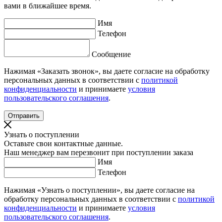
вами в ближайшее время.
Имя
Телефон
Сообщение
Нажимая «Заказать звонок», вы даете согласие на обработку
персональных данных в соответствии с
политикой
конфиденциальности
и принимаете
условия
пользовательского соглашения
.
Узнать о поступлении
Оставьте свои контактные данные.
Наш менеджер вам перезвонит при поступлении заказа
Имя
Телефон
Нажимая «Узнать о поступлении», вы даете согласие на
обработку персональных данных в соответствии с
политикой
конфиденциальности
и принимаете
условия
пользовательского соглашения
.