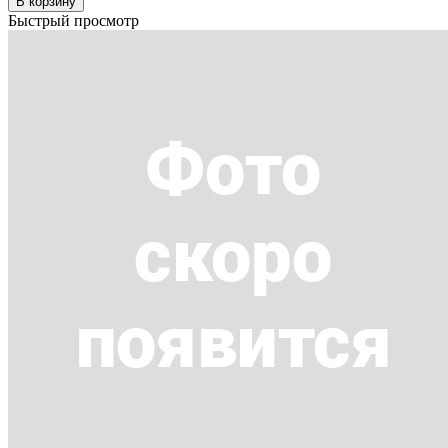
В корзину
Быстрый просмотр