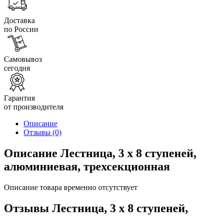
Доставка
по России
Самовывоз
сегодня
Гарантия
от производителя
Описание
Отзывы
(0)
Описание Лестница, 3 х 8 ступеней,
алюминиевая, трехсекционная
Описание товара временно отсутствует
Отзывы Лестница, 3 х 8 ступеней,