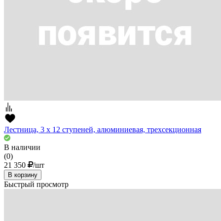
Лестница, 3 х 12 ступеней, алюминиевая, трехсекционная
В наличии
(0)
21 350
/шт
В корзину
Быстрый просмотр