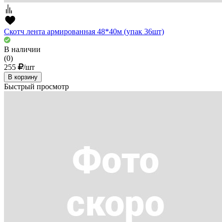
Скотч лента армированная 48*40м (упак 36шт)
В наличии
(0)
255
/шт
В корзину
Быстрый просмотр