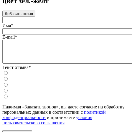
цвет зел.-желт
Добавить отзыв
Имя*
E-mail*
Текст отзыва*
Нажимая «Заказать звонок», вы даете согласие на обработку
персональных данных в соответствии с
политикой
конфиденциальности
и принимаете
условия
пользовательского соглашения
.