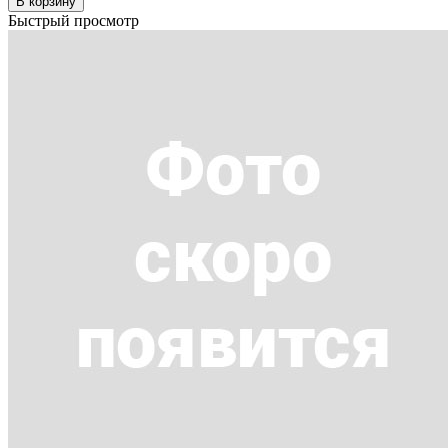
В корзину
Быстрый просмотр