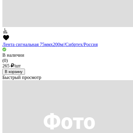
Лента сигнальная 75ммх200м//Сибртех/Россия
В наличии
(0)
265
/шт
В корзину
Быстрый просмотр