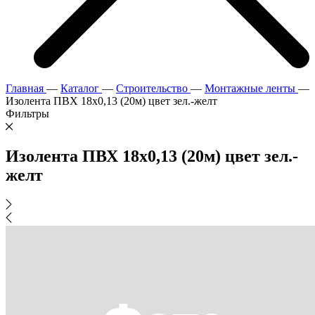
Главная
—
Каталог
—
Строительство
—
Монтажные ленты
—
Изолента ПВХ 18х0,13 (20м) цвет зел.-желт
Фильтры
Изолента ПВХ 18х0,13 (20м) цвет зел.-
желт