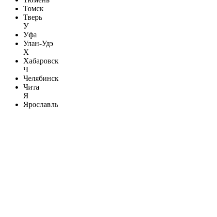
Томск
Тверь
У
Уфа
Улан-Удэ
Х
Хабаровск
Ч
Челябинск
Чита
Я
Ярославль