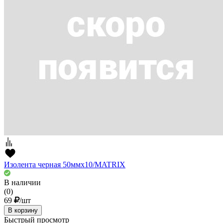
Изолента черная 50ммх10/MATRIX
В наличии
(0)
69
/шт
В корзину
Быстрый просмотр