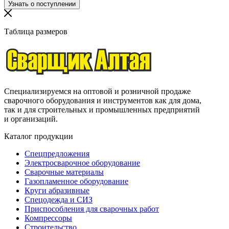
Таблица размеров
Специализируемся на оптовой и розничной продаже
сварочного оборудования и инструментов как для дома,
так и для строительных и промышленных предприятий
и организаций.
Каталог продукции
Спецпредложения
Электросварочное оборудование
Сварочные материалы
Газопламенное оборудование
Круги абразивные
Спецодежда и СИЗ
Приспособления для сварочных работ
Компрессоры
Строительство