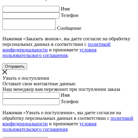
Имя
Телефон
Сообщение
Нажимая «Заказать звонок», вы даете согласие на обработку
персональных данных в соответствии с
политикой
конфиденциальности
и принимаете
условия
пользовательского соглашения
.
Узнать о поступлении
Оставьте свои контактные данные.
Наш менеджер вам перезвонит при поступлении заказа
Имя
Телефон
Нажимая «Узнать о поступлении», вы даете согласие на
обработку персональных данных в соответствии с
политикой
конфиденциальности
и принимаете
условия
пользовательского соглашения
.