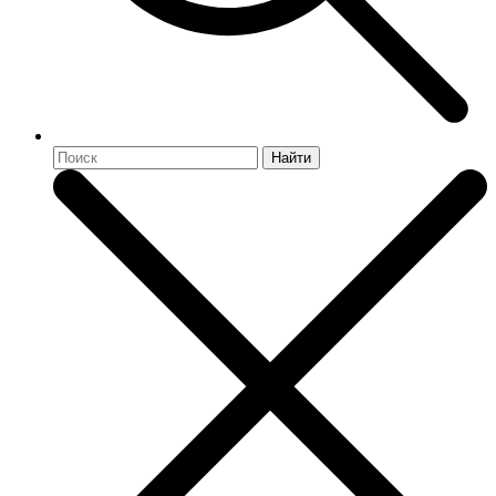
Найти