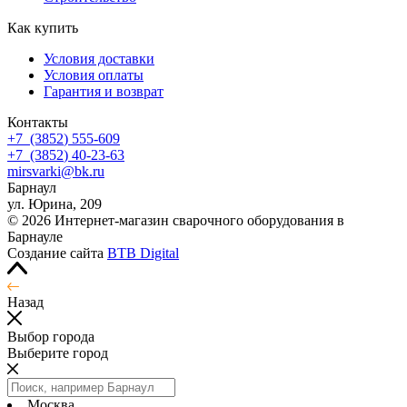
Как купить
Условия доставки
Условия оплаты
Гарантия и возврат
Контакты
+7
(3852
) 555-609
+7
(3852
) 40-23-63
mirsvarki@bk.ru
Барнаул
ул. Юрина, 209
© 2026 Интернет-магазин сварочного оборудования в
Барнауле
Создание сайта
BTB Digital
Назад
Выбор города
Выберите город
Москва