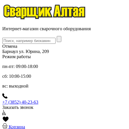
Интернет-магазин сварочного оборудования
Отмена
Барнаул ул. Юрина, 209
Режим работы
пн-пт: 09:00-18:00
сб: 10:00-15:00
вс: выходной
+7 (3852) 40-23-63
Заказать звонок
Корзина