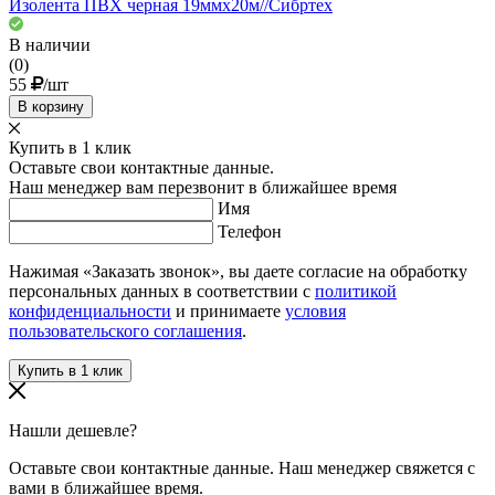
Изолента ПВХ черная 19ммх20м//Сибртех
В наличии
(0)
55
/шт
В корзину
Купить в 1 клик
Оставьте свои контактные данные.
Наш менеджер вам перезвонит в ближайшее время
Имя
Телефон
Нажимая «Заказать звонок», вы даете согласие на обработку
персональных данных в соответствии с
политикой
конфиденциальности
и принимаете
условия
пользовательского соглашения
.
Нашли дешевле?
Оставьте свои контактные данные. Наш менеджер свяжется с
вами в ближайшее время.