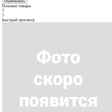
Похожие товары
Быстрый просмотр