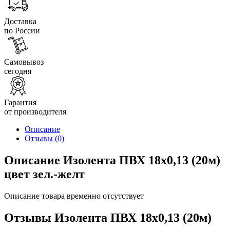
Доставка
по России
Самовывоз
сегодня
Гарантия
от производителя
Описание
Отзывы
(0)
Описание Изолента ПВХ 18х0,13 (20м)
цвет зел.-желт
Описание товара временно отсутствует
Отзывы Изолента ПВХ 18х0,13 (20м)