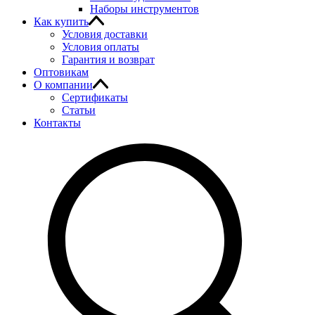
Наборы инструментов
Как купить
Условия доставки
Условия оплаты
Гарантия и возврат
Оптовикам
О компании
Сертификаты
Статьи
Контакты