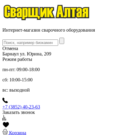
Интернет-магазин сварочного оборудования
Отмена
Барнаул ул. Юрина, 209
Режим работы
пн-пт: 09:00-18:00
сб: 10:00-15:00
вс: выходной
+7 (3852) 40-23-63
Заказать звонок
Корзина