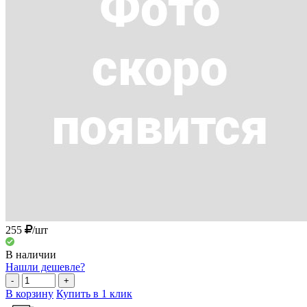
255
/шт
В наличии
Нашли дешевле?
-
+
В корзину
Купить в 1 клик