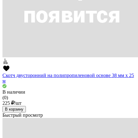
Скотч двусторонний на полипропиленовой основе 38 мм х 25
м
В наличии
(0)
225
/шт
В корзину
Быстрый просмотр