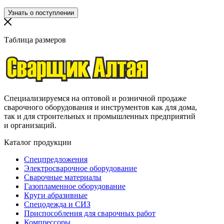
Таблица размеров
Специализируемся на оптовой и розничной продаже
сварочного оборудования и инструментов как для дома,
так и для строительных и промышленных предприятий
и организаций.
Каталог продукции
Спецпредложения
Электросварочное оборудование
Сварочные материалы
Газопламенное оборудование
Круги абразивные
Спецодежда и СИЗ
Приспособления для сварочных работ
Компрессоры