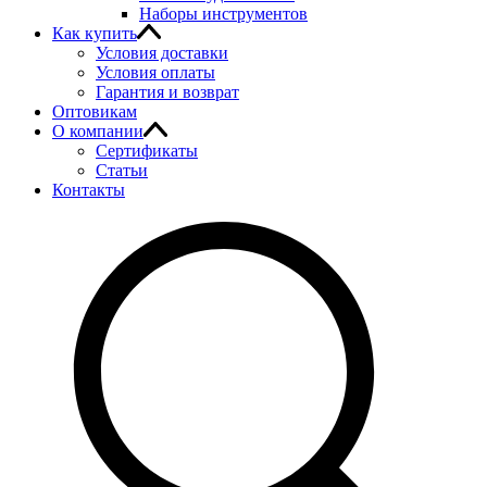
Наборы инструментов
Как купить
Условия доставки
Условия оплаты
Гарантия и возврат
Оптовикам
О компании
Сертификаты
Статьи
Контакты