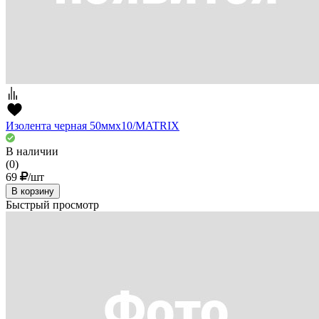
Изолента черная 50ммх10/MATRIX
В наличии
(0)
69
/шт
В корзину
Быстрый просмотр