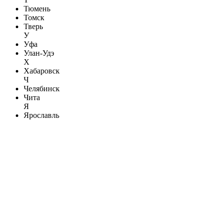
Тюмень
Томск
Тверь
У
Уфа
Улан-Удэ
Х
Хабаровск
Ч
Челябинск
Чита
Я
Ярославль