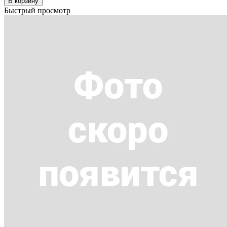
В корзину
Быстрый просмотр