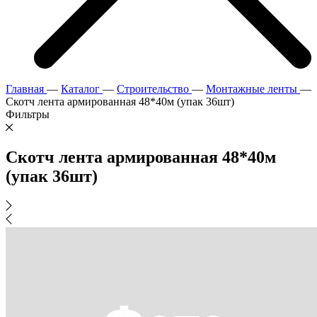
Главная
—
Каталог
—
Строительство
—
Монтажные ленты
—
Скотч лента армированная 48*40м (упак 36шт)
Фильтры
Скотч лента армированная 48*40м
(упак 36шт)