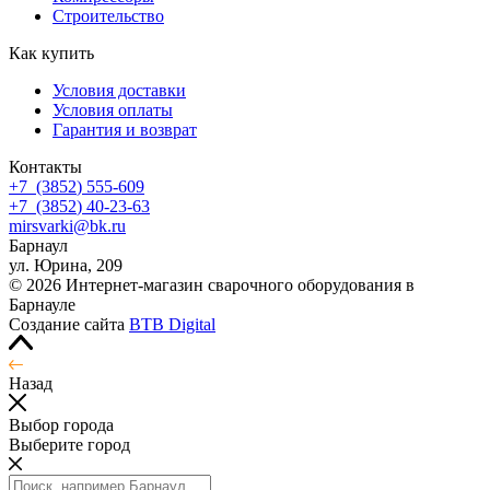
Строительство
Как купить
Условия доставки
Условия оплаты
Гарантия и возврат
Контакты
+7
(3852
) 555-609
+7
(3852
) 40-23-63
mirsvarki@bk.ru
Барнаул
ул. Юрина, 209
© 2026 Интернет-магазин сварочного оборудования в
Барнауле
Создание сайта
BTB Digital
Назад
Выбор города
Выберите город