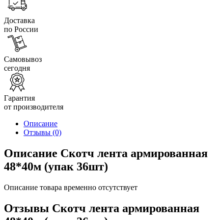
Доставка
по России
Самовывоз
сегодня
Гарантия
от производителя
Описание
Отзывы
(0)
Описание Скотч лента армированная
48*40м (упак 36шт)
Описание товара временно отсутствует
Отзывы Скотч лента армированная