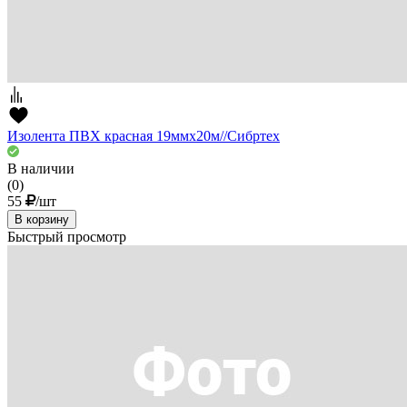
Изолента ПВХ красная 19ммх20м//Сибртех
В наличии
(0)
55
/шт
В корзину
Быстрый просмотр