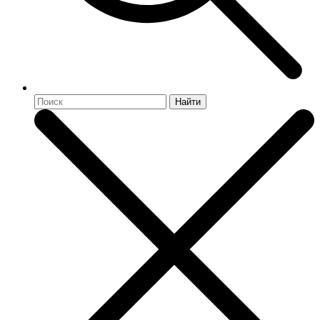
Найти