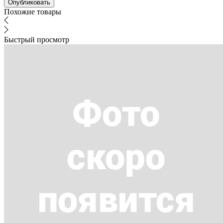
Похожие товары
Быстрый просмотр