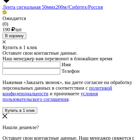
Лента сигнальная 50ммх200м//Сибртех/Россия
Ожидается
(0)
190
/шт
В корзину
Купить в 1 клик
Оставьте свои контактные данные.
Наш менеджер вам перезвонит в ближайшее время
Имя
Телефон
Нажимая «Заказать звонок», вы даете согласие на обработку
персональных данных в соответствии с
политикой
конфиденциальности
и принимаете
условия
пользовательского соглашения
.
Нашли дешевле?
Оставьте свои контактные данные. Наш менеджер свяжется с