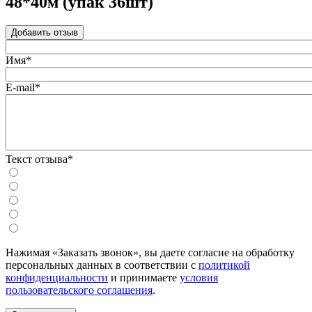
48*40м (упак 36шт)
Добавить отзыв
Имя*
E-mail*
Текст отзыва*
Нажимая «Заказать звонок», вы даете согласие на обработку
персональных данных в соответствии с
политикой
конфиденциальности
и принимаете
условия
пользовательского соглашения
.