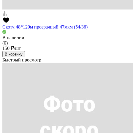
Скотч 48*120м прозрачный 47мкм (54/36)
В наличии
(0)
150
/шт
В корзину
Быстрый просмотр