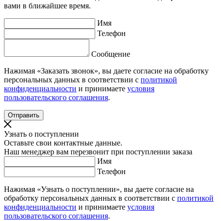
вами в ближайшее время.
Имя
Телефон
Сообщение
Нажимая «Заказать звонок», вы даете согласие на обработку
персональных данных в соответствии с
политикой
конфиденциальности
и принимаете
условия
пользовательского соглашения
.
Узнать о поступлении
Оставьте свои контактные данные.
Наш менеджер вам перезвонит при поступлении заказа
Имя
Телефон
Нажимая «Узнать о поступлении», вы даете согласие на
обработку персональных данных в соответствии с
политикой
конфиденциальности
и принимаете
условия
пользовательского соглашения
.