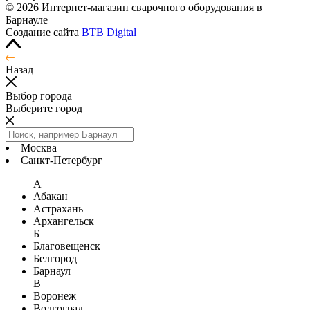
© 2026 Интернет-магазин сварочного оборудования в
Барнауле
Создание сайта
BTB Digital
Назад
Выбор города
Выберите город
Москва
Санкт-Петербург
А
Абакан
Астрахань
Архангельск
Б
Благовещенск
Белгород
Барнаул
В
Воронеж
Волгоград