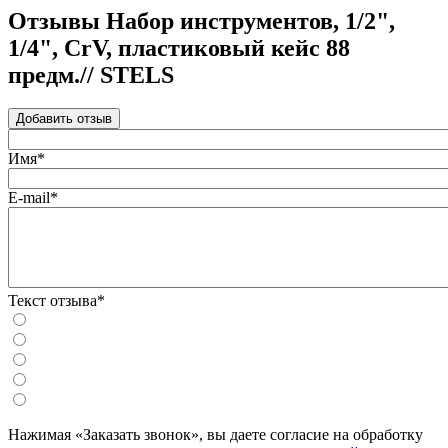
Отзывы Набор инструментов, 1/2",
1/4", CrV, пластиковый кейс 88
предм.// STELS
Добавить отзыв
Имя*
E-mail*
Текст отзыва*
Нажимая «Заказать звонок», вы даете согласие на обработку