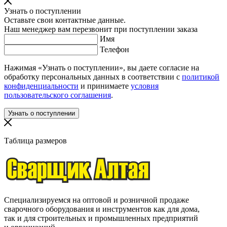
Узнать о поступлении
Оставьте свои контактные данные.
Наш менеджер вам перезвонит при поступлении заказа
Имя
Телефон
Нажимая «Узнать о поступлении», вы даете согласие на
обработку персональных данных в соответствии с
политикой
конфиденциальности
и принимаете
условия
пользовательского соглашения
.
Таблица размеров
Специализируемся на оптовой и розничной продаже
сварочного оборудования и инструментов как для дома,
так и для строительных и промышленных предприятий