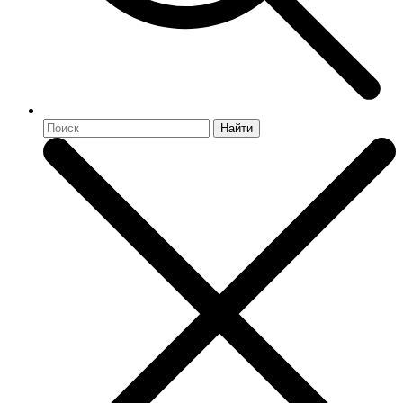
Найти