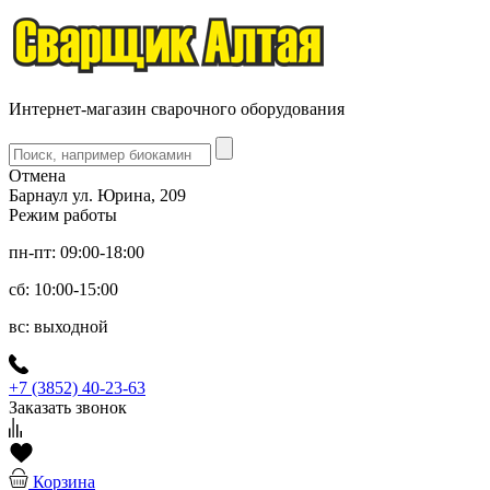
Интернет-магазин сварочного оборудования
Отмена
Барнаул ул. Юрина, 209
Режим работы
пн-пт: 09:00-18:00
сб: 10:00-15:00
вс: выходной
+7 (3852) 40-23-63
Заказать звонок
Корзина