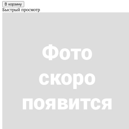
В корзину
Быстрый просмотр