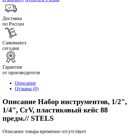
Доставка
по России
Самовывоз
сегодня
Гарантия
от производителя
Описание
Отзывы
(0)
Описание Набор инструментов, 1/2",
1/4", CrV, пластиковый кейс 88
предм.// STELS
Описание товара временно отсутствует