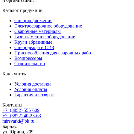
и организаций.
Каталог продукции
Спецпредложения
Электросварочное оборудование
Сварочные материалы
Газопламенное оборудование
Круги абразивные
Спецодежда и СИЗ
Приспособления для сварочных работ
Компрессоры
Строительство
Как купить
Условия доставки
Условия оплаты
Гарантия и возврат
Контакты
+7
(3852
) 555-609
+7
(3852
) 40-23-63
mirsvarki@bk.ru
Барнаул
ул. Юрина, 209