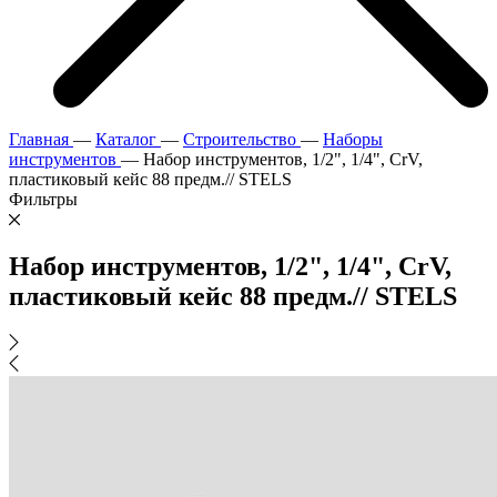
Главная
—
Каталог
—
Строительство
—
Наборы
инструментов
—
Набор инструментов, 1/2", 1/4", CrV,
пластиковый кейс 88 предм.// STELS
Фильтры
Набор инструментов, 1/2", 1/4", CrV,
пластиковый кейс 88 предм.// STELS