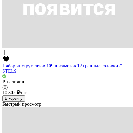
Набор инструментов 109 предметов 12 гранные головки //
STELS
В наличии
(0)
10 802
/шт
В корзину
Быстрый просмотр