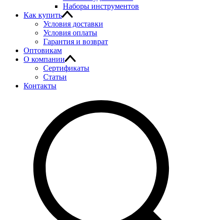
Наборы инструментов
Как купить
Условия доставки
Условия оплаты
Гарантия и возврат
Оптовикам
О компании
Сертификаты
Статьи
Контакты