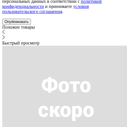
персональных данных в соответствии с
политикой
конфиденциальности
и принимаете
условия
пользовательского соглашения
.
Похожие товары
Быстрый просмотр