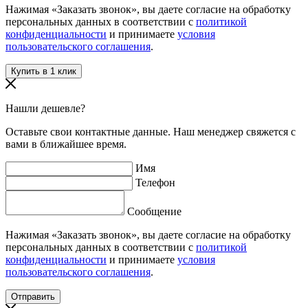
Нажимая «Заказать звонок», вы даете согласие на обработку
персональных данных в соответствии с
политикой
конфиденциальности
и принимаете
условия
пользовательского соглашения
.
Нашли дешевле?
Оставьте свои контактные данные. Наш менеджер свяжется с
вами в ближайшее время.
Имя
Телефон
Сообщение
Нажимая «Заказать звонок», вы даете согласие на обработку
персональных данных в соответствии с
политикой
конфиденциальности
и принимаете
условия
пользовательского соглашения
.