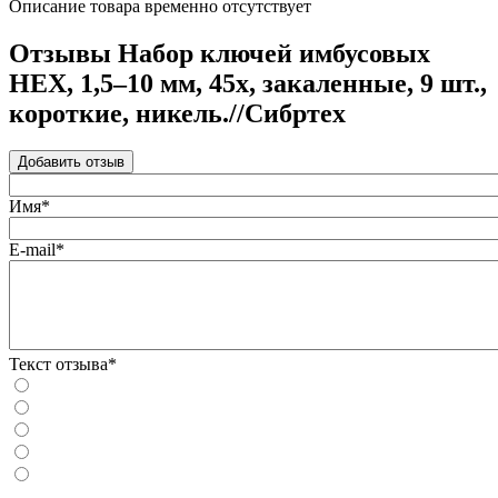
Описание товара временно отсутствует
Отзывы Набор ключей имбусовых
HEX, 1,5–10 мм, 45x, закаленные, 9 шт.,
короткие, никель.//Сибртех
Добавить отзыв
Имя*
E-mail*
Текст отзыва*