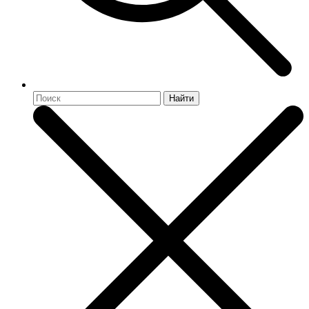
Найти