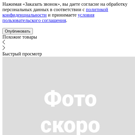
Нажимая «Заказать звонок», вы даете согласие на обработку
персональных данных в соответствии с
политикой
конфиденциальности
и принимаете
условия
пользовательского соглашения
.
Похожие товары
Быстрый просмотр