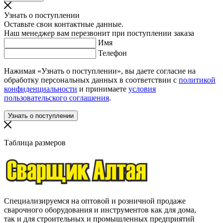
Узнать о поступлении
Оставьте свои контактные данные.
Наш менеджер вам перезвонит при поступлении заказа
Имя
Телефон
Нажимая «Узнать о поступлении», вы даете согласие на
обработку персональных данных в соответствии с
политикой
конфиденциальности
и принимаете
условия
пользовательского соглашения
.
Таблица размеров
Специализируемся на оптовой и розничной продаже
сварочного оборудования и инструментов как для дома,
так и для строительных и промышленных предприятий