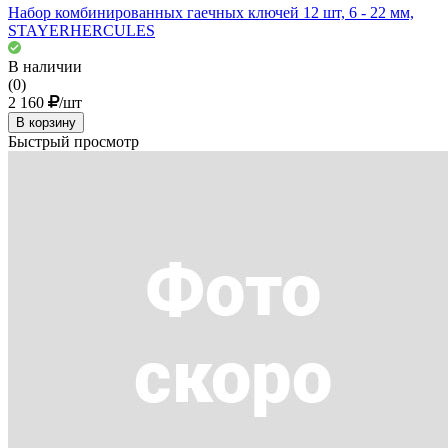
Набор комбинированных гаечных ключей 12 шт, 6 - 22 мм,
STAYERHERCULES
В наличии
(0)
2 160
/шт
В корзину
Быстрый просмотр