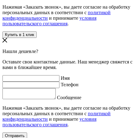
Нажимая «Заказать звонок», вы даете согласие на обработку
персональных данных в соответствии с
политикой
конфиденциальности
и принимаете
условия
пользовательского соглашения
.
Нашли дешевле?
Оставьте свои контактные данные. Наш менеджер свяжется с
вами в ближайшее время.
Имя
Телефон
Сообщение
Нажимая «Заказать звонок», вы даете согласие на обработку
персональных данных в соответствии с
политикой
конфиденциальности
и принимаете
условия
пользовательского соглашения
.