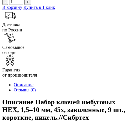
-
+
В корзину
Купить в 1 клик
Доставка
по России
Самовывоз
сегодня
Гарантия
от производителя
Описание
Отзывы
(0)
Описание Набор ключей имбусовых
HEX, 1,5–10 мм, 45x, закаленные, 9 шт.,
короткие, никель.//Сибртех