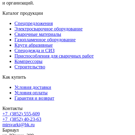
и организаций.
Каталог продукции
Спецпредложения
Электросварочное оборудование
Сварочные материалы
Газопламенное оборудование
Круги абразивные
Спецодежда и СИЗ
Приспособления для сварочных работ
Компрессоры
Строительство
Как купить
Условия доставки
Условия оплаты
Гарантия и возврат
Контакты
+7
(3852
) 555-609
+7
(3852
) 40-23-63
mirsvarki@bk.ru
Барнаул