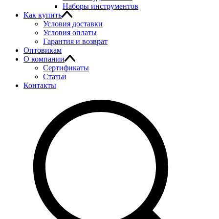
Наборы инструментов
Как купить
Условия доставки
Условия оплаты
Гарантия и возврат
Оптовикам
О компании
Сертификаты
Статьи
Контакты