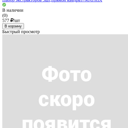
В наличии
(0)
577
/шт
В корзину
Быстрый просмотр