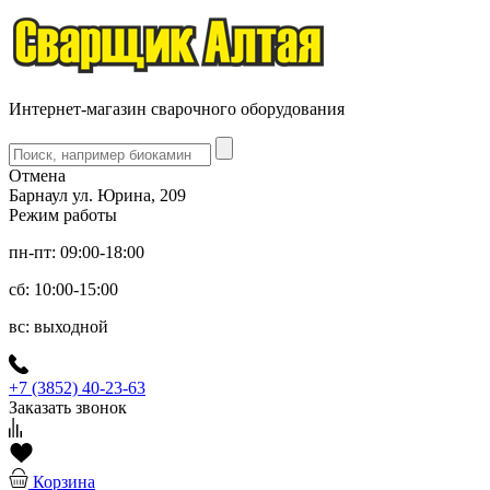
Интернет-магазин сварочного оборудования
Отмена
Барнаул ул. Юрина, 209
Режим работы
пн-пт: 09:00-18:00
сб: 10:00-15:00
вс: выходной
+7 (3852) 40-23-63
Заказать звонок
Корзина