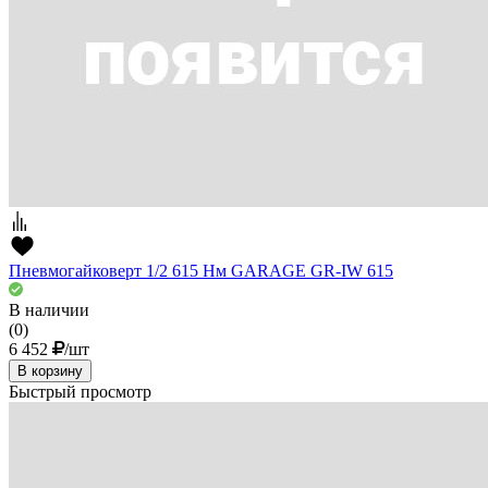
Пневмогайковерт 1/2 615 Нм GARAGE GR-IW 615
В наличии
(0)
6 452
/шт
В корзину
Быстрый просмотр