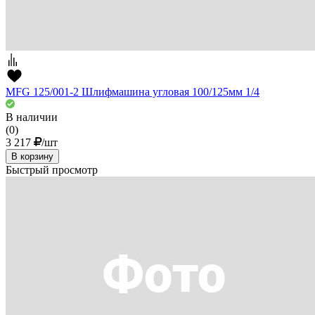
MFG 125/001-2 Шлифмашина угловая 100/125мм 1/4
В наличии
(0)
3 217
/шт
В корзину
Быстрый просмотр