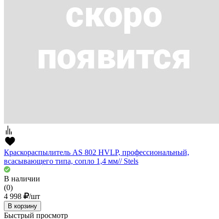
Краскораспылитель AS 802 HVLP, профессиональный,
всасывающего типа, сопло 1,4 мм// Stels
В наличии
(0)
4 998
/шт
В корзину
Быстрый просмотр