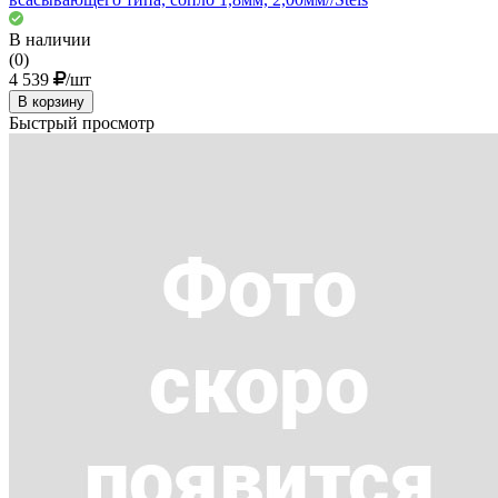
В наличии
(0)
4 539
/шт
В корзину
Быстрый просмотр