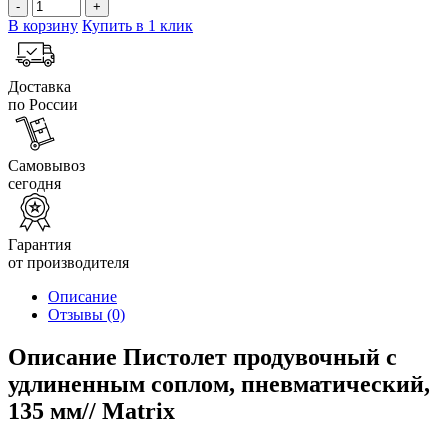
-
+
В корзину
Купить в 1 клик
Доставка
по России
Самовывоз
сегодня
Гарантия
от производителя
Описание
Отзывы
(0)
Описание Пистолет продувочный с
удлиненным соплом, пневматический,
135 мм// Matrix