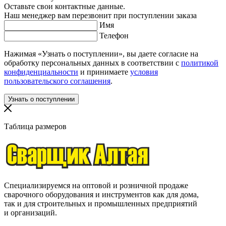
Оставьте свои контактные данные.
Наш менеджер вам перезвонит при поступлении заказа
Имя
Телефон
Нажимая «Узнать о поступлении», вы даете согласие на
обработку персональных данных в соответствии с
политикой
конфиденциальности
и принимаете
условия
пользовательского соглашения
.
Таблица размеров
Специализируемся на оптовой и розничной продаже
сварочного оборудования и инструментов как для дома,
так и для строительных и промышленных предприятий
и организаций.