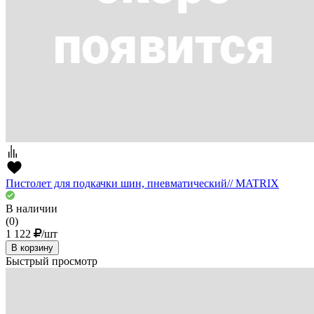
Пистолет для подкачки шин, пневматический// MATRIX
В наличии
(0)
1 122
/шт
В корзину
Быстрый просмотр