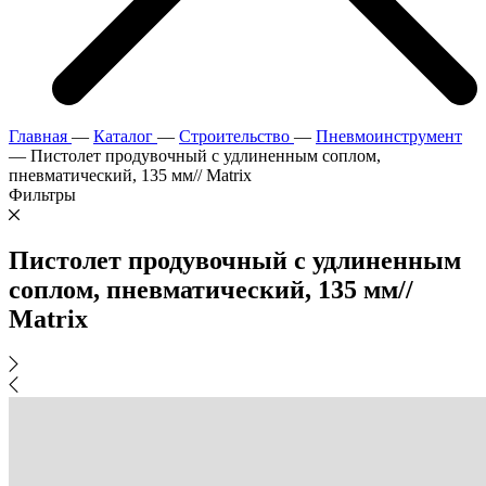
Главная
—
Каталог
—
Строительство
—
Пневмоинструмент
—
Пистолет продувочный с удлиненным соплом,
пневматический, 135 мм// Matrix
Фильтры
Пистолет продувочный с удлиненным
соплом, пневматический, 135 мм//
Matrix