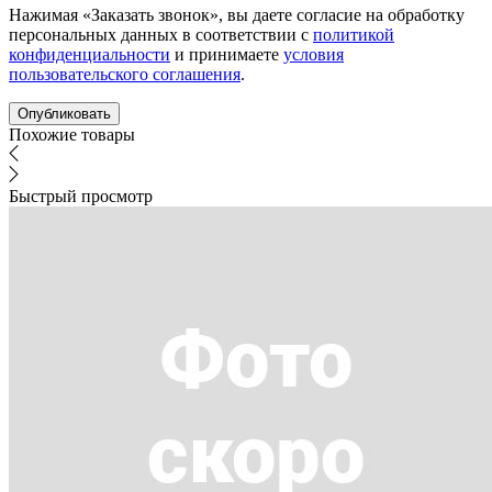
Нажимая «Заказать звонок», вы даете согласие на обработку
персональных данных в соответствии с
политикой
конфиденциальности
и принимаете
условия
пользовательского соглашения
.
Похожие товары
Быстрый просмотр