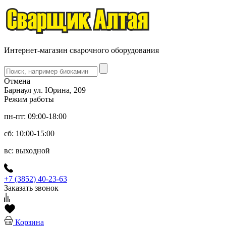
Интернет-магазин сварочного оборудования
Отмена
Барнаул ул. Юрина, 209
Режим работы
пн-пт: 09:00-18:00
сб: 10:00-15:00
вс: выходной
+7 (3852) 40-23-63
Заказать звонок
Корзина