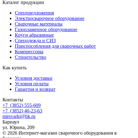
Каталог продукции
Спецпредложения
Электросварочное оборудование
Сварочные материалы
Газопламенное оборудование
Круги абразивные
Спецодежда и СИЗ
Приспособления для сварочных работ
Компрессоры
Строительство
Как купить
Условия доставки
Условия оплаты
Гарантия и возврат
Контакты
+7
(3852
) 555-609
+7
(3852
) 40-23-63
mirsvarki@bk.ru
Барнаул
ул. Юрина, 209
© 2026 Интернет-магазин сварочного оборудования в