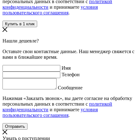
персональных данных в соответствии с
политикой
конфиденциальности
и принимаете
условия
пользовательского соглашения
.
Нашли дешевле?
Оставьте свои контактные данные. Наш менеджер свяжется с
вами в ближайшее время.
Имя
Телефон
Сообщение
Нажимая «Заказать звонок», вы даете согласие на обработку
персональных данных в соответствии с
политикой
конфиденциальности
и принимаете
условия
пользовательского соглашения
.
Узнать о поступлении