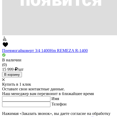
Пневмогайковерт 3/4 1400Hm REMEZA R-1400
В наличии
(0)
15 999
/шт
В корзину
Купить в 1 клик
Оставьте свои контактные данные.
Наш менеджер вам перезвонит в ближайшее время
Имя
Телефон
Нажимая «Заказать звонок», вы даете согласие на обработку