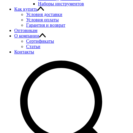
Наборы инструментов
Как купить
Условия доставки
Условия оплаты
Гарантия и возврат
Оптовикам
О компании
Сертификаты
Статьи
Контакты