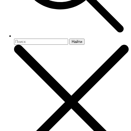
Найти