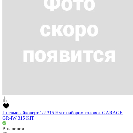
Пневмогайковерт 1/2 315 Нм с набором головок GARAGE
GR-IW 315 KIT
В наличии