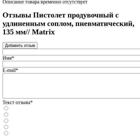
Описание товара временно отсутствует
Отзывы Пистолет продувочный с
удлиненным соплом, пневматический,
135 мм// Matrix
Добавить отзыв
Имя*
E-mail*
Текст отзыва*