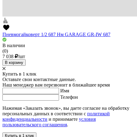
Пневмогайковерт 1/2 687 Нм GARAGE GR-IW 687
В наличии
(0)
7 038
/шт
В корзину
Купить в 1 клик
Оставьте свои контактные данные.
Наш менеджер вам перезвонит в ближайшее время
Имя
Телефон
Нажимая «Заказать звонок», вы даете согласие на обработку
персональных данных в соответствии с
политикой
конфиденциальности
и принимаете
условия
пользовательского соглашения
.