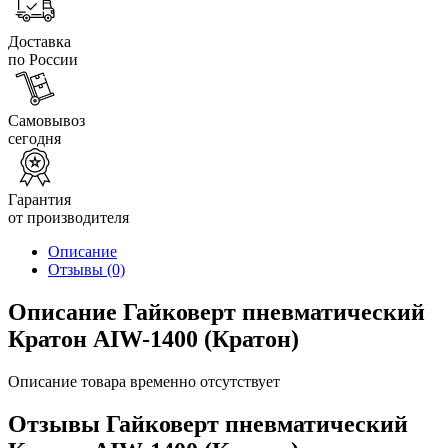
Доставка
по России
Самовывоз
сегодня
Гарантия
от производителя
Описание
Отзывы
(0)
Описание Гайковерт пневматический
Кратон AIW-1400 (Кратон)
Описание товара временно отсутствует
Отзывы Гайковерт пневматический