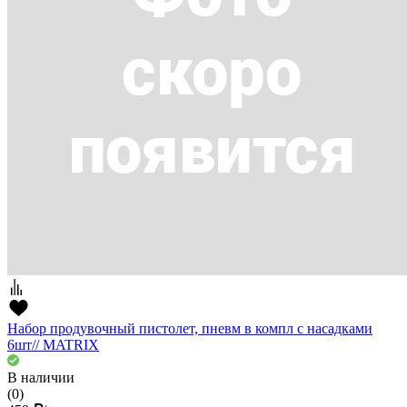
Набор продувочный пистолет, пневм в компл с насадками
6шт// MATRIX
В наличии
(0)