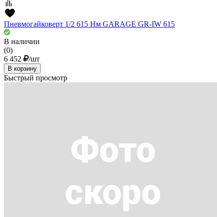
Пневмогайковерт 1/2 615 Нм GARAGE GR-IW 615
В наличии
(0)
6 452
/шт
В корзину
Быстрый просмотр