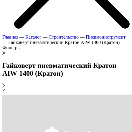
Главная
—
Каталог
—
Строительство
—
Пневмоинструмент
—
Гайковерт пневматический Кратон AIW-1400 (Кратон)
Фильтры
Гайковерт пневматический Кратон
AIW-1400 (Кратон)