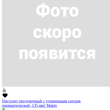
Пистолет продувочный с удлиненным соплом,
пневматический, 135 мм// Matrix