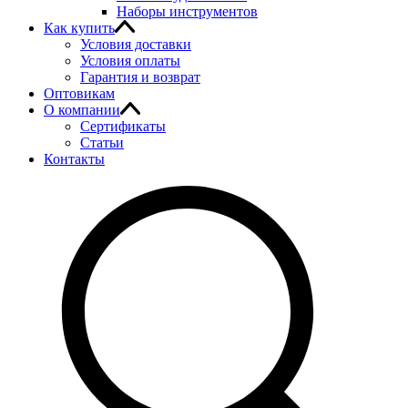
Наборы инструментов
Как купить
Условия доставки
Условия оплаты
Гарантия и возврат
Оптовикам
О компании
Сертификаты
Статьи
Контакты