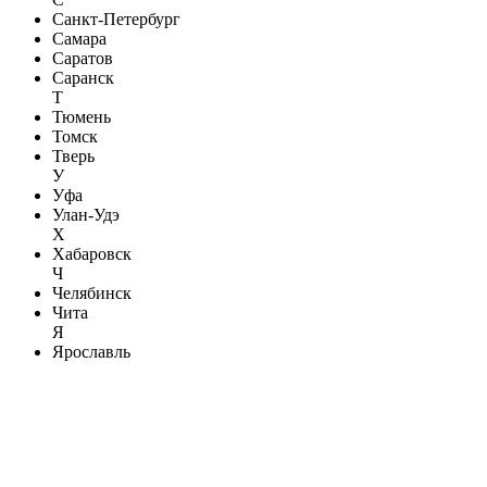
Санкт-Петербург
Самара
Саратов
Саранск
Т
Тюмень
Томск
Тверь
У
Уфа
Улан-Удэ
Х
Хабаровск
Ч
Челябинск
Чита
Я
Ярославль