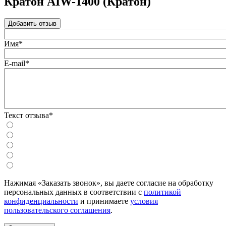
Кратон AIW-1400 (Кратон)
Добавить отзыв
Имя*
E-mail*
Текст отзыва*
Нажимая «Заказать звонок», вы даете согласие на обработку
персональных данных в соответствии с
политикой
конфиденциальности
и принимаете
условия
пользовательского соглашения
.