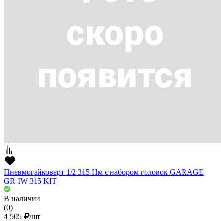
Пневмогайковерт 1/2 315 Нм с набором головок GARAGE
GR-IW 315 KIT
В наличии
(0)
4 505
/шт