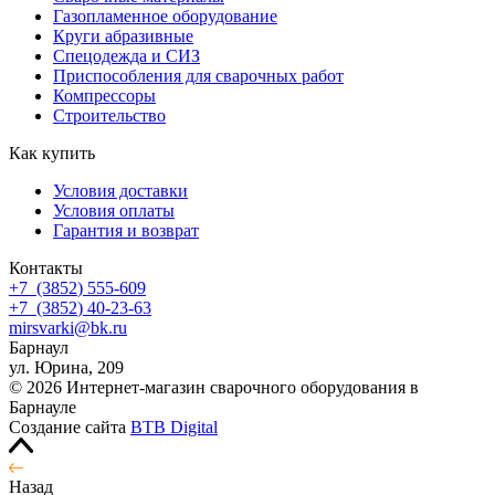
Газопламенное оборудование
Круги абразивные
Спецодежда и СИЗ
Приспособления для сварочных работ
Компрессоры
Строительство
Как купить
Условия доставки
Условия оплаты
Гарантия и возврат
Контакты
+7
(3852
) 555-609
+7
(3852
) 40-23-63
mirsvarki@bk.ru
Барнаул
ул. Юрина, 209
© 2026 Интернет-магазин сварочного оборудования в
Барнауле
Создание сайта
BTB Digital
Назад