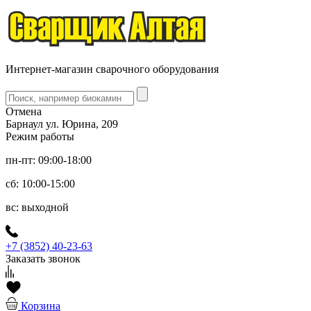
Интернет-магазин сварочного оборудования
Отмена
Барнаул ул. Юрина, 209
Режим работы
пн-пт: 09:00-18:00
сб: 10:00-15:00
вс: выходной
+7 (3852) 40-23-63
Заказать звонок
Корзина