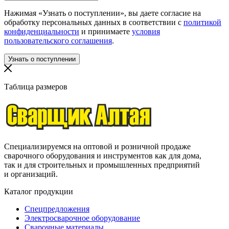
Нажимая «Узнать о поступлении», вы даете согласие на
обработку персональных данных в соответствии с
политикой
конфиденциальности
и принимаете
условия
пользовательского соглашения
.
Таблица размеров
Специализируемся на оптовой и розничной продаже
сварочного оборудования и инструментов как для дома,
так и для строительных и промышленных предприятий
и организаций.
Каталог продукции
Спецпредложения
Электросварочное оборудование
Сварочные материалы