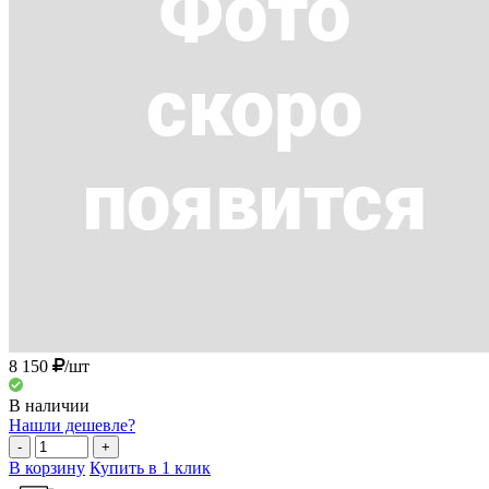
8 150
/шт
В наличии
Нашли дешевле?
-
+
В корзину
Купить в 1 клик