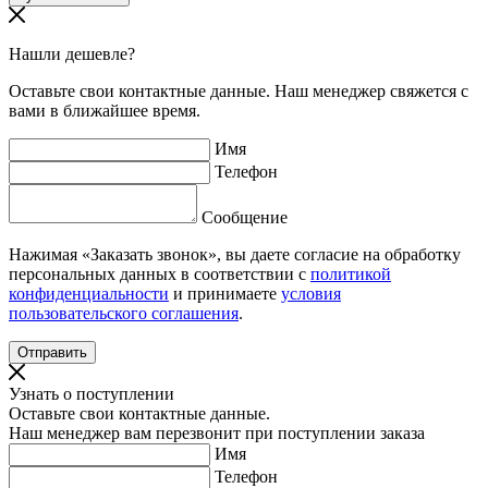
Нашли дешевле?
Оставьте свои контактные данные. Наш менеджер свяжется с
вами в ближайшее время.
Имя
Телефон
Сообщение
Нажимая «Заказать звонок», вы даете согласие на обработку
персональных данных в соответствии с
политикой
конфиденциальности
и принимаете
условия
пользовательского соглашения
.
Узнать о поступлении
Оставьте свои контактные данные.
Наш менеджер вам перезвонит при поступлении заказа
Имя
Телефон