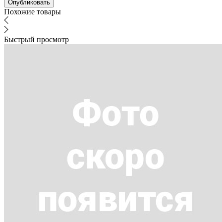
Похожие товары
Быстрый просмотр