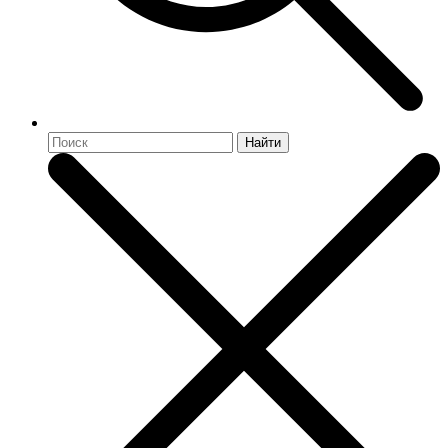
Найти