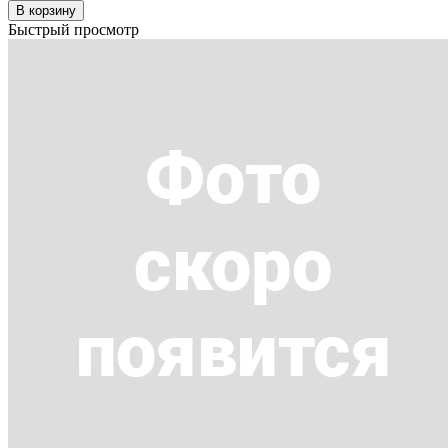
В корзину
Быстрый просмотр