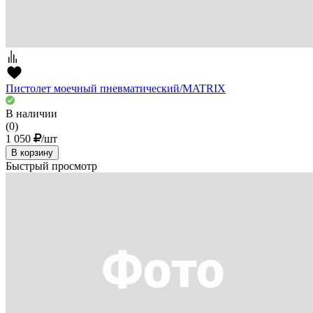
Пистолет моечный пневматический/MATRIX
В наличии
(0)
1 050
/шт
В корзину
Быстрый просмотр