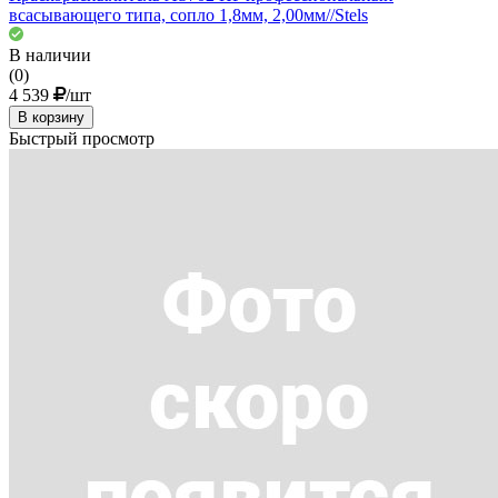
всасывающего типа, сопло 1,8мм, 2,00мм//Stels
В наличии
(0)
4 539
/шт
В корзину
Быстрый просмотр