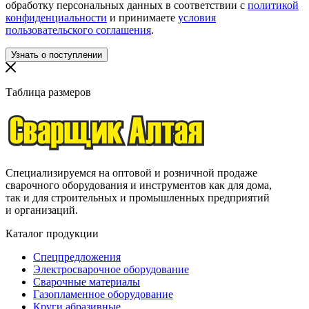
обработку персональных данных в соответствии с
политикой
конфиденциальности
и принимаете
условия
пользовательского соглашения
.
Таблица размеров
Специализируемся на оптовой и розничной продаже
сварочного оборудования и инструментов как для дома,
так и для строительных и промышленных предприятий
и организаций.
Каталог продукции
Спецпредложения
Электросварочное оборудование
Сварочные материалы
Газопламенное оборудование
Круги абразивные