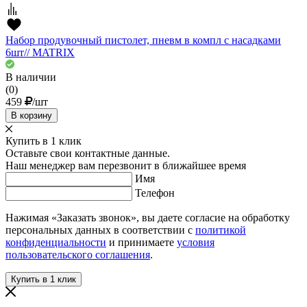
Набор продувочный пистолет, пневм в компл с насадками
6шт// MATRIX
В наличии
(0)
459
/шт
В корзину
Купить в 1 клик
Оставьте свои контактные данные.
Наш менеджер вам перезвонит в ближайшее время
Имя
Телефон
Нажимая «Заказать звонок», вы даете согласие на обработку
персональных данных в соответствии с
политикой
конфиденциальности
и принимаете
условия
пользовательского соглашения
.