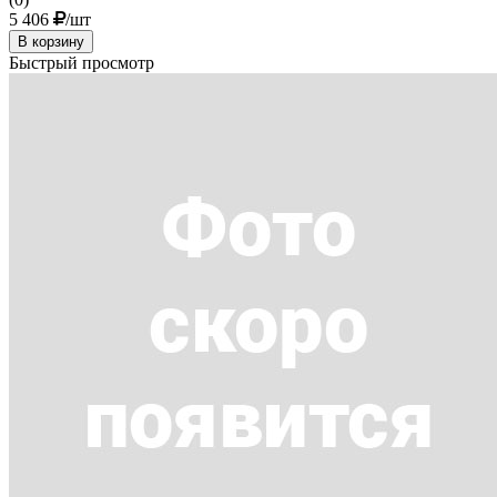
5 406
/шт
В корзину
Быстрый просмотр