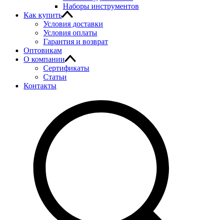
Наборы инструментов
Как купить
Условия доставки
Условия оплаты
Гарантия и возврат
Оптовикам
О компании
Сертификаты
Статьи
Контакты