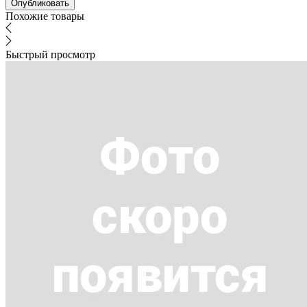
Похожие товары
Быстрый просмотр