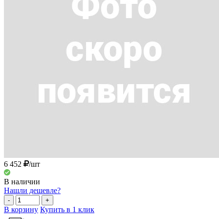
6 452
/шт
В наличии
Нашли дешевле?
-
+
В корзину
Купить в 1 клик