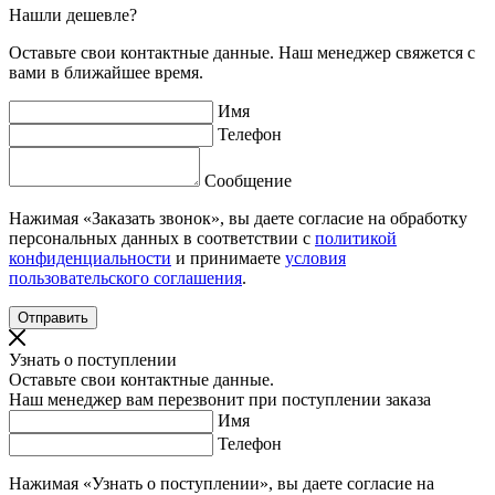
Нашли дешевле?
Оставьте свои контактные данные. Наш менеджер свяжется с
вами в ближайшее время.
Имя
Телефон
Сообщение
Нажимая «Заказать звонок», вы даете согласие на обработку
персональных данных в соответствии с
политикой
конфиденциальности
и принимаете
условия
пользовательского соглашения
.
Узнать о поступлении
Оставьте свои контактные данные.
Наш менеджер вам перезвонит при поступлении заказа
Имя
Телефон
Нажимая «Узнать о поступлении», вы даете согласие на