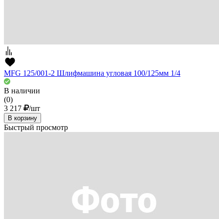
MFG 125/001-2 Шлифмашина угловая 100/125мм 1/4
В наличии
(0)
3 217
/шт
В корзину
Быстрый просмотр