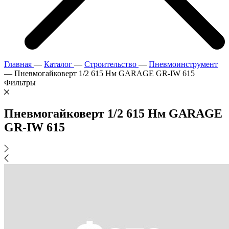
Главная
—
Каталог
—
Строительство
—
Пневмоинструмент
—
Пневмогайковерт 1/2 615 Нм GARAGE GR-IW 615
Фильтры
Пневмогайковерт 1/2 615 Нм GARAGE
GR-IW 615