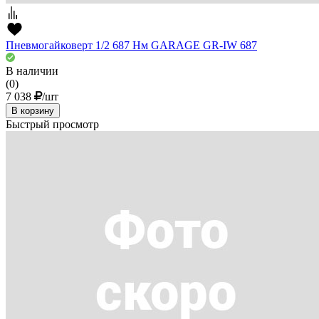
Пневмогайковерт 1/2 687 Нм GARAGE GR-IW 687
В наличии
(0)
7 038
/шт
В корзину
Быстрый просмотр