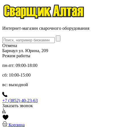
Интернет-магазин сварочного оборудования
Отмена
Барнаул ул. Юрина, 209
Режим работы
пн-пт: 09:00-18:00
сб: 10:00-15:00
вс: выходной
+7 (3852) 40-23-63
Заказать звонок
Корзина