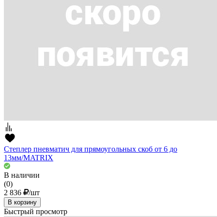
Степлер пневматич для прямоугольных скоб от 6 до
13мм/MATRIX
В наличии
(0)
2 836
/шт
В корзину
Быстрый просмотр