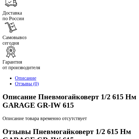
Доставка
по России
Самовывоз
сегодня
Гарантия
от производителя
Описание
Отзывы
(0)
Описание Пневмогайковерт 1/2 615 Нм
GARAGE GR-IW 615
Описание товара временно отсутствует
Отзывы Пневмогайковерт 1/2 615 Нм