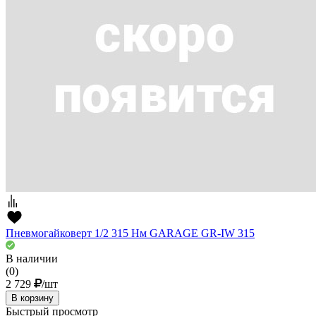
Пневмогайковерт 1/2 315 Нм GARAGE GR-IW 315
В наличии
(0)
2 729
/шт
В корзину
Быстрый просмотр