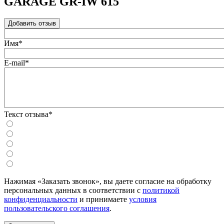
GARAGE GR-IW 615
Добавить отзыв
Имя*
E-mail*
Текст отзыва*
Нажимая «Заказать звонок», вы даете согласие на обработку
персональных данных в соответствии с
политикой
конфиденциальности
и принимаете
условия
пользовательского соглашения
.