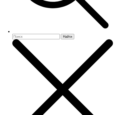
Найти