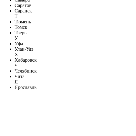
Саратов
Саранск
Т
Тюмень
Томск
Тверь
У
Уфа
Улан-Удэ
Х
Хабаровск
Ч
Челябинск
Чита
Я
Ярославль