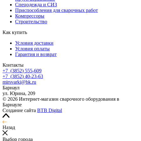
Спецодежда и СИЗ
Приспособления для сварочных работ
Компрессоры
Строительство
Как купить
Условия доставки
Условия оплаты
Гарантия и возврат
Контакты
+7
(3852
) 555-609
+7
(3852
) 40-23-63
mirsvarki@bk.ru
Барнаул
ул. Юрина, 209
© 2026 Интернет-магазин сварочного оборудования в
Барнауле
Создание сайта
BTB Digital
Назад
Выбор города