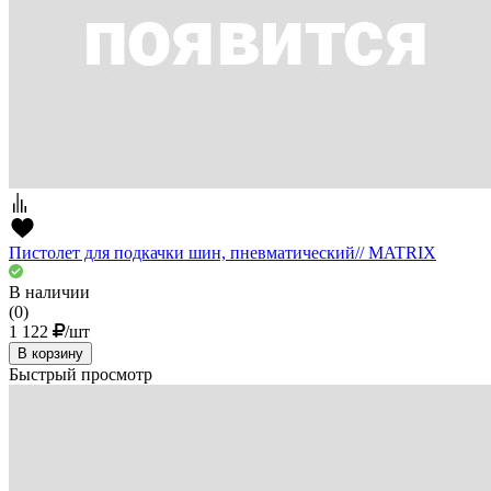
Пистолет для подкачки шин, пневматический// MATRIX
В наличии
(0)
1 122
/шт
В корзину
Быстрый просмотр