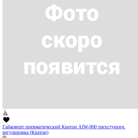
Гайковерт пневматический Кратон AIW-900 трехступенч.
регулировка (Кратон)