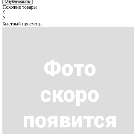
Похожие товары
Быстрый просмотр