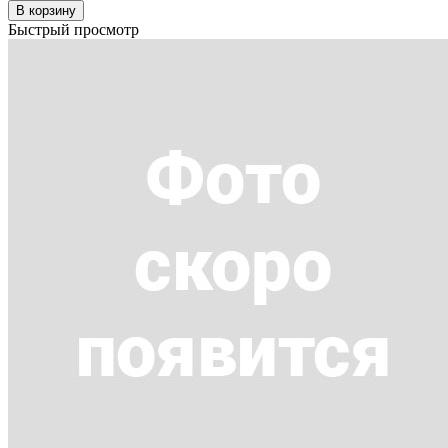
В корзину
Быстрый просмотр