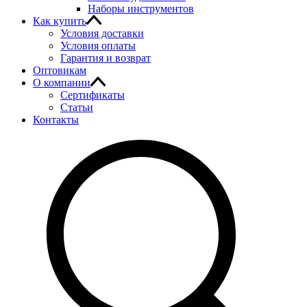
Наборы инструментов
Как купить
Условия доставки
Условия оплаты
Гарантия и возврат
Оптовикам
О компании
Сертификаты
Статьи
Контакты