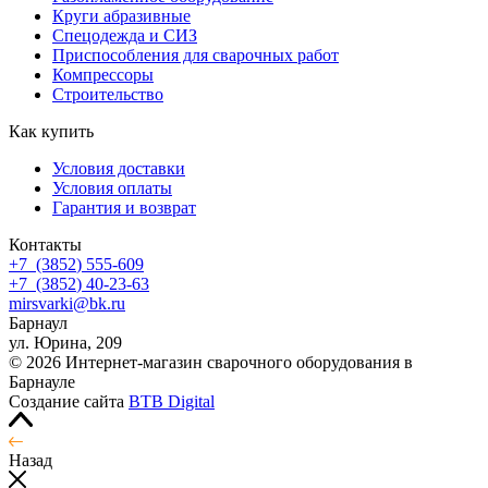
Круги абразивные
Спецодежда и СИЗ
Приспособления для сварочных работ
Компрессоры
Строительство
Как купить
Условия доставки
Условия оплаты
Гарантия и возврат
Контакты
+7
(3852
) 555-609
+7
(3852
) 40-23-63
mirsvarki@bk.ru
Барнаул
ул. Юрина, 209
© 2026 Интернет-магазин сварочного оборудования в
Барнауле
Создание сайта
BTB Digital
Назад