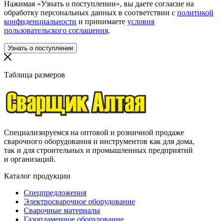
Нажимая «Узнать о поступлении», вы даете согласие на
обработку персональных данных в соответствии с
политикой
конфиденциальности
и принимаете
условия
пользовательского соглашения
.
Таблица размеров
Специализируемся на оптовой и розничной продаже
сварочного оборудования и инструментов как для дома,
так и для строительных и промышленных предприятий
и организаций.
Каталог продукции
Спецпредложения
Электросварочное оборудование
Сварочные материалы
Газопламенное оборудование