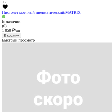
Пистолет моечный пневматический/MATRIX
В наличии
(0)
1 050
/шт
В корзину
Быстрый просмотр