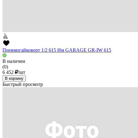
Пневмогайковерт 1/2 615 Нм GARAGE GR-IW 615
В наличии
(0)
6 452
/шт
В корзину
Быстрый просмотр