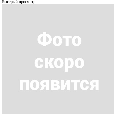
Быстрый просмотр