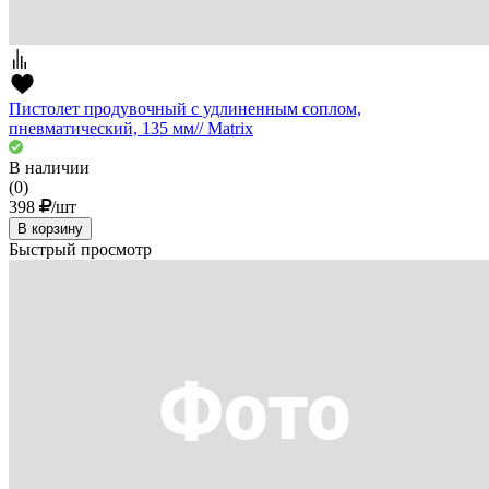
Пистолет продувочный с удлиненным соплом,
пневматический, 135 мм// Matrix
В наличии
(0)
398
/шт
В корзину
Быстрый просмотр