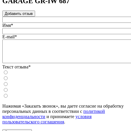
GARAGE GR-IW 687
Добавить отзыв
Имя*
E-mail*
Текст отзыва*
Нажимая «Заказать звонок», вы даете согласие на обработку
персональных данных в соответствии с
политикой
конфиденциальности
и принимаете
условия
пользовательского соглашения
.