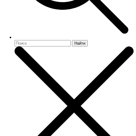
Найти