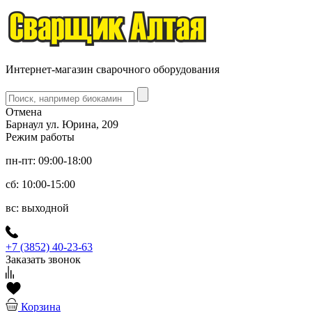
Интернет-магазин сварочного оборудования
Отмена
Барнаул ул. Юрина, 209
Режим работы
пн-пт: 09:00-18:00
сб: 10:00-15:00
вс: выходной
+7 (3852) 40-23-63
Заказать звонок
Корзина