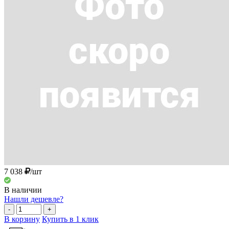
7 038
/шт
В наличии
Нашли дешевле?
-
+
В корзину
Купить в 1 клик