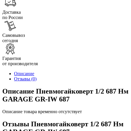
Доставка
по России
Самовывоз
сегодня
Гарантия
от производителя
Описание
Отзывы
(0)
Описание Пневмогайковерт 1/2 687 Нм
GARAGE GR-IW 687
Описание товара временно отсутствует
Отзывы Пневмогайковерт 1/2 687 Нм