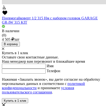
Пневмогайковерт 1/2 315 Нм с набором головок GARAGE
GR-IW 315 KIT
В наличии
(0)
4 505
/шт
В корзину
Купить в 1 клик
Оставьте свои контактные данные.
Наш менеджер вам перезвонит в ближайшее время
Имя
Телефон
Нажимая «Заказать звонок», вы даете согласие на обработку
персональных данных в соответствии с
политикой
конфиденциальности
и принимаете
условия
пользовательского соглашения
.