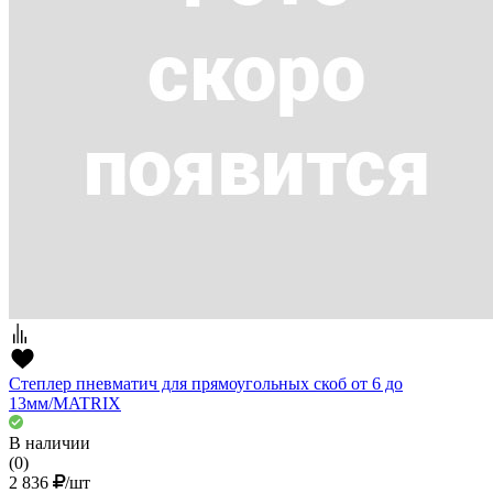
Степлер пневматич для прямоугольных скоб от 6 до
13мм/MATRIX
В наличии
(0)
2 836
/шт