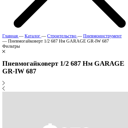
Главная
—
Каталог
—
Строительство
—
Пневмоинструмент
—
Пневмогайковерт 1/2 687 Нм GARAGE GR-IW 687
Фильтры
Пневмогайковерт 1/2 687 Нм GARAGE
GR-IW 687