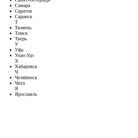
Самара
Саратов
Саранск
Т
Тюмень
Томск
Тверь
У
Уфа
Улан-Удэ
Х
Хабаровск
Ч
Челябинск
Чита
Я
Ярославль