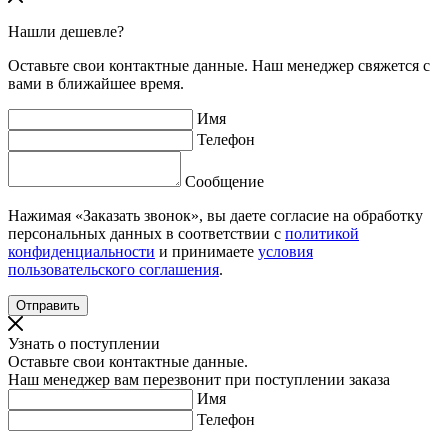
Нашли дешевле?
Оставьте свои контактные данные. Наш менеджер свяжется с
вами в ближайшее время.
Имя
Телефон
Сообщение
Нажимая «Заказать звонок», вы даете согласие на обработку
персональных данных в соответствии с
политикой
конфиденциальности
и принимаете
условия
пользовательского соглашения
.
Узнать о поступлении
Оставьте свои контактные данные.
Наш менеджер вам перезвонит при поступлении заказа
Имя
Телефон