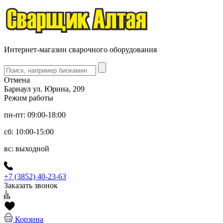
Интернет-магазин сварочного оборудования
Отмена
Барнаул ул. Юрина, 209
Режим работы
пн-пт: 09:00-18:00
сб: 10:00-15:00
вс: выходной
+7 (3852) 40-23-63
Заказать звонок
Корзина