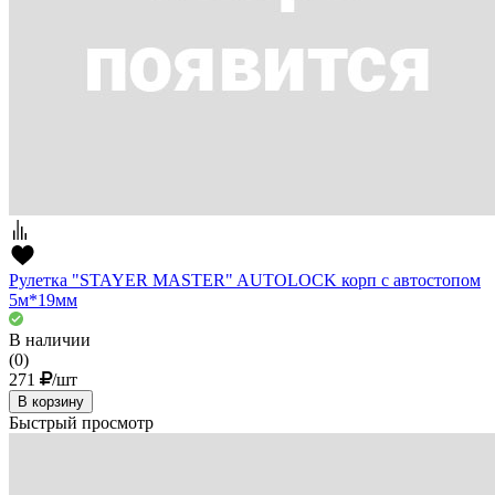
Рулетка "STAYER MASTER" AUTOLOCK корп с автостопом
5м*19мм
В наличии
(0)
271
/шт
В корзину
Быстрый просмотр