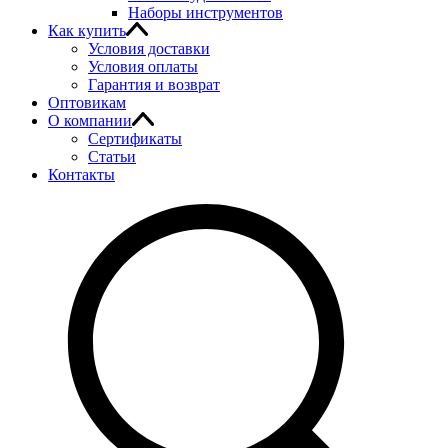
Наборы инструментов
Как купить
Условия доставки
Условия оплаты
Гарантия и возврат
Оптовикам
О компании
Сертификаты
Статьи
Контакты