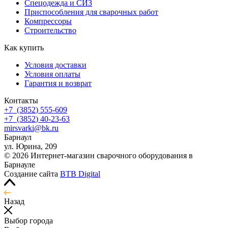
Спецодежда и СИЗ
Приспособления для сварочных работ
Компрессоры
Строительство
Как купить
Условия доставки
Условия оплаты
Гарантия и возврат
Контакты
+7
(3852
) 555-609
+7
(3852
) 40-23-63
mirsvarki@bk.ru
Барнаул
ул. Юрина, 209
© 2026 Интернет-магазин сварочного оборудования в
Барнауле
Создание сайта
BTB Digital
Назад
Выбор города