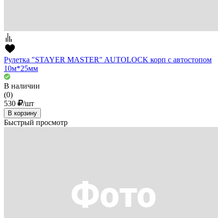
Рулетка "STAYER MASTER" AUTOLOCK корп с автостопом
10м*25мм
В наличии
(0)
530
/шт
В корзину
Быстрый просмотр