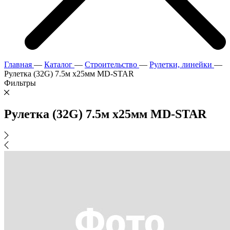
Главная
—
Каталог
—
Строительство
—
Рулетки, линейки
—
Рулетка (32G) 7.5м х25мм MD-STAR
Фильтры
Рулетка (32G) 7.5м х25мм MD-STAR