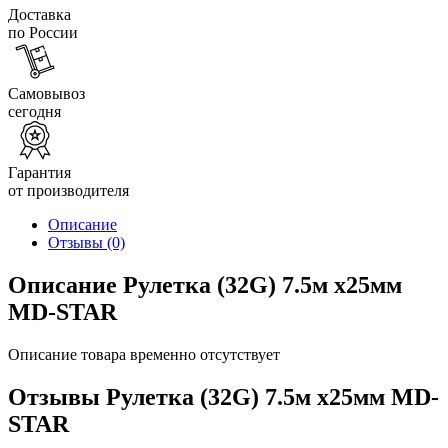
Доставка
по России
Самовывоз
сегодня
Гарантия
от производителя
Описание
Отзывы
(0)
Описание Рулетка (32G) 7.5м х25мм
MD-STAR
Описание товара временно отсутствует
Отзывы Рулетка (32G) 7.5м х25мм MD-
STAR