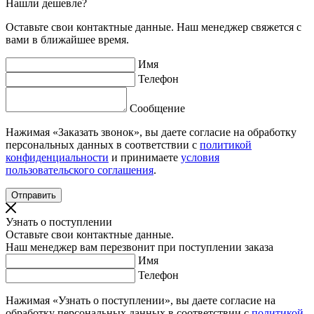
Нашли дешевле?
Оставьте свои контактные данные. Наш менеджер свяжется с
вами в ближайшее время.
Имя
Телефон
Сообщение
Нажимая «Заказать звонок», вы даете согласие на обработку
персональных данных в соответствии с
политикой
конфиденциальности
и принимаете
условия
пользовательского соглашения
.
Узнать о поступлении
Оставьте свои контактные данные.
Наш менеджер вам перезвонит при поступлении заказа
Имя
Телефон
Нажимая «Узнать о поступлении», вы даете согласие на
обработку персональных данных в соответствии с
политикой