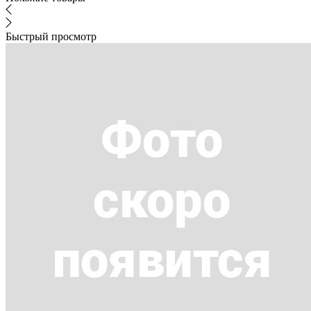
Быстрый просмотр