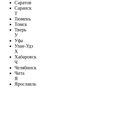
Саратов
Саранск
Т
Тюмень
Томск
Тверь
У
Уфа
Улан-Удэ
Х
Хабаровск
Ч
Челябинск
Чита
Я
Ярославль