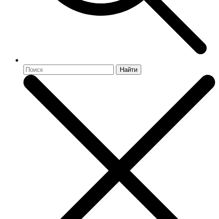
Найти