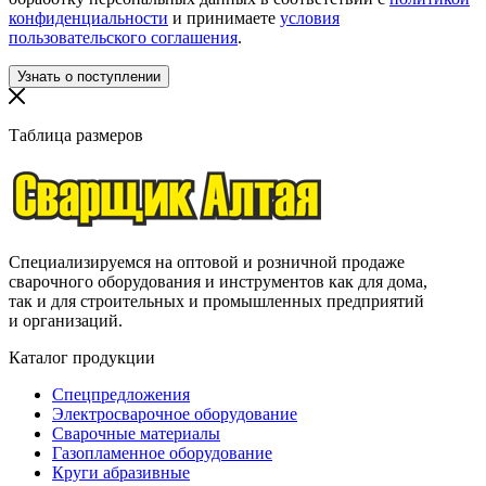
конфиденциальности
и принимаете
условия
пользовательского соглашения
.
Таблица размеров
Специализируемся на оптовой и розничной продаже
сварочного оборудования и инструментов как для дома,
так и для строительных и промышленных предприятий
и организаций.
Каталог продукции
Спецпредложения
Электросварочное оборудование
Сварочные материалы
Газопламенное оборудование
Круги абразивные