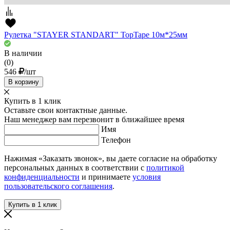
Рулетка "STAYER STANDART" TopTape 10м*25мм
В наличии
(0)
546
/шт
В корзину
Купить в 1 клик
Оставьте свои контактные данные.
Наш менеджер вам перезвонит в ближайшее время
Имя
Телефон
Нажимая «Заказать звонок», вы даете согласие на обработку
персональных данных в соответствии с
политикой
конфиденциальности
и принимаете
условия
пользовательского соглашения
.