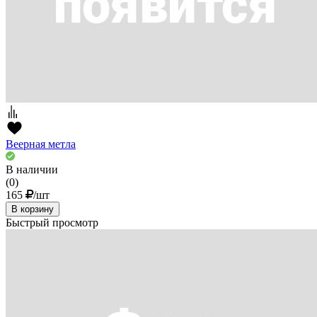
Веерная метла
В наличии
(0)
165
/шт
В корзину
Быстрый просмотр