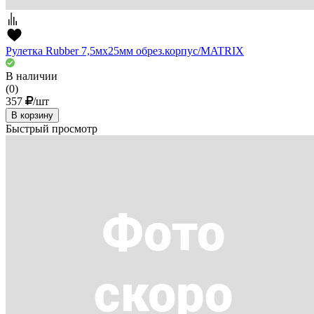
Рулетка Rubber 7,5мх25мм обрез.корпус/MATRIX
В наличии
(0)
357
/шт
В корзину
Быстрый просмотр