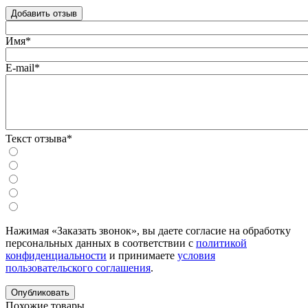
Добавить отзыв
Имя*
E-mail*
Текст отзыва*
Нажимая «Заказать звонок», вы даете согласие на обработку
персональных данных в соответствии с
политикой
конфиденциальности
и принимаете
условия
пользовательского соглашения
.
Похожие товары