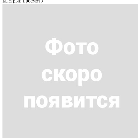
Быстрый просмотр