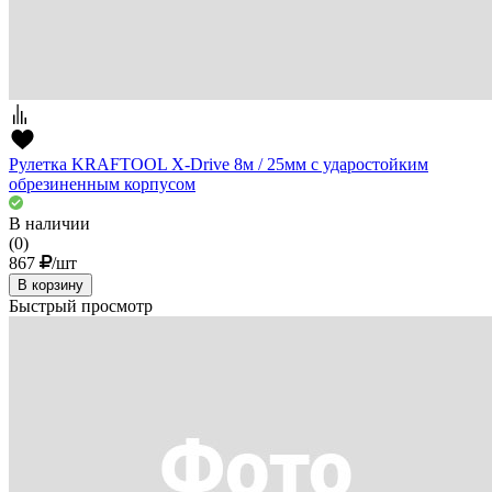
Рулетка KRAFTOOL X-Drive 8м / 25мм с ударостойким
обрезиненным корпусом
В наличии
(0)
867
/шт
В корзину
Быстрый просмотр