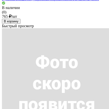
В наличии
(0)
765
/шт
В корзину
Быстрый просмотр