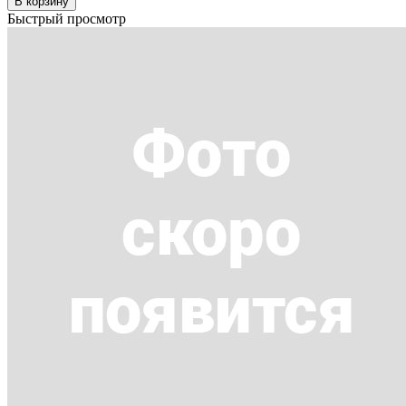
В корзину
Быстрый просмотр