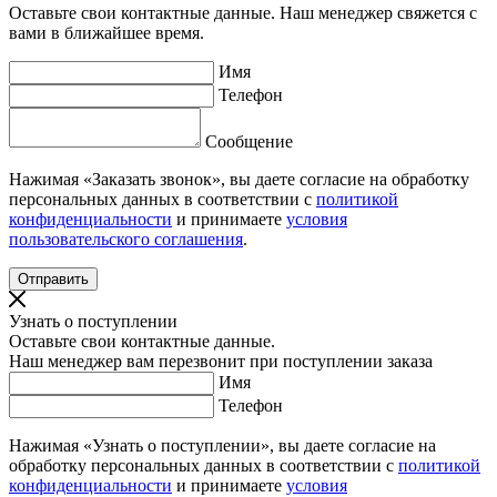
Оставьте свои контактные данные. Наш менеджер свяжется с
вами в ближайшее время.
Имя
Телефон
Сообщение
Нажимая «Заказать звонок», вы даете согласие на обработку
персональных данных в соответствии с
политикой
конфиденциальности
и принимаете
условия
пользовательского соглашения
.
Узнать о поступлении
Оставьте свои контактные данные.
Наш менеджер вам перезвонит при поступлении заказа
Имя
Телефон
Нажимая «Узнать о поступлении», вы даете согласие на
обработку персональных данных в соответствии с
политикой
конфиденциальности
и принимаете
условия