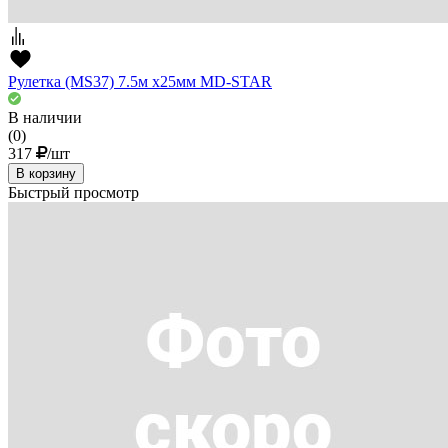
Рулетка (MS37) 7.5м х25мм MD-STAR
В наличии
(0)
317
/шт
В корзину
Быстрый просмотр