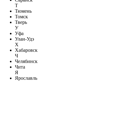
Т
Тюмень
Томск
Тверь
У
Уфа
Улан-Удэ
Х
Хабаровск
Ч
Челябинск
Чита
Я
Ярославль