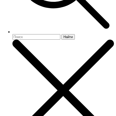
Найти