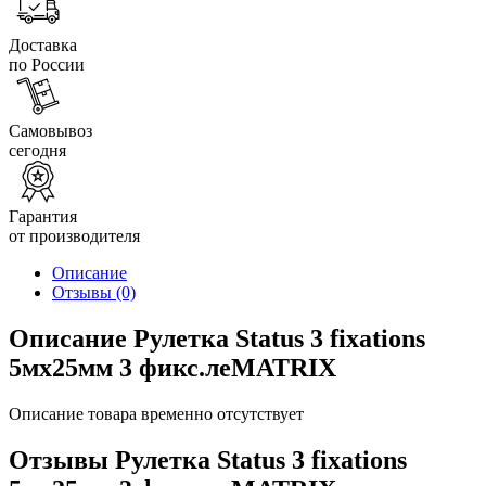
Доставка
по России
Самовывоз
сегодня
Гарантия
от производителя
Описание
Отзывы
(0)
Описание Рулетка Status 3 fixations
5мх25мм 3 фикс.леMATRIX
Описание товара временно отсутствует
Отзывы Рулетка Status 3 fixations