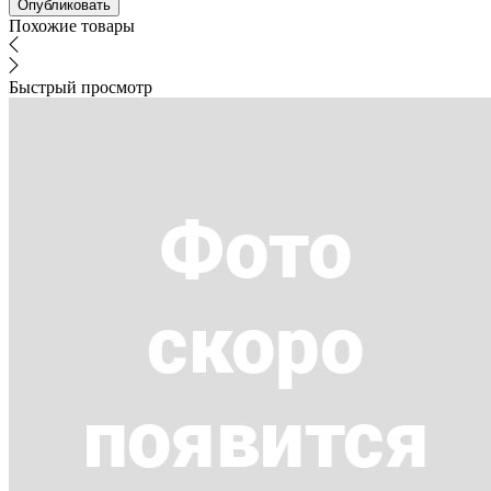
Похожие товары
Быстрый просмотр