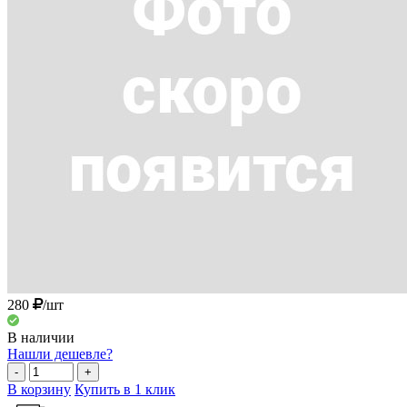
280
/шт
В наличии
Нашли дешевле?
-
+
В корзину
Купить в 1 клик