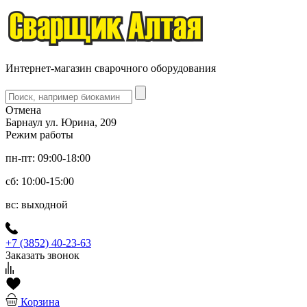
Интернет-магазин сварочного оборудования
Отмена
Барнаул ул. Юрина, 209
Режим работы
пн-пт: 09:00-18:00
сб: 10:00-15:00
вс: выходной
+7 (3852) 40-23-63
Заказать звонок
Корзина