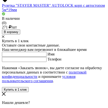
Рулетка "STAYER MASTER" AUTOLOCK корп с автостопом
5м*19мм
В наличии
(0)
271
/шт
В корзину
Купить в 1 клик
Оставьте свои контактные данные.
Наш менеджер вам перезвонит в ближайшее время
Имя
Телефон
Нажимая «Заказать звонок», вы даете согласие на обработку
персональных данных в соответствии с
политикой
конфиденциальности
и принимаете
условия
пользовательского соглашения
.
Нашли дешевле?