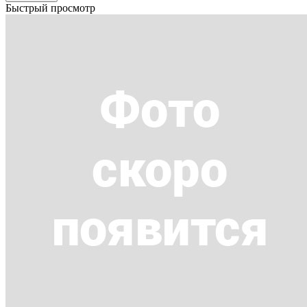
Быстрый просмотр