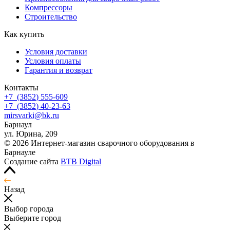
Компрессоры
Строительство
Как купить
Условия доставки
Условия оплаты
Гарантия и возврат
Контакты
+7
(3852
) 555-609
+7
(3852
) 40-23-63
mirsvarki@bk.ru
Барнаул
ул. Юрина, 209
© 2026 Интернет-магазин сварочного оборудования в
Барнауле
Создание сайта
BTB Digital
Назад
Выбор города
Выберите город