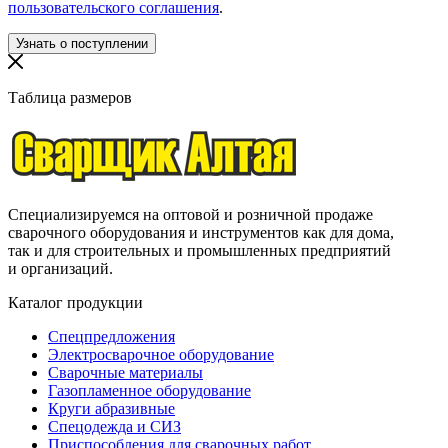
пользовательского соглашения
.
Таблица размеров
Специализируемся на оптовой и розничной продаже
сварочного оборудования и инструментов как для дома,
так и для строительных и промышленных предприятий
и организаций.
Каталог продукции
Спецпредложения
Электросварочное оборудование
Сварочные материалы
Газопламенное оборудование
Круги абразивные
Спецодежда и СИЗ
Приспособления для сварочных работ