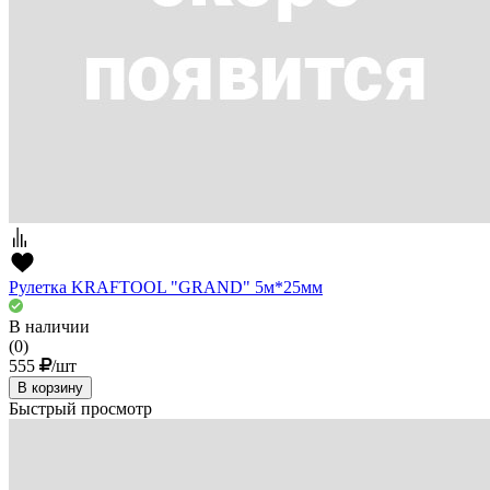
Рулетка KRAFTOOL "GRAND" 5м*25мм
В наличии
(0)
555
/шт
В корзину
Быстрый просмотр