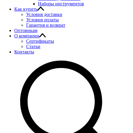
Наборы инструментов
Как купить
Условия доставки
Условия оплаты
Гарантия и возврат
Оптовикам
О компании
Сертификаты
Статьи
Контакты