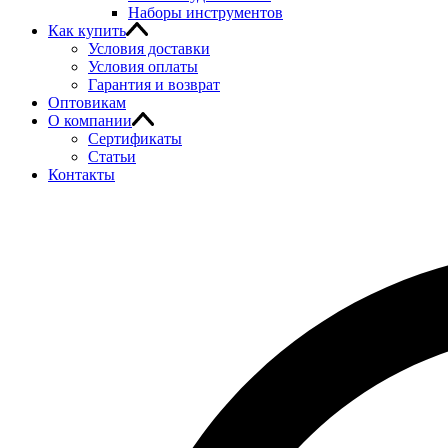
Наборы инструментов
Как купить
Условия доставки
Условия оплаты
Гарантия и возврат
Оптовикам
О компании
Сертификаты
Статьи
Контакты