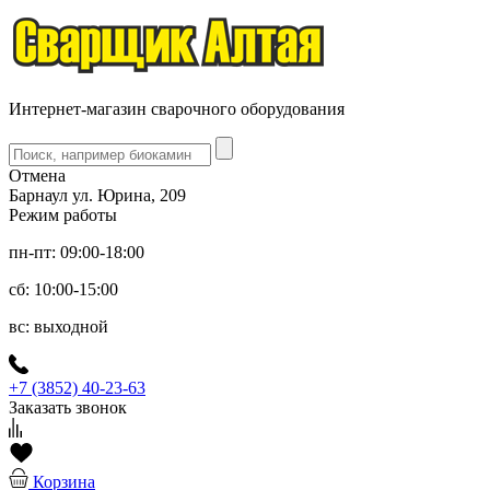
Интернет-магазин сварочного оборудования
Отмена
Барнаул ул. Юрина, 209
Режим работы
пн-пт: 09:00-18:00
сб: 10:00-15:00
вс: выходной
+7 (3852) 40-23-63
Заказать звонок
Корзина