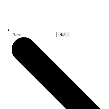
Найти