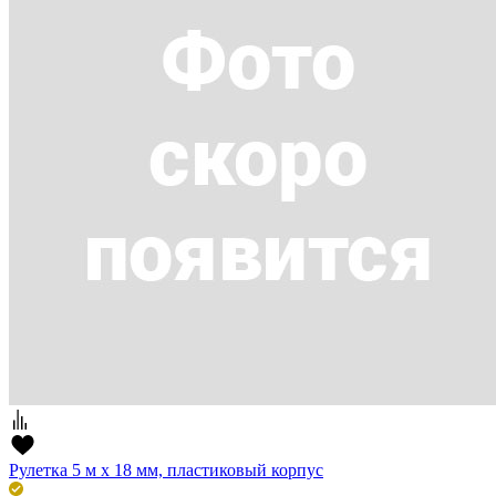
Рулетка 5 м х 18 мм, пластиковый корпус