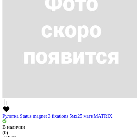
Рулетка Status magnet 3 fixations 5мх25 магнMATRIX
В наличии
(0)