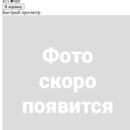
415
/шт
В корзину
Быстрый просмотр