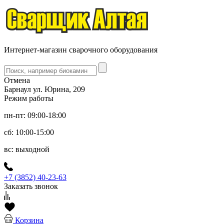
Интернет-магазин сварочного оборудования
Отмена
Барнаул ул. Юрина, 209
Режим работы
пн-пт: 09:00-18:00
сб: 10:00-15:00
вс: выходной
+7 (3852) 40-23-63
Заказать звонок
Корзина