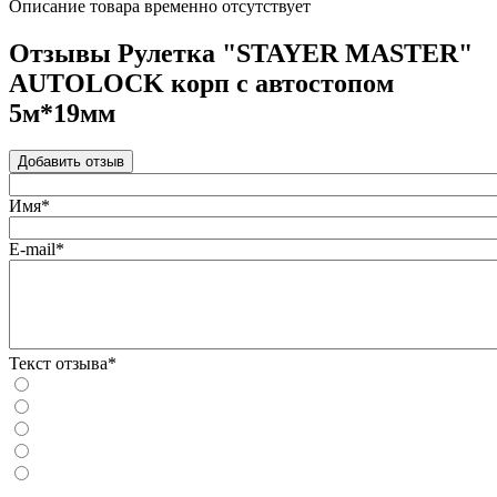
Описание товара временно отсутствует
Отзывы Рулетка "STAYER MASTER"
AUTOLOCK корп с автостопом
5м*19мм
Добавить отзыв
Имя*
E-mail*
Текст отзыва*