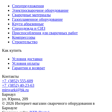
Спецпредложения
Электросварочное оборудование
Сварочные материалы
Газопламенное оборудование
Круги абразивные
Спецодежда и СИЗ
Приспособления для сварочных работ
Компрессоры
Строительство
Как купить
Условия доставки
Условия оплаты
Гарантия и возврат
Контакты
+7
(3852
) 555-609
+7
(3852
) 40-23-63
mirsvarki@bk.ru
Барнаул
ул. Юрина, 209
© 2026 Интернет-магазин сварочного оборудования в
Барнауле