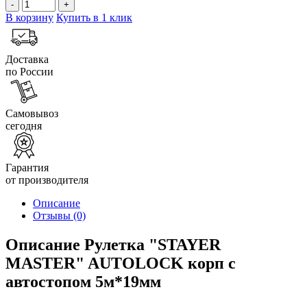
-
+
В корзину
Купить в 1 клик
Доставка
по России
Самовывоз
сегодня
Гарантия
от производителя
Описание
Отзывы
(0)
Описание Рулетка "STAYER
MASTER" AUTOLOCK корп с
автостопом 5м*19мм