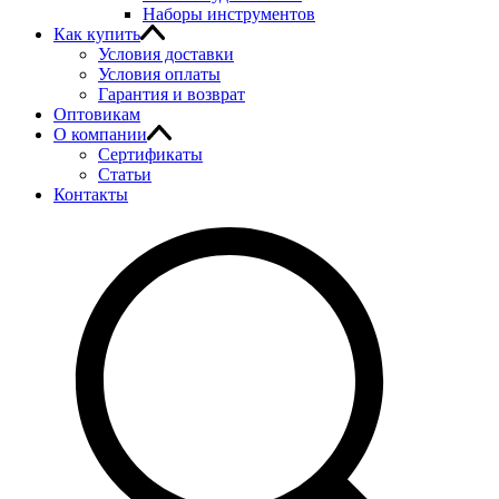
Наборы инструментов
Как купить
Условия доставки
Условия оплаты
Гарантия и возврат
Оптовикам
О компании
Сертификаты
Статьи
Контакты