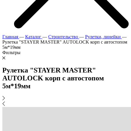
Главная
—
Каталог
—
Строительство
—
Рулетки, линейки
—
Рулетка "STAYER MASTER" AUTOLOCK корп с автостопом
5м*19мм
Фильтры
Рулетка "STAYER MASTER"
AUTOLOCK корп с автостопом
5м*19мм