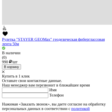
Рулетка "STAYER GEOMax" геодезическая фиберглассовая
лента 50м
В наличии
(0)
990
/шт
В корзину
Купить в 1 клик
Оставьте свои контактные данные.
Наш менеджер вам перезвонит в ближайшее время
Имя
Телефон
Нажимая «Заказать звонок», вы даете согласие на обработку
персональных данных в соответствии с
политикой