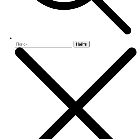
Найти