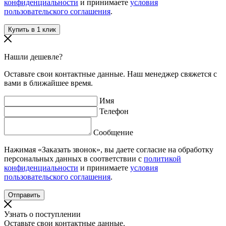
конфиденциальности
и принимаете
условия
пользовательского соглашения
.
Нашли дешевле?
Оставьте свои контактные данные. Наш менеджер свяжется с
вами в ближайшее время.
Имя
Телефон
Сообщение
Нажимая «Заказать звонок», вы даете согласие на обработку
персональных данных в соответствии с
политикой
конфиденциальности
и принимаете
условия
пользовательского соглашения
.
Узнать о поступлении
Оставьте свои контактные данные.