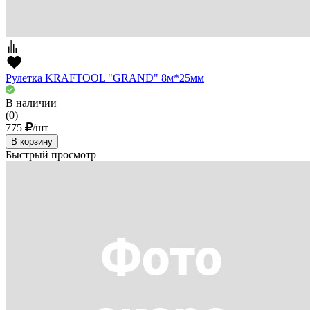
Рулетка KRAFTOOL "GRAND" 8м*25мм
В наличии
(0)
775
/шт
В корзину
Быстрый просмотр