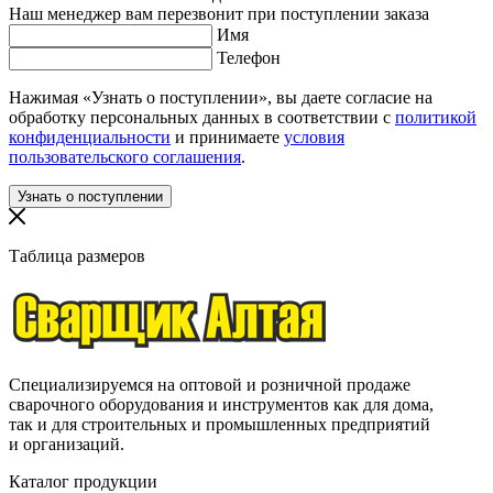
Наш менеджер вам перезвонит при поступлении заказа
Имя
Телефон
Нажимая «Узнать о поступлении», вы даете согласие на
обработку персональных данных в соответствии с
политикой
конфиденциальности
и принимаете
условия
пользовательского соглашения
.
Таблица размеров
Специализируемся на оптовой и розничной продаже
сварочного оборудования и инструментов как для дома,
так и для строительных и промышленных предприятий
и организаций.
Каталог продукции