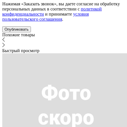
Нажимая «Заказать звонок», вы даете согласие на обработку
персональных данных в соответствии с
политикой
конфиденциальности
и принимаете
условия
пользовательского соглашения
.
Похожие товары
Быстрый просмотр