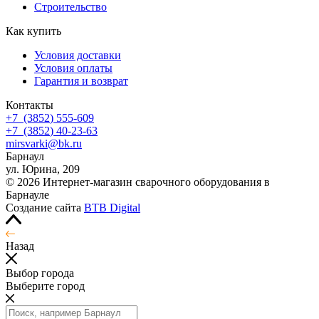
Строительство
Как купить
Условия доставки
Условия оплаты
Гарантия и возврат
Контакты
+7
(3852
) 555-609
+7
(3852
) 40-23-63
mirsvarki@bk.ru
Барнаул
ул. Юрина, 209
© 2026 Интернет-магазин сварочного оборудования в
Барнауле
Создание сайта
BTB Digital
Назад
Выбор города
Выберите город