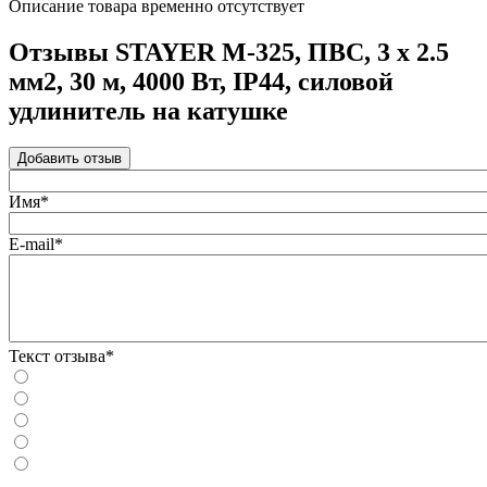
Описание товара временно отсутствует
Отзывы STAYER М-325, ПВС, 3 х 2.5
мм2, 30 м, 4000 Вт, IP44, силовой
удлинитель на катушке
Добавить отзыв
Имя*
E-mail*
Текст отзыва*