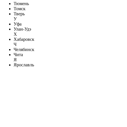
Тюмень
Томск
Тверь
У
Уфа
Улан-Удэ
Х
Хабаровск
Ч
Челябинск
Чита
Я
Ярославль