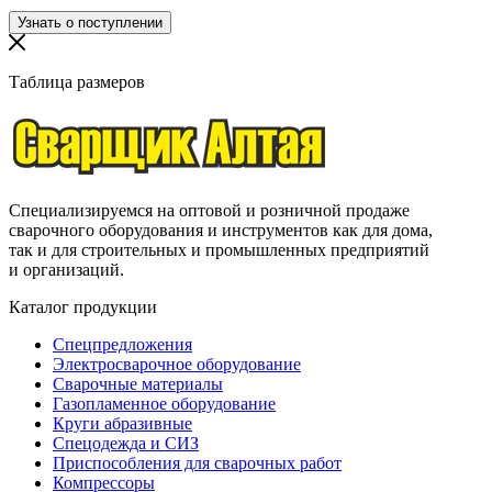
Таблица размеров
Специализируемся на оптовой и розничной продаже
сварочного оборудования и инструментов как для дома,
так и для строительных и промышленных предприятий
и организаций.
Каталог продукции
Спецпредложения
Электросварочное оборудование
Сварочные материалы
Газопламенное оборудование
Круги абразивные
Спецодежда и СИЗ
Приспособления для сварочных работ
Компрессоры