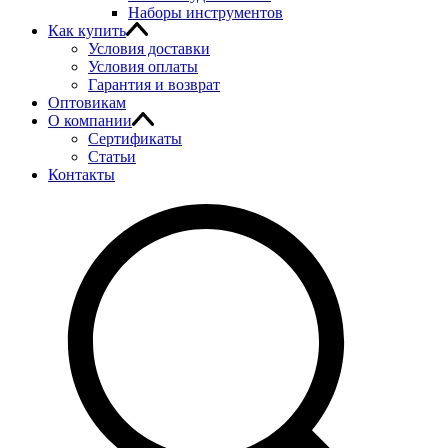
Наборы инструментов
Как купить
Условия доставки
Условия оплаты
Гарантия и возврат
Оптовикам
О компании
Сертификаты
Статьи
Контакты