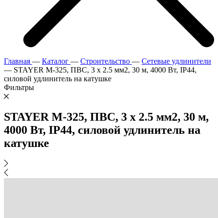
Главная
—
Каталог
—
Строительство
—
Сетевые удлинители
—
STAYER М-325, ПВС, 3 х 2.5 мм2, 30 м, 4000 Вт, IP44,
силовой удлинитель на катушке
Фильтры
STAYER М-325, ПВС, 3 х 2.5 мм2, 30 м,
4000 Вт, IP44, силовой удлинитель на
катушке