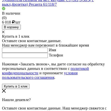
выкл,4розетки) Ресанта 61/118/7
В наличии
(0)
6 018
/шт
В корзину
Купить в 1 клик
Оставьте свои контактные данные.
Наш менеджер вам перезвонит в ближайшее время
Имя
Телефон
Нажимая «Заказать звонок», вы даете согласие на обработку
персональных данных в соответствии с
политикой
конфиденциальности
и принимаете
условия
пользовательского соглашения
.
Нашли дешевле?
Оставьте свои контактные данные. Наш менеджер свяжется с