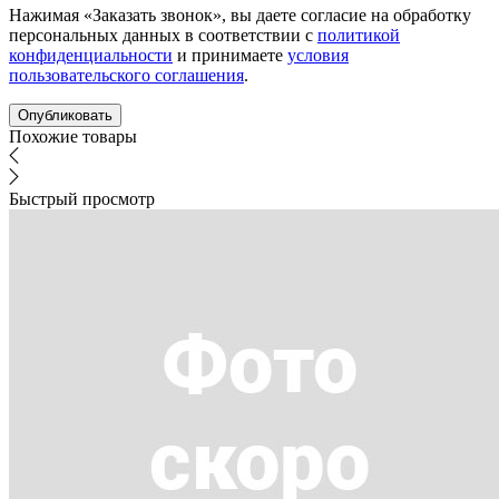
Нажимая «Заказать звонок», вы даете согласие на обработку
персональных данных в соответствии с
политикой
конфиденциальности
и принимаете
условия
пользовательского соглашения
.
Похожие товары
Быстрый просмотр