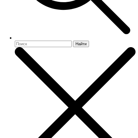
Найти