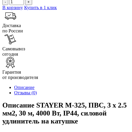
-
+
В корзину
Купить в 1 клик
Доставка
по России
Самовывоз
сегодня
Гарантия
от производителя
Описание
Отзывы
(0)
Описание STAYER М-325, ПВС, 3 х 2.5
мм2, 30 м, 4000 Вт, IP44, силовой
удлинитель на катушке