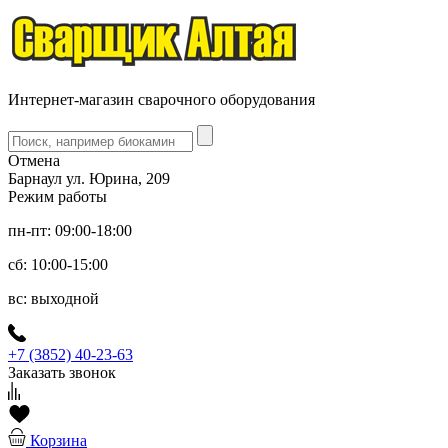
Интернет-магазин сварочного оборудования
Отмена
Барнаул ул. Юрина, 209
Режим работы
пн-пт: 09:00-18:00
сб: 10:00-15:00
вс: выходной
+7 (3852) 40-23-63
Заказать звонок
Корзина