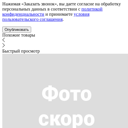
Нажимая «Заказать звонок», вы даете согласие на обработку
персональных данных в соответствии с
политикой
конфиденциальности
и принимаете
условия
пользовательского соглашения
.
Похожие товары
Быстрый просмотр