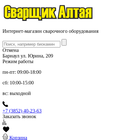
Интернет-магазин сварочного оборудования
Отмена
Барнаул ул. Юрина, 209
Режим работы
пн-пт: 09:00-18:00
сб: 10:00-15:00
вс: выходной
+7 (3852) 40-23-63
Заказать звонок
Корзина