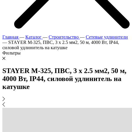
Главная
—
Каталог
—
Строительство
—
Сетевые удлинители
—
STAYER М-325, ПВС, 3 х 2.5 мм2, 50 м, 4000 Вт, IP44,
силовой удлинитель на катушке
Фильтры
STAYER М-325, ПВС, 3 х 2.5 мм2, 50 м,
4000 Вт, IP44, силовой удлинитель на
катушке