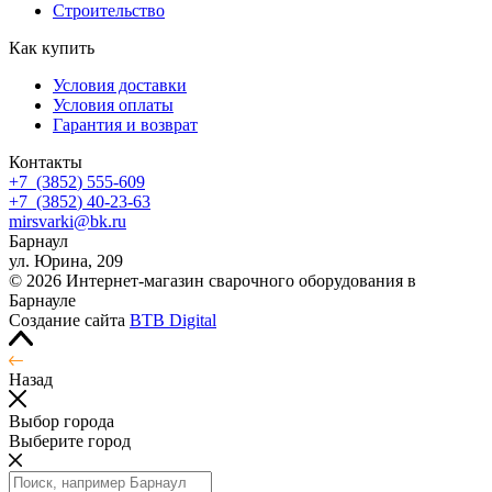
Строительство
Как купить
Условия доставки
Условия оплаты
Гарантия и возврат
Контакты
+7
(3852
) 555-609
+7
(3852
) 40-23-63
mirsvarki@bk.ru
Барнаул
ул. Юрина, 209
© 2026 Интернет-магазин сварочного оборудования в
Барнауле
Создание сайта
BTB Digital
Назад
Выбор города
Выберите город