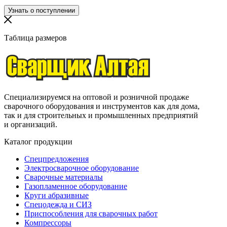
Таблица размеров
Специализируемся на оптовой и розничной продаже
сварочного оборудования и инструментов как для дома,
так и для строительных и промышленных предприятий
и организаций.
Каталог продукции
Спецпредложения
Электросварочное оборудование
Сварочные материалы
Газопламенное оборудование
Круги абразивные
Спецодежда и СИЗ
Приспособления для сварочных работ
Компрессоры