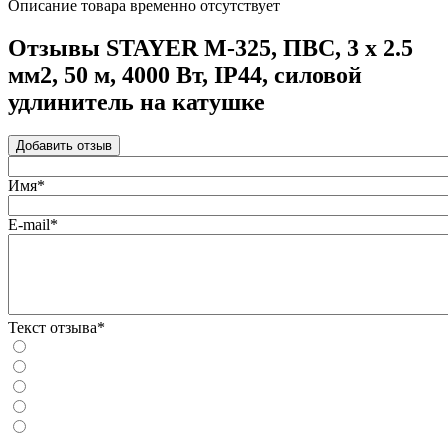
Описание товара временно отсутствует
Отзывы STAYER М-325, ПВС, 3 х 2.5
мм2, 50 м, 4000 Вт, IP44, силовой
удлинитель на катушке
Добавить отзыв
Имя*
E-mail*
Текст отзыва*