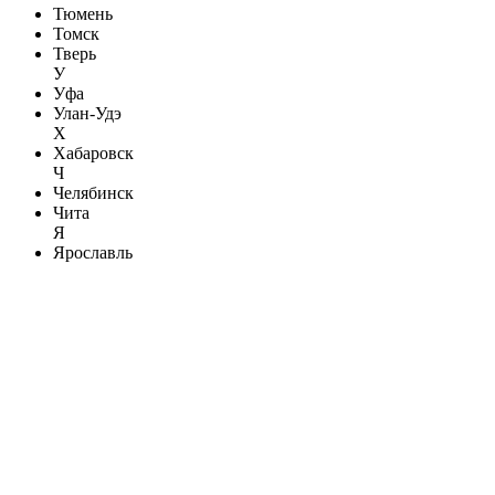
Тюмень
Томск
Тверь
У
Уфа
Улан-Удэ
Х
Хабаровск
Ч
Челябинск
Чита
Я
Ярославль