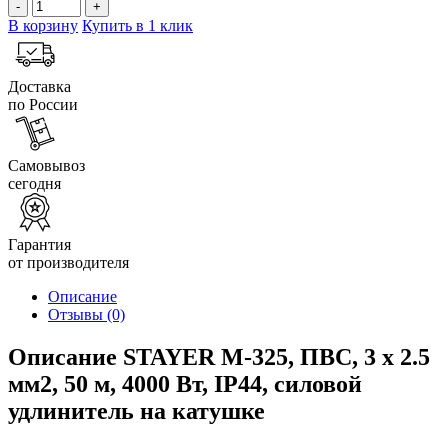
-
+
В корзину
Купить в 1 клик
Доставка
по России
Самовывоз
сегодня
Гарантия
от производителя
Описание
Отзывы
(0)
Описание STAYER М-325, ПВС, 3 х 2.5
мм2, 50 м, 4000 Вт, IP44, силовой
удлинитель на катушке