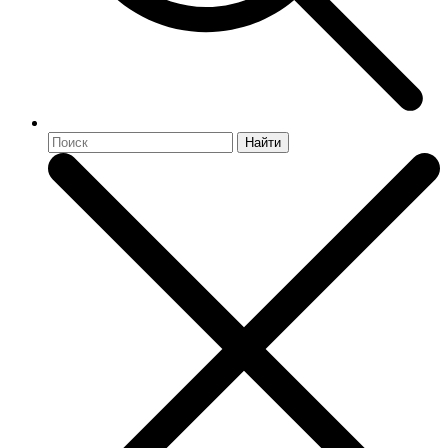
Найти