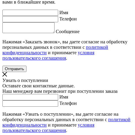
вами в ближайшее время.
Имя
Телефон
Сообщение
Нажимая «Заказать звонок», вы даете согласие на обработку
персональных данных в соответствии с
политикой
конфиденциальности
и принимаете
условия
пользовательского соглашения
.
Узнать о поступлении
Оставьте свои контактные данные.
Наш менеджер вам перезвонит при поступлении заказа
Имя
Телефон
Нажимая «Узнать о поступлении», вы даете согласие на
обработку персональных данных в соответствии с
политикой
конфиденциальности
и принимаете
условия
пользовательского соглашения
.