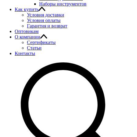
Наборы инструментов
Как купить
Условия доставки
Условия оплаты
Гарантия и возврат
Оптовикам
О компании
Сертификаты
Статьи
Контакты