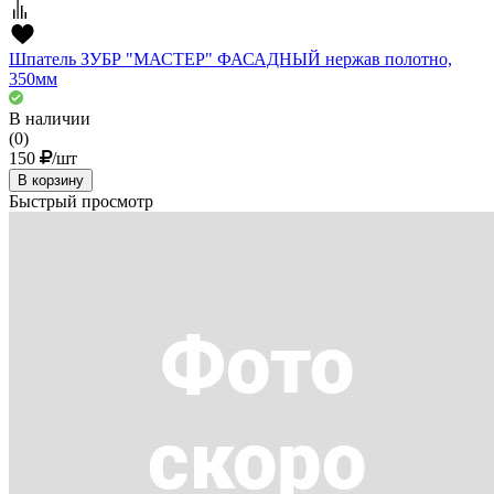
Шпатель ЗУБР "МАСТЕР" ФАСАДНЫЙ нержав полотно,
350мм
В наличии
(0)
150
/шт
В корзину
Быстрый просмотр