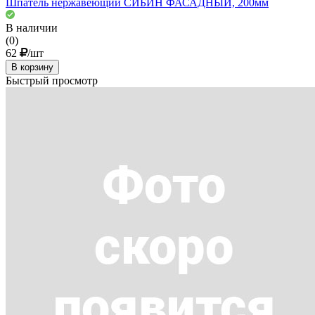
Шпатель нержавеющий СИБИН ФАСАДНЫЙ, 200мм
В наличии
(0)
62
/шт
В корзину
Быстрый просмотр