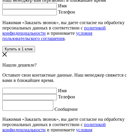
Наш менеджер вам перезвонит в ближайшее время
Имя
Телефон
Нажимая «Заказать звонок», вы даете согласие на обработку
персональных данных в соответствии с
политикой
конфиденциальности
и принимаете
условия
пользовательского соглашения
.
Нашли дешевле?
Оставьте свои контактные данные. Наш менеджер свяжется с
вами в ближайшее время.
Имя
Телефон
Сообщение
Нажимая «Заказать звонок», вы даете согласие на обработку
персональных данных в соответствии с
политикой
конфиденциальности
и принимаете
условия