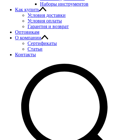
Наборы инструментов
Как купить
Условия доставки
Условия оплаты
Гарантия и возврат
Оптовикам
О компании
Сертификаты
Статьи
Контакты