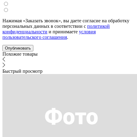
Нажимая «Заказать звонок», вы даете согласие на обработку
персональных данных в соответствии с
политикой
конфиденциальности
и принимаете
условия
пользовательского соглашения
.
Похожие товары
Быстрый просмотр