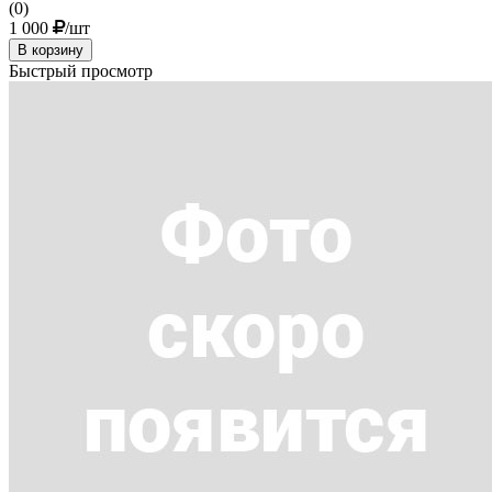
(0)
1 000
/шт
В корзину
Быстрый просмотр