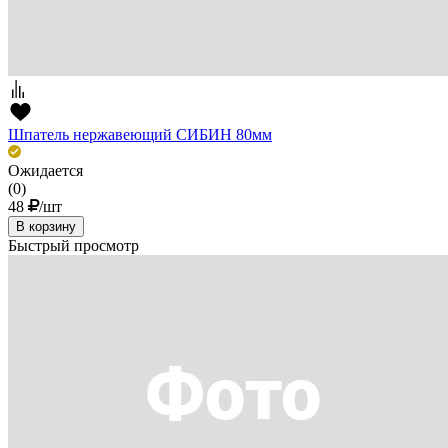
Шпатель нержавеющий СИБИН 80мм
Ожидается
(0)
48
/шт
В корзину
Быстрый просмотр