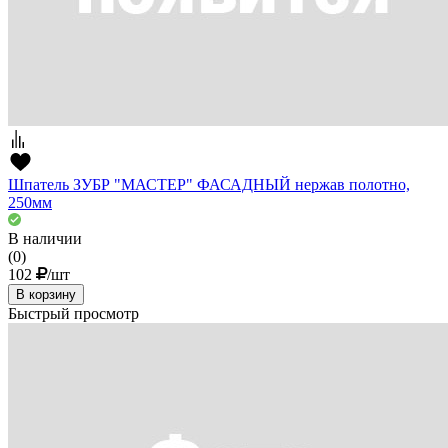
Шпатель ЗУБР "МАСТЕР" ФАСАДНЫЙ нержав полотно,
250мм
В наличии
(0)
102
/шт
В корзину
Быстрый просмотр