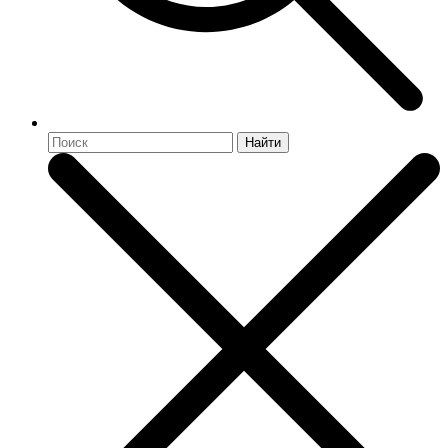
Найти