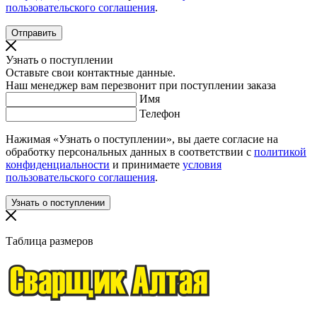
пользовательского соглашения
.
Узнать о поступлении
Оставьте свои контактные данные.
Наш менеджер вам перезвонит при поступлении заказа
Имя
Телефон
Нажимая «Узнать о поступлении», вы даете согласие на
обработку персональных данных в соответствии с
политикой
конфиденциальности
и принимаете
условия
пользовательского соглашения
.
Таблица размеров