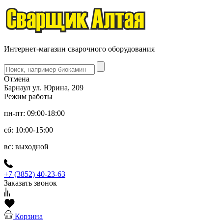
Интернет-магазин сварочного оборудования
Отмена
Барнаул ул. Юрина, 209
Режим работы
пн-пт: 09:00-18:00
сб: 10:00-15:00
вс: выходной
+7 (3852) 40-23-63
Заказать звонок
Корзина