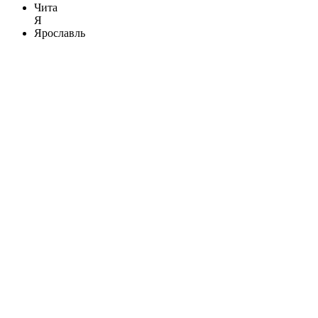
Чита
Я
Ярославль