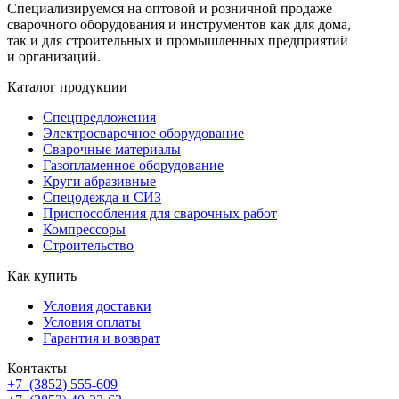
Специализируемся на оптовой и розничной продаже
сварочного оборудования и инструментов как для дома,
так и для строительных и промышленных предприятий
и организаций.
Каталог продукции
Спецпредложения
Электросварочное оборудование
Сварочные материалы
Газопламенное оборудование
Круги абразивные
Спецодежда и СИЗ
Приспособления для сварочных работ
Компрессоры
Строительство
Как купить
Условия доставки
Условия оплаты
Гарантия и возврат
Контакты
+7
(3852
) 555-609