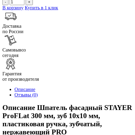
-
+
В корзину
Купить в 1 клик
Доставка
по России
Самовывоз
сегодня
Гарантия
от производителя
Описание
Отзывы
(0)
Описание Шпатель фасадный STAYER
ProFLat 300 мм, зуб 10х10 мм,
пластиковая ручка, зубчатый,
нержавеющий PRO