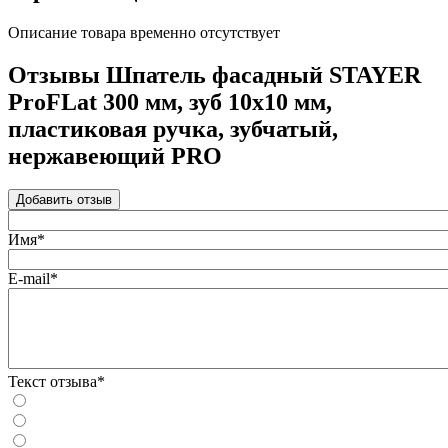
Описание товара временно отсутствует
Отзывы Шпатель фасадный STAYER
ProFLat 300 мм, зуб 10х10 мм,
пластиковая ручка, зубчатый,
нержавеющий PRO
Добавить отзыв
Имя*
E-mail*
Текст отзыва*