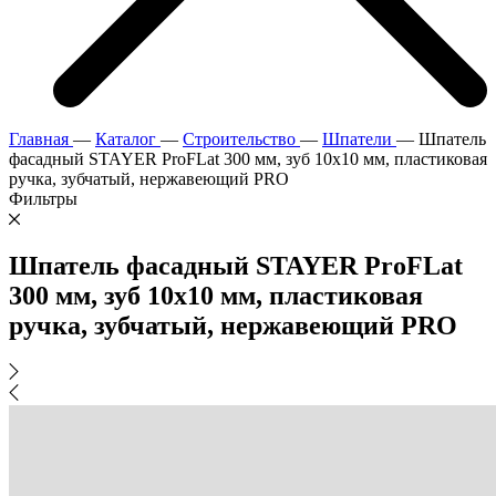
Главная
—
Каталог
—
Строительство
—
Шпатели
—
Шпатель
фасадный STAYER ProFLat 300 мм, зуб 10х10 мм, пластиковая
ручка, зубчатый, нержавеющий PRO
Фильтры
Шпатель фасадный STAYER ProFLat
300 мм, зуб 10х10 мм, пластиковая
ручка, зубчатый, нержавеющий PRO