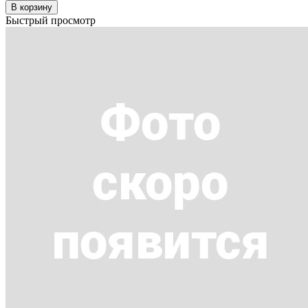
В корзину
Быстрый просмотр