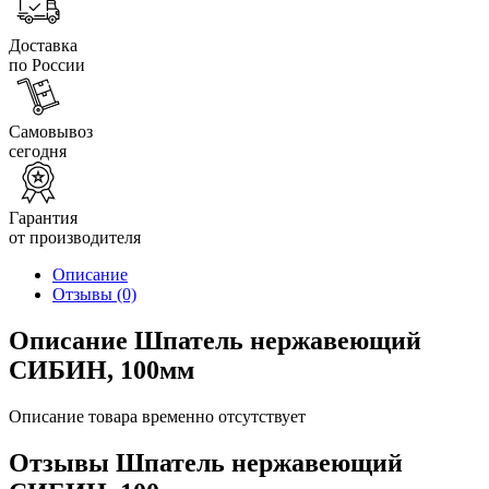
Доставка
по России
Самовывоз
сегодня
Гарантия
от производителя
Описание
Отзывы
(0)
Описание Шпатель нержавеющий
СИБИН, 100мм
Описание товара временно отсутствует
Отзывы Шпатель нержавеющий