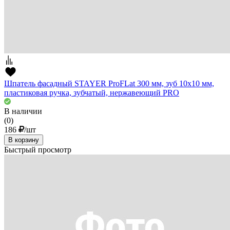
Шпатель фасадный STAYER ProFLat 300 мм, зуб 10х10 мм,
пластиковая ручка, зубчатый, нержавеющий PRO
В наличии
(0)
186
/шт
В корзину
Быстрый просмотр