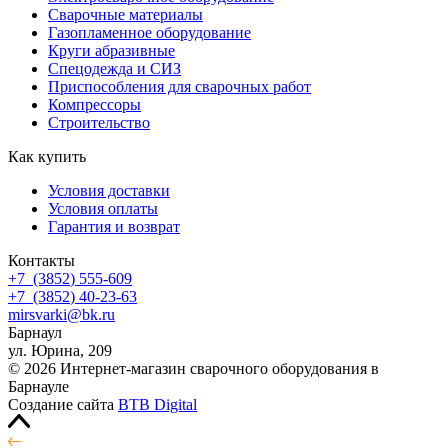
Сварочные материалы
Газопламенное оборудование
Круги абразивные
Спецодежда и СИЗ
Приспособления для сварочных работ
Компрессоры
Строительство
Как купить
Условия доставки
Условия оплаты
Гарантия и возврат
Контакты
+7
(3852
) 555-609
+7
(3852
) 40-23-63
mirsvarki@bk.ru
Барнаул
ул. Юрина, 209
© 2026 Интернет-магазин сварочного оборудования в
Барнауле
Создание сайта
BTB Digital