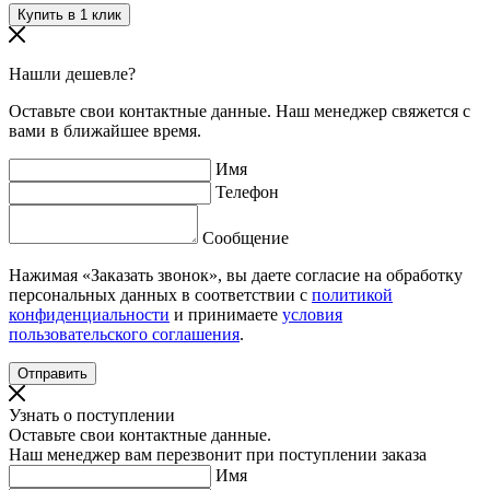
Нашли дешевле?
Оставьте свои контактные данные. Наш менеджер свяжется с
вами в ближайшее время.
Имя
Телефон
Сообщение
Нажимая «Заказать звонок», вы даете согласие на обработку
персональных данных в соответствии с
политикой
конфиденциальности
и принимаете
условия
пользовательского соглашения
.
Узнать о поступлении
Оставьте свои контактные данные.
Наш менеджер вам перезвонит при поступлении заказа
Имя