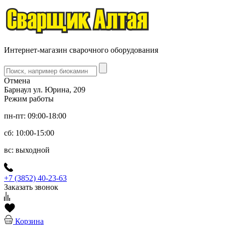
Интернет-магазин сварочного оборудования
Отмена
Барнаул ул. Юрина, 209
Режим работы
пн-пт: 09:00-18:00
сб: 10:00-15:00
вс: выходной
+7 (3852) 40-23-63
Заказать звонок
Корзина