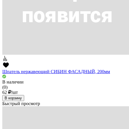
Шпатель нержавеющий СИБИН ФАСАДНЫЙ, 200мм
В наличии
(0)
62
/шт
В корзину
Быстрый просмотр