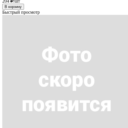
204
/шт
В корзину
Быстрый просмотр