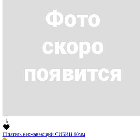
Шпатель нержавеющий СИБИН 80мм