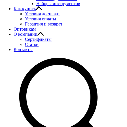
Наборы инструментов
Как купить
Условия доставки
Условия оплаты
Гарантия и возврат
Оптовикам
О компании
Сертификаты
Статьи
Контакты