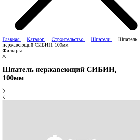
Главная
—
Каталог
—
Строительство
—
Шпатели
—
Шпатель
нержавеющий СИБИН, 100мм
Фильтры
Шпатель нержавеющий СИБИН,
100мм