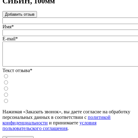
СИБИН, 100мм
Добавить отзыв
Имя*
E-mail*
Текст отзыва*
Нажимая «Заказать звонок», вы даете согласие на обработку
персональных данных в соответствии с
политикой
конфиденциальности
и принимаете
условия
пользовательского соглашения
.