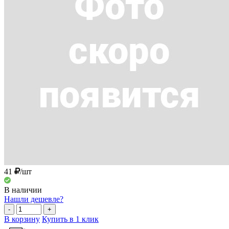
41
/шт
В наличии
Нашли дешевле?
-
+
В корзину
Купить в 1 клик