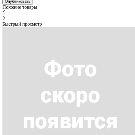
Похожие товары
Быстрый просмотр