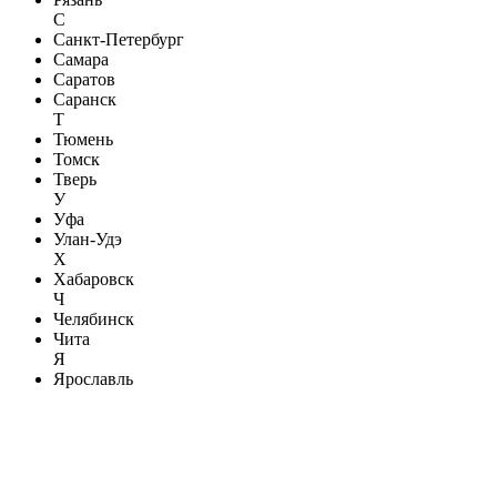
С
Санкт-Петербург
Самара
Саратов
Саранск
Т
Тюмень
Томск
Тверь
У
Уфа
Улан-Удэ
Х
Хабаровск
Ч
Челябинск
Чита
Я
Ярославль