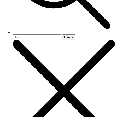
Найти