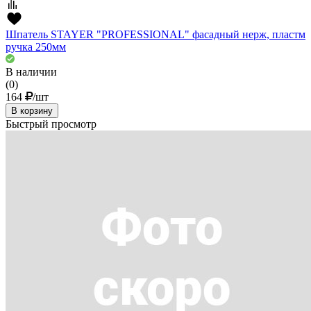
Шпатель STAYER "PROFESSIONAL" фасадный нерж, пластм
ручка 250мм
В наличии
(0)
164
/шт
В корзину
Быстрый просмотр