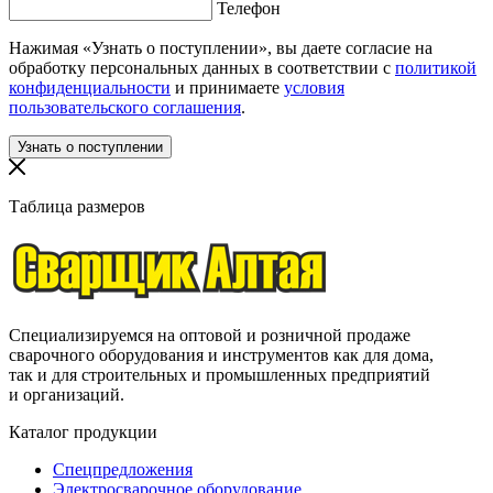
Телефон
Нажимая «Узнать о поступлении», вы даете согласие на
обработку персональных данных в соответствии с
политикой
конфиденциальности
и принимаете
условия
пользовательского соглашения
.
Таблица размеров
Специализируемся на оптовой и розничной продаже
сварочного оборудования и инструментов как для дома,
так и для строительных и промышленных предприятий
и организаций.
Каталог продукции
Спецпредложения
Электросварочное оборудование