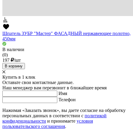
Шпатель ЗУБР "Мастер" ФАСАДНЫЙ нержавеющее полотно,
450мм
В наличии
(0)
197
/шт
В корзину
Купить в 1 клик
Оставьте свои контактные данные.
Наш менеджер вам перезвонит в ближайшее время
Имя
Телефон
Нажимая «Заказать звонок», вы даете согласие на обработку
персональных данных в соответствии с
политикой
конфиденциальности
и принимаете
условия
пользовательского соглашения
.