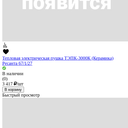
Тепловая электрическая пушка ТЭПК-3000К (Керамика)
Ресанта 67/1/27
В наличии
(0)
3 417
/шт
В корзину
Быстрый просмотр