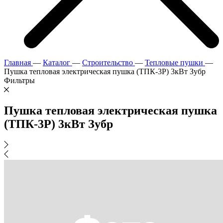
Главная
—
Каталог
—
Строительство
—
Тепловые пушки
—
Пушка тепловая электрическая пушка (ТПК-3Р) 3кВт Зубр
Фильтры
Пушка тепловая электрическая пушка
(ТПК-3Р) 3кВт Зубр