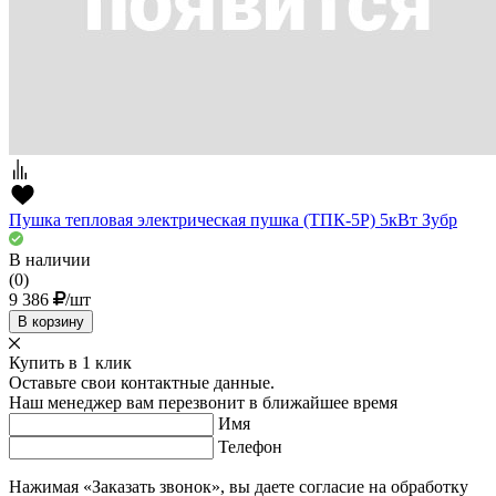
Пушка тепловая электрическая пушка (ТПК-5Р) 5кВт Зубр
В наличии
(0)
9 386
/шт
В корзину
Купить в 1 клик
Оставьте свои контактные данные.
Наш менеджер вам перезвонит в ближайшее время
Имя
Телефон
Нажимая «Заказать звонок», вы даете согласие на обработку