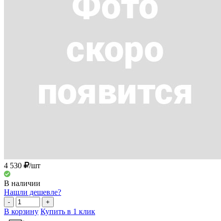
4 530
/шт
В наличии
Нашли дешевле?
-
+
В корзину
Купить в 1 клик