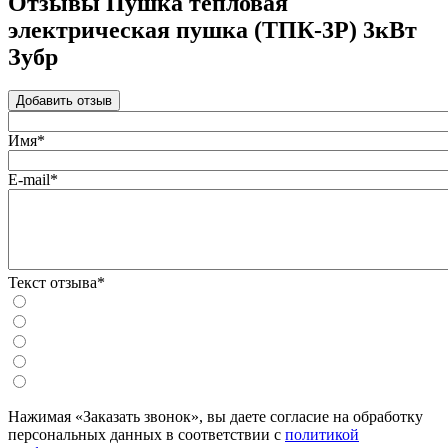
Отзывы Пушка тепловая
электрическая пушка (ТПК-3Р) 3кВт
Зубр
Добавить отзыв
Имя*
E-mail*
Текст отзыва*
Нажимая «Заказать звонок», вы даете согласие на обработку
персональных данных в соответствии с
политикой