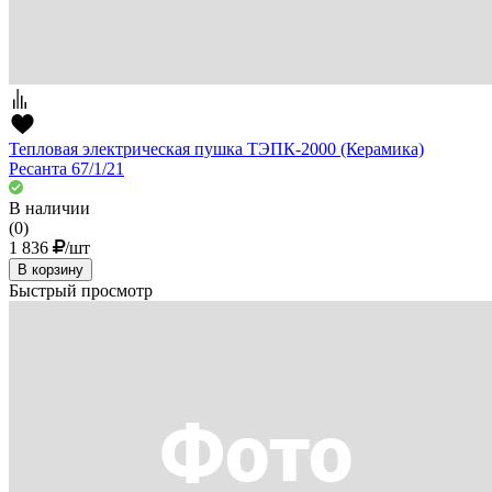
Тепловая электрическая пушка ТЭПК-2000 (Керамика)
Ресанта 67/1/21
В наличии
(0)
1 836
/шт
В корзину
Быстрый просмотр