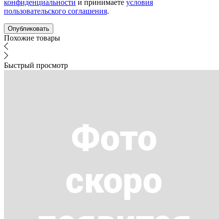
конфиденциальности
и принимаете
условия
пользовательского соглашения
.
Похожие товары
Быстрый просмотр