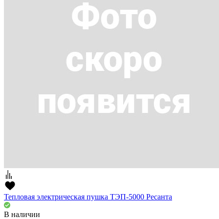
Тепловая электрическая пушка ТЭП-5000 Ресанта
В наличии