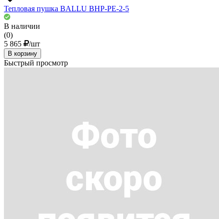
Тепловая пушка BALLU ВНР-PE-2-5
В наличии
(0)
5 865
/шт
В корзину
Быстрый просмотр