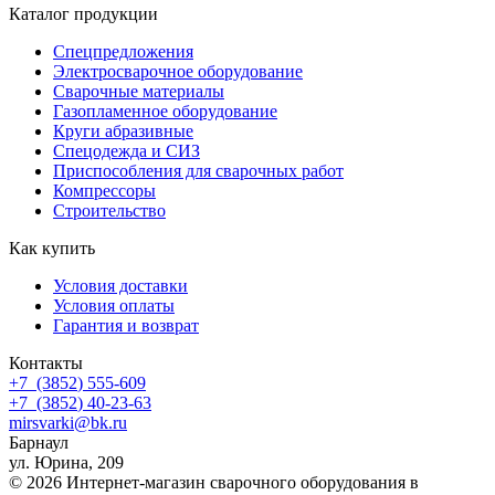
Каталог продукции
Спецпредложения
Электросварочное оборудование
Сварочные материалы
Газопламенное оборудование
Круги абразивные
Спецодежда и СИЗ
Приспособления для сварочных работ
Компрессоры
Строительство
Как купить
Условия доставки
Условия оплаты
Гарантия и возврат
Контакты
+7
(3852
) 555-609
+7
(3852
) 40-23-63
mirsvarki@bk.ru
Барнаул
ул. Юрина, 209
© 2026 Интернет-магазин сварочного оборудования в