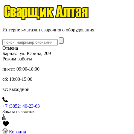
Интернет-магазин сварочного оборудования
Отмена
Барнаул ул. Юрина, 209
Режим работы
пн-пт: 09:00-18:00
сб: 10:00-15:00
вс: выходной
+7 (3852) 40-23-63
Заказать звонок
Корзина