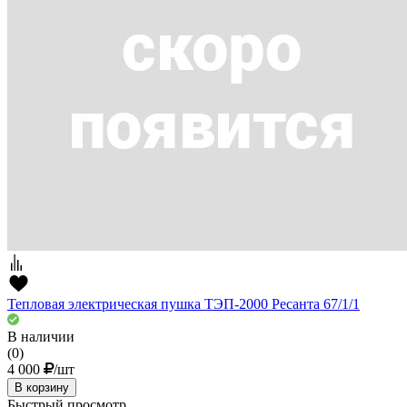
Тепловая электрическая пушка ТЭП-2000 Ресанта 67/1/1
В наличии
(0)
4 000
/шт
В корзину
Быстрый просмотр