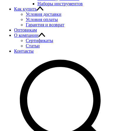
Наборы инструментов
Как купить
Условия доставки
Условия оплаты
Гарантия и возврат
Оптовикам
О компании
Сертификаты
Статьи
Контакты