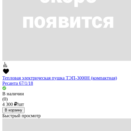
Тепловая электрическая пушка ТЭП-3000Н (компактная)
Ресанта 67/1/18
В наличии
(0)
4 300
/шт
В корзину
Быстрый просмотр