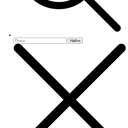
Найти