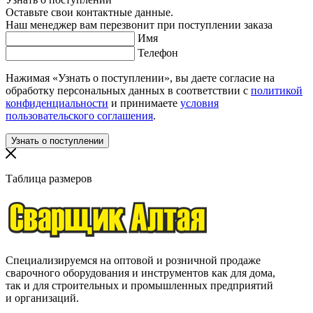
Оставьте свои контактные данные.
Наш менеджер вам перезвонит при поступлении заказа
Имя
Телефон
Нажимая «Узнать о поступлении», вы даете согласие на
обработку персональных данных в соответствии с
политикой
конфиденциальности
и принимаете
условия
пользовательского соглашения
.
Таблица размеров
Специализируемся на оптовой и розничной продаже
сварочного оборудования и инструментов как для дома,
так и для строительных и промышленных предприятий
и организаций.