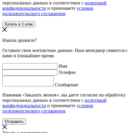
персональных данных в соответствии с
политикой
конфиденциальности
и принимаете
условия
пользовательского соглашения
.
Нашли дешевле?
Оставьте свои контактные данные. Наш менеджер свяжется с
вами в ближайшее время.
Имя
Телефон
Сообщение
Нажимая «Заказать звонок», вы даете согласие на обработку
персональных данных в соответствии с
политикой
конфиденциальности
и принимаете
условия
пользовательского соглашения
.
Узнать о поступлении