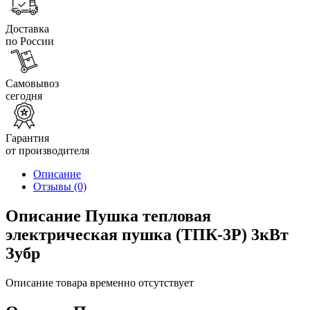
Доставка
по России
Самовывоз
сегодня
Гарантия
от производителя
Описание
Отзывы
(0)
Описание Пушка тепловая
электрическая пушка (ТПК-3Р) 3кВт
Зубр
Описание товара временно отсутствует