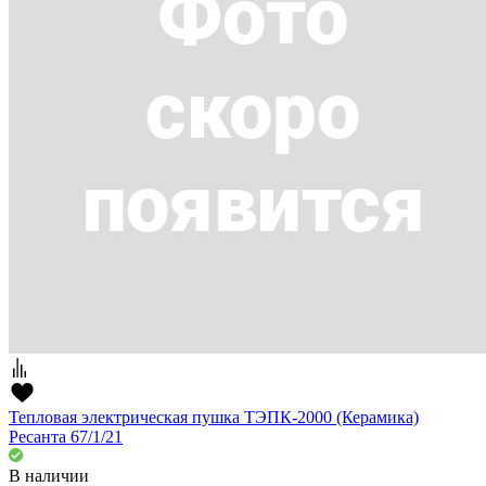
Тепловая электрическая пушка ТЭПК-2000 (Керамика)
Ресанта 67/1/21
В наличии