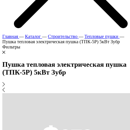
Главная
—
Каталог
—
Строительство
—
Тепловые пушки
—
Пушка тепловая электрическая пушка (ТПК-5Р) 5кВт Зубр
Фильтры
Пушка тепловая электрическая пушка
(ТПК-5Р) 5кВт Зубр