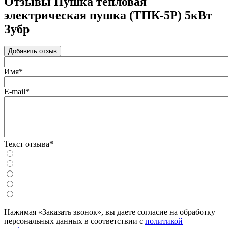
Отзывы Пушка тепловая
электрическая пушка (ТПК-5Р) 5кВт
Зубр
Добавить отзыв
Имя*
E-mail*
Текст отзыва*
Нажимая «Заказать звонок», вы даете согласие на обработку
персональных данных в соответствии с
политикой