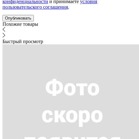
конфиденциальности
и принимаете
условия
пользовательского соглашения
.
Похожие товары
Быстрый просмотр