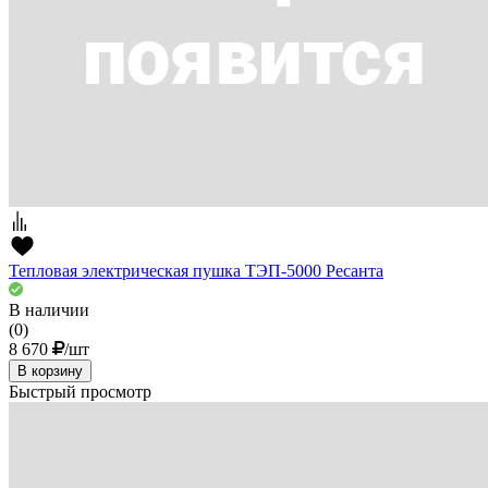
Тепловая электрическая пушка ТЭП-5000 Ресанта
В наличии
(0)
8 670
/шт
В корзину
Быстрый просмотр