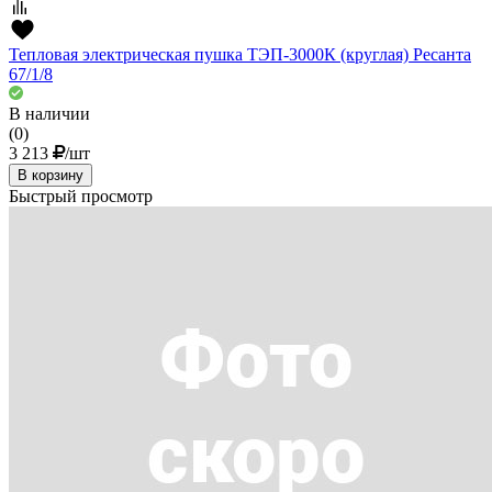
Тепловая электрическая пушка ТЭП-3000К (круглая) Ресанта
67/1/8
В наличии
(0)
3 213
/шт
В корзину
Быстрый просмотр