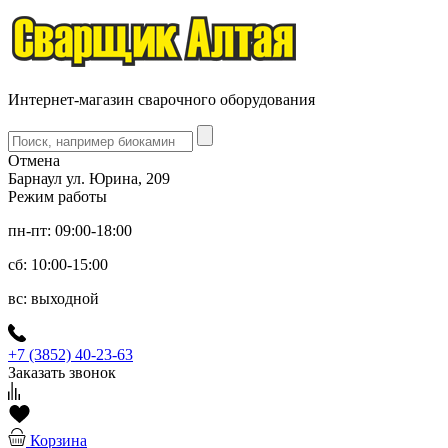
Интернет-магазин сварочного оборудования
Отмена
Барнаул ул. Юрина, 209
Режим работы
пн-пт: 09:00-18:00
сб: 10:00-15:00
вс: выходной
+7 (3852) 40-23-63
Заказать звонок
Корзина