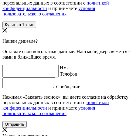
персональных данных в соответствии с
политикой
конфиденциальности
и принимаете
условия
пользовательского соглашения
.
Нашли дешевле?
Оставьте свои контактные данные. Наш менеджер свяжется с
вами в ближайшее время.
Имя
Телефон
Сообщение
Нажимая «Заказать звонок», вы даете согласие на обработку
персональных данных в соответствии с
политикой
конфиденциальности
и принимаете
условия
пользовательского соглашения
.
Узнать о поступлении