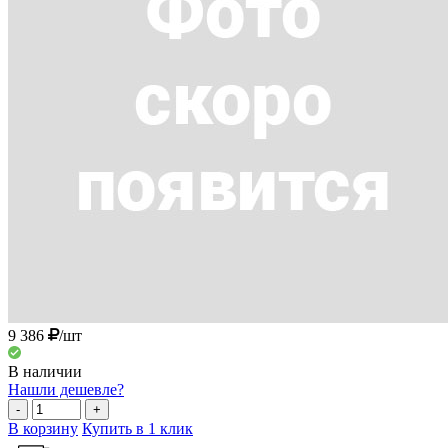
9 386
/шт
В наличии
Нашли дешевле?
-
+
В корзину
Купить в 1 клик