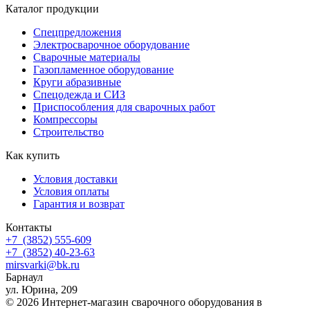
Каталог продукции
Спецпредложения
Электросварочное оборудование
Сварочные материалы
Газопламенное оборудование
Круги абразивные
Спецодежда и СИЗ
Приспособления для сварочных работ
Компрессоры
Строительство
Как купить
Условия доставки
Условия оплаты
Гарантия и возврат
Контакты
+7
(3852
) 555-609
+7
(3852
) 40-23-63
mirsvarki@bk.ru
Барнаул
ул. Юрина, 209
© 2026 Интернет-магазин сварочного оборудования в