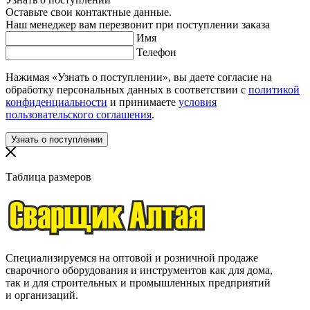
Оставьте свои контактные данные.
Наш менеджер вам перезвонит при поступлении заказа
Имя
Телефон
Нажимая «Узнать о поступлении», вы даете согласие на
обработку персональных данных в соответствии с
политикой
конфиденциальности
и принимаете
условия
пользовательского соглашения
.
Таблица размеров
Специализируемся на оптовой и розничной продаже
сварочного оборудования и инструментов как для дома,
так и для строительных и промышленных предприятий
и организаций.