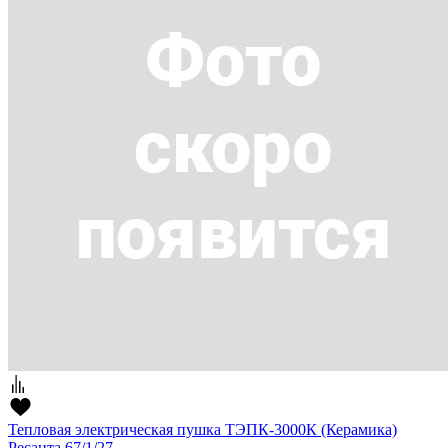
Тепловая электрическая пушка ТЭПК-3000К (Керамика)
Ресанта 67/1/27