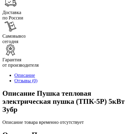
Доставка
по России
Самовывоз
сегодня
Гарантия
от производителя
Описание
Отзывы
(0)
Описание Пушка тепловая
электрическая пушка (ТПК-5Р) 5кВт
Зубр
Описание товара временно отсутствует