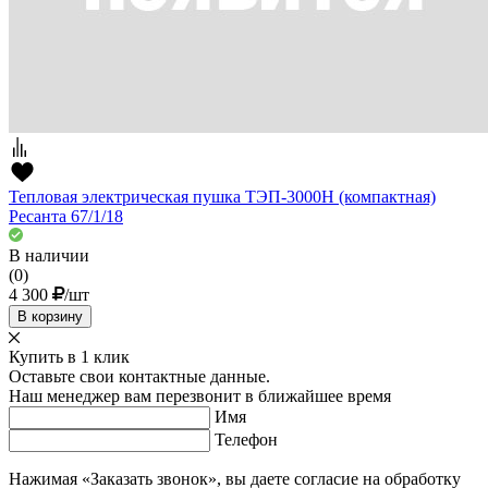
Тепловая электрическая пушка ТЭП-3000Н (компактная)
Ресанта 67/1/18
В наличии
(0)
4 300
/шт
В корзину
Купить в 1 клик
Оставьте свои контактные данные.
Наш менеджер вам перезвонит в ближайшее время
Имя
Телефон
Нажимая «Заказать звонок», вы даете согласие на обработку