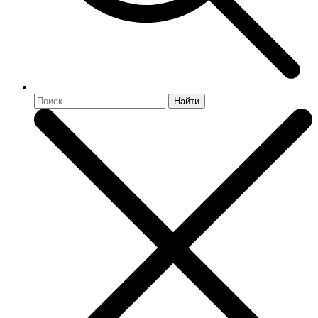
Найти