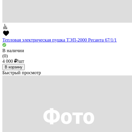
Тепловая электрическая пушка ТЭП-2000 Ресанта 67/1/1
В наличии
(0)
4 000
/шт
В корзину
Быстрый просмотр