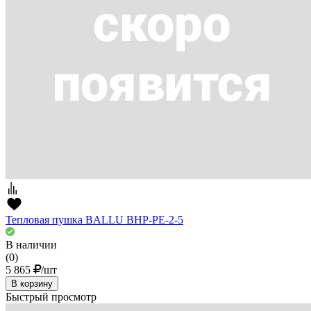
Тепловая пушка BALLU ВНР-PE-2-5
В наличии
(0)
5 865
/шт
В корзину
Быстрый просмотр