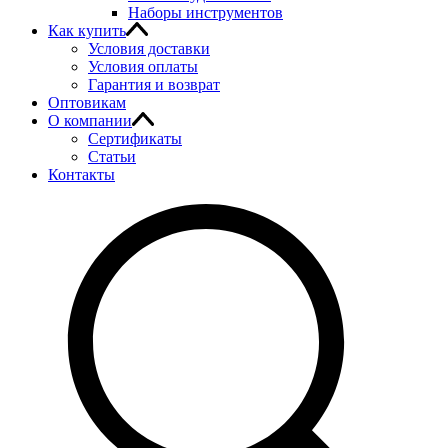
Наборы инструментов
Как купить
Условия доставки
Условия оплаты
Гарантия и возврат
Оптовикам
О компании
Сертификаты
Статьи
Контакты