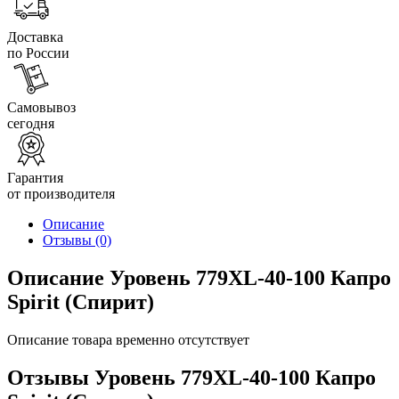
Доставка
по России
Самовывоз
сегодня
Гарантия
от производителя
Описание
Отзывы
(0)
Описание Уровень 779XL-40-100 Капро
Spirit (Спирит)
Описание товара временно отсутствует
Отзывы Уровень 779XL-40-100 Капро