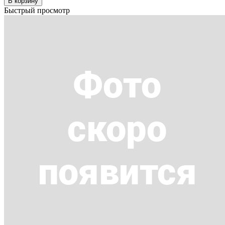
В корзину
Быстрый просмотр