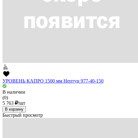
УРОВЕНЬ КАПРО 1500 мм Нептун 977-40-150
В наличии
(0)
5 763
/шт
В корзину
Быстрый просмотр