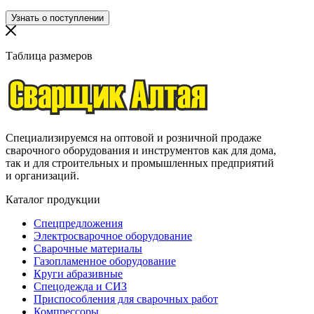
Таблица размеров
Специализируемся на оптовой и розничной продаже
сварочного оборудования и инструментов как для дома,
так и для строительных и промышленных предприятий
и организаций.
Каталог продукции
Спецпредложения
Электросварочное оборудование
Сварочные материалы
Газопламенное оборудование
Круги абразивные
Спецодежда и СИЗ
Приспособления для сварочных работ
Компрессоры