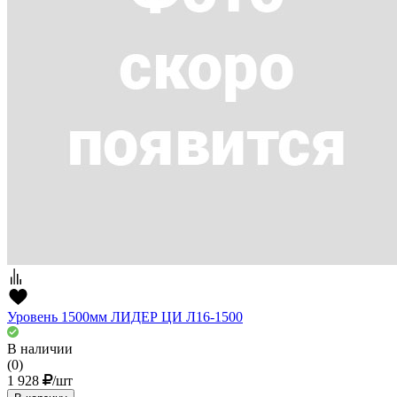
Уровень 1500мм ЛИДЕР ЦИ Л16-1500
В наличии
(0)
1 928
/шт