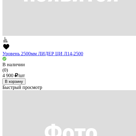
Уровень 2500мм ЛИДЕР ЦИ Л14-2500
В наличии
(0)
4 900
/шт
В корзину
Быстрый просмотр