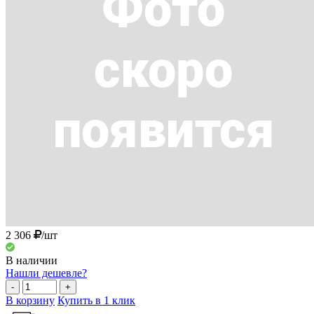
2 306
/шт
В наличии
Нашли дешевле?
-
+
В корзину
Купить в 1 клик