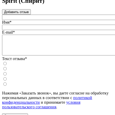
Spirit (Спирит)
Добавить отзыв
Имя*
E-mail*
Текст отзыва*
Нажимая «Заказать звонок», вы даете согласие на обработку
персональных данных в соответствии с
политикой
конфиденциальности
и принимаете
условия
пользовательского соглашения
.