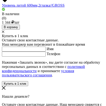
Уровень литой 600мм,2глазка//GROSS
В наличии
(0)
1 344
/шт
В корзину
Купить в 1 клик
Оставьте свои контактные данные.
Наш менеджер вам перезвонит в ближайшее время
Имя
Телефон
Нажимая «Заказать звонок», вы даете согласие на обработку
персональных данных в соответствии с
политикой
конфиденциальности
и принимаете
условия
пользовательского соглашения
.
Нашли дешевле?
Оставьте свои контактные данные. Наш менеджер свяжется с