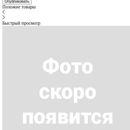
Похожие товары
Быстрый просмотр