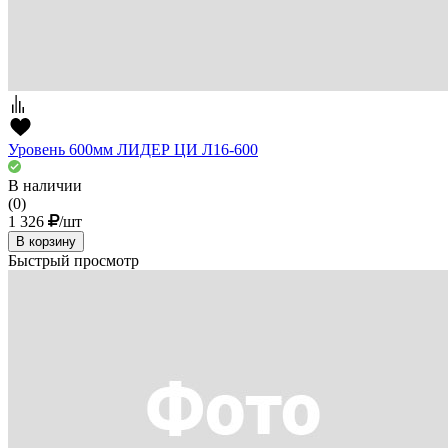
Уровень 600мм ЛИДЕР ЦИ Л16-600
В наличии
(0)
1 326
/шт
В корзину
Быстрый просмотр