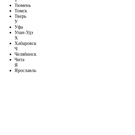
Тюмень
Томск
Тверь
У
Уфа
Улан-Удэ
Х
Хабаровск
Ч
Челябинск
Чита
Я
Ярославль