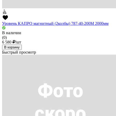
Уровень КАПРО магнитный (2колбы) 787-40-200М 2000мм
В наличии
(0)
6 580
/шт
В корзину
Быстрый просмотр