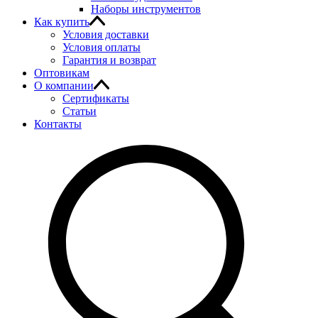
Наборы инструментов
Как купить
Условия доставки
Условия оплаты
Гарантия и возврат
Оптовикам
О компании
Сертификаты
Статьи
Контакты