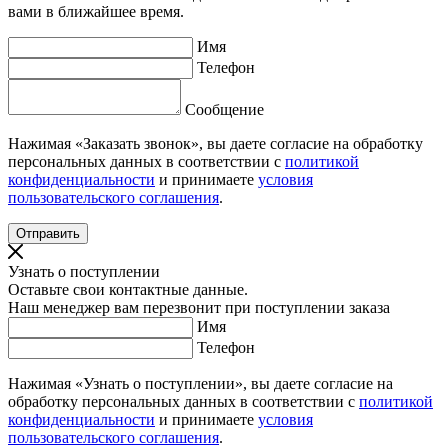
вами в ближайшее время.
Имя
Телефон
Сообщение
Нажимая «Заказать звонок», вы даете согласие на обработку
персональных данных в соответствии с
политикой
конфиденциальности
и принимаете
условия
пользовательского соглашения
.
Узнать о поступлении
Оставьте свои контактные данные.
Наш менеджер вам перезвонит при поступлении заказа
Имя
Телефон
Нажимая «Узнать о поступлении», вы даете согласие на
обработку персональных данных в соответствии с
политикой
конфиденциальности
и принимаете
условия
пользовательского соглашения
.