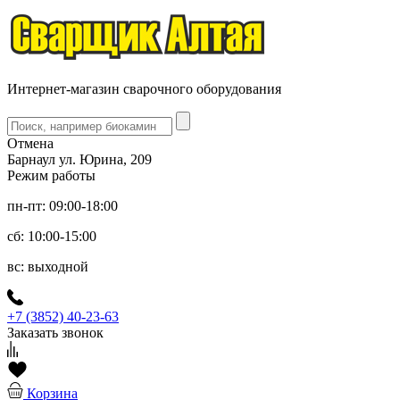
Интернет-магазин сварочного оборудования
Отмена
Барнаул ул. Юрина, 209
Режим работы
пн-пт: 09:00-18:00
сб: 10:00-15:00
вс: выходной
+7 (3852) 40-23-63
Заказать звонок
Корзина