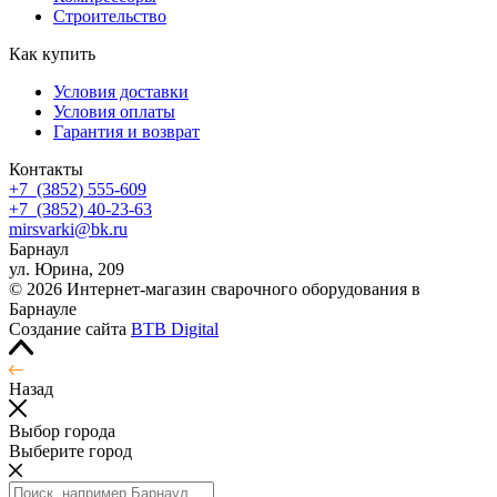
Строительство
Как купить
Условия доставки
Условия оплаты
Гарантия и возврат
Контакты
+7
(3852
) 555-609
+7
(3852
) 40-23-63
mirsvarki@bk.ru
Барнаул
ул. Юрина, 209
© 2026 Интернет-магазин сварочного оборудования в
Барнауле
Создание сайта
BTB Digital
Назад
Выбор города
Выберите город