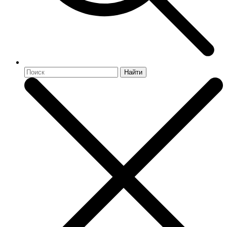
Найти