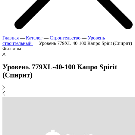
Главная
—
Каталог
—
Строительство
—
Уровень
строительный
—
Уровень 779XL-40-100 Капро Spirit (Спирит)
Фильтры
Уровень 779XL-40-100 Капро Spirit
(Спирит)