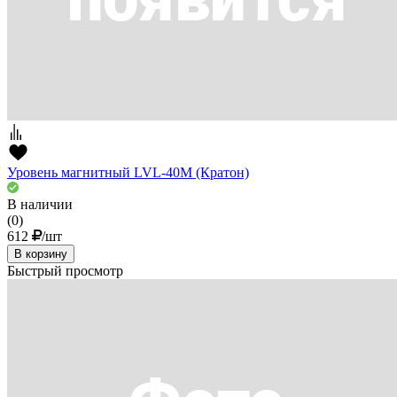
Уровень магнитный LVL-40M (Кратон)
В наличии
(0)
612
/шт
В корзину
Быстрый просмотр