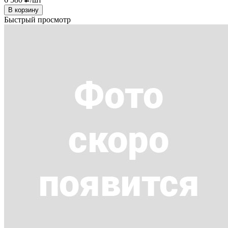
В корзину
Быстрый просмотр