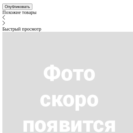
Похожие товары
Быстрый просмотр