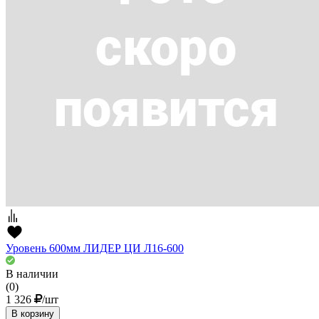
Уровень 600мм ЛИДЕР ЦИ Л16-600
В наличии
(0)
1 326
/шт
В корзину