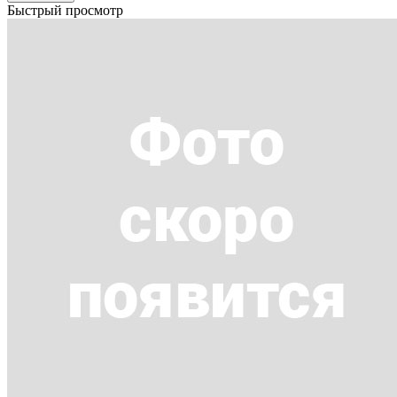
Быстрый просмотр