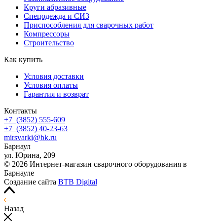
Круги абразивные
Спецодежда и СИЗ
Приспособления для сварочных работ
Компрессоры
Строительство
Как купить
Условия доставки
Условия оплаты
Гарантия и возврат
Контакты
+7
(3852
) 555-609
+7
(3852
) 40-23-63
mirsvarki@bk.ru
Барнаул
ул. Юрина, 209
© 2026 Интернет-магазин сварочного оборудования в
Барнауле
Создание сайта
BTB Digital
Назад