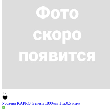
Уровень KAPRO Genesis 1800мм ,1гл,0,5 мм\м