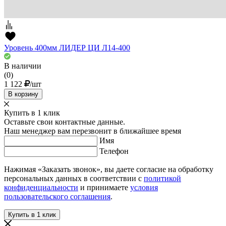
Уровень 400мм ЛИДЕР ЦИ Л14-400
В наличии
(0)
1 122
/шт
В корзину
Купить в 1 клик
Оставьте свои контактные данные.
Наш менеджер вам перезвонит в ближайшее время
Имя
Телефон
Нажимая «Заказать звонок», вы даете согласие на обработку
персональных данных в соответствии с
политикой
конфиденциальности
и принимаете
условия
пользовательского соглашения
.