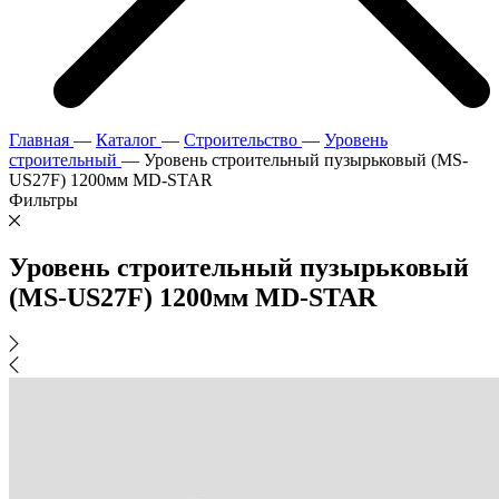
Главная
—
Каталог
—
Строительство
—
Уровень
строительный
—
Уровень строительный пузырьковый (MS-
US27F) 1200мм MD-STAR
Фильтры
Уровень строительный пузырьковый
(MS-US27F) 1200мм MD-STAR