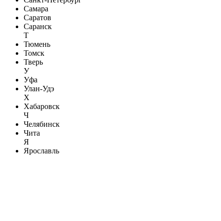
Самара
Саратов
Саранск
Т
Тюмень
Томск
Тверь
У
Уфа
Улан-Удэ
Х
Хабаровск
Ч
Челябинск
Чита
Я
Ярославль