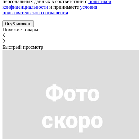
персональных данных в соответствии с
политикой
конфиденциальности
и принимаете
условия
пользовательского соглашения
.
Похожие товары
Быстрый просмотр