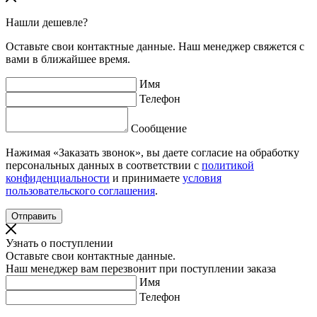
Нашли дешевле?
Оставьте свои контактные данные. Наш менеджер свяжется с
вами в ближайшее время.
Имя
Телефон
Сообщение
Нажимая «Заказать звонок», вы даете согласие на обработку
персональных данных в соответствии с
политикой
конфиденциальности
и принимаете
условия
пользовательского соглашения
.
Узнать о поступлении
Оставьте свои контактные данные.
Наш менеджер вам перезвонит при поступлении заказа
Имя
Телефон