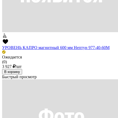
УРОВЕНЬ КАПРО магнитный 600 мм Нептун 977-40-60М
Ожидается
(0)
3 927
/шт
В корзину
Быстрый просмотр