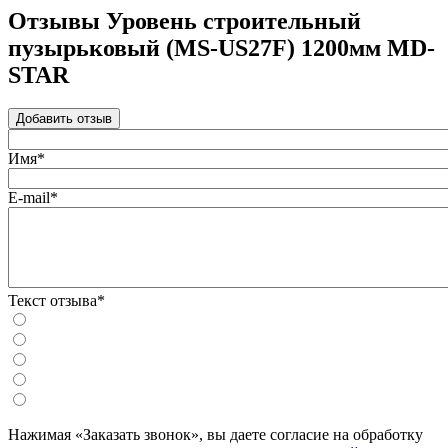
Отзывы Уровень строительный
пузырьковый (MS-US27F) 1200мм MD-
STAR
Добавить отзыв
Имя*
E-mail*
Текст отзыва*
Нажимая «Заказать звонок», вы даете согласие на обработку