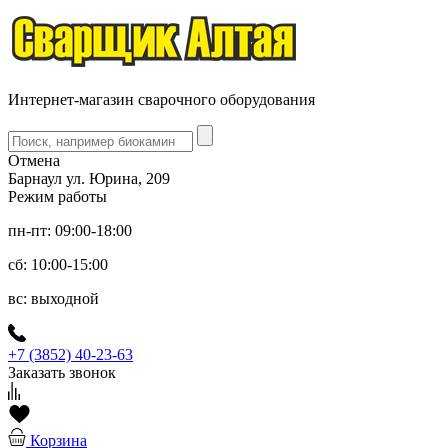
Интернет-магазин сварочного оборудования
Отмена
Барнаул ул. Юрина, 209
Режим работы
пн-пт: 09:00-18:00
сб: 10:00-15:00
вс: выходной
+7 (3852) 40-23-63
Заказать звонок
Корзина