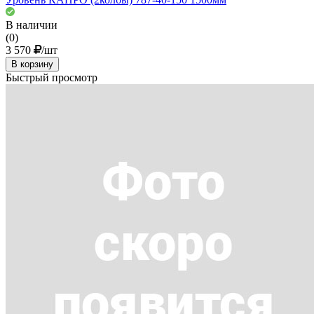
В наличии
(0)
3 570
/шт
В корзину
Быстрый просмотр