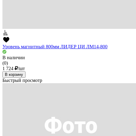
Уровень магнитный 800мм ЛИДЕР ЦИ ЛМ14-800
В наличии
(0)
1 724
/шт
В корзину
Быстрый просмотр