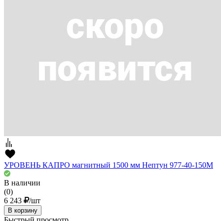
УРОВЕНЬ КАПРО магнитный 1500 мм Нептун 977-40-150М
В наличии
(0)
6 243
/шт
В корзину
Быстрый просмотр