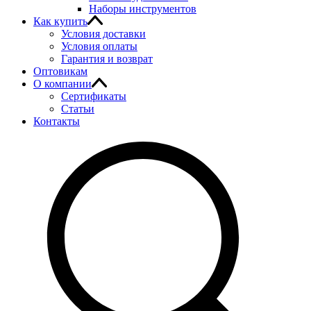
Наборы инструментов
Как купить
Условия доставки
Условия оплаты
Гарантия и возврат
Оптовикам
О компании
Сертификаты
Статьи
Контакты