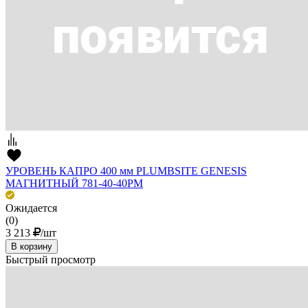
УРОВЕНЬ КАПРО 400 мм PLUMBSITE GENESIS
МАГНИТНЫЙ 781-40-40РМ
Ожидается
(0)
3 213
/шт
В корзину
Быстрый просмотр