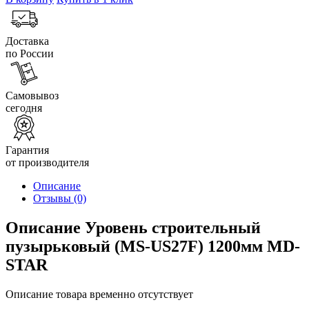
Доставка
по России
Самовывоз
сегодня
Гарантия
от производителя
Описание
Отзывы
(0)
Описание Уровень строительный
пузырьковый (MS-US27F) 1200мм MD-
STAR
Описание товара временно отсутствует