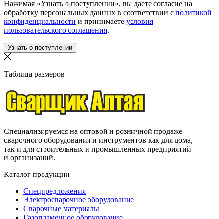
Нажимая «Узнать о поступлении», вы даете согласие на
обработку персональных данных в соответствии с
политикой
конфиденциальности
и принимаете
условия
пользовательского соглашения
.
Таблица размеров
Специализируемся на оптовой и розничной продаже
сварочного оборудования и инструментов как для дома,
так и для строительных и промышленных предприятий
и организаций.
Каталог продукции
Спецпредложения
Электросварочное оборудование
Сварочные материалы
Газопламенное оборудование