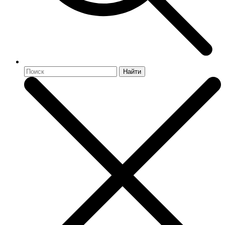
Найти