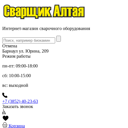
Интернет-магазин сварочного оборудования
Отмена
Барнаул ул. Юрина, 209
Режим работы
пн-пт: 09:00-18:00
сб: 10:00-15:00
вс: выходной
+7 (3852) 40-23-63
Заказать звонок
Корзина