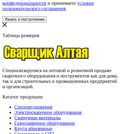
конфиденциальности
и принимаете
условия
пользовательского соглашения
.
Таблица размеров
Специализируемся на оптовой и розничной продаже
сварочного оборудования и инструментов как для дома,
так и для строительных и промышленных предприятий
и организаций.
Каталог продукции
Спецпредложения
Электросварочное оборудование
Сварочные материалы
Газопламенное оборудование
Круги абразивные
Спецодежда и СИЗ