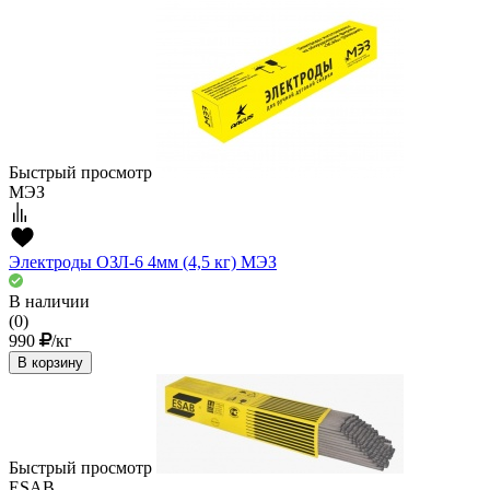
Быстрый просмотр
МЭЗ
Электроды ОЗЛ-6 4мм (4,5 кг) МЭЗ
В наличии
(0)
990
/кг
В корзину
Быстрый просмотр
ESAB