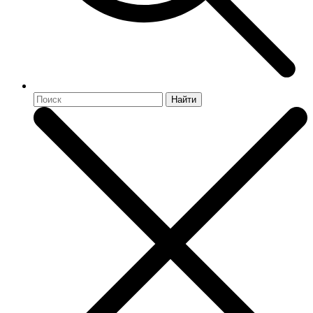
Найти