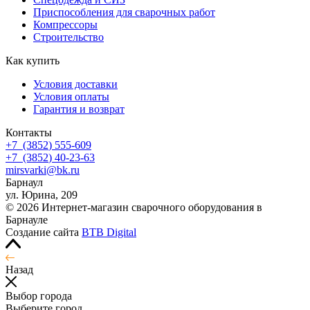
Приспособления для сварочных работ
Компрессоры
Строительство
Как купить
Условия доставки
Условия оплаты
Гарантия и возврат
Контакты
+7
(3852
) 555-609
+7
(3852
) 40-23-63
mirsvarki@bk.ru
Барнаул
ул. Юрина, 209
© 2026 Интернет-магазин сварочного оборудования в
Барнауле
Создание сайта
BTB Digital
Назад
Выбор города
Выберите город