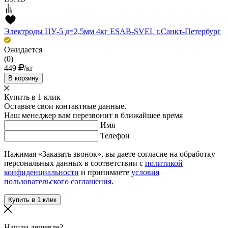
Электроды ЦУ-5 д=2,5мм 4кг ESAB-SVEL г.Санкт-Петербург
Ожидается
(0)
449
/кг
В корзину
Купить в 1 клик
Оставьте свои контактные данные.
Наш менеджер вам перезвонит в ближайшее время
Имя
Телефон
Нажимая «Заказать звонок», вы даете согласие на обработку
персональных данных в соответствии с
политикой
конфиденциальности
и принимаете
условия
пользовательского соглашения
.
Нашли дешевле?