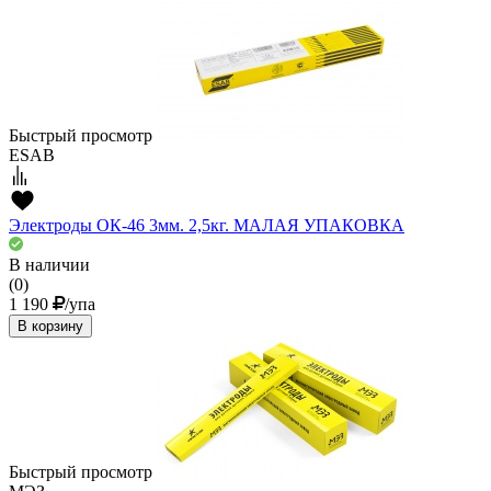
Быстрый просмотр
ESAB
Электроды ОК-46 3мм. 2,5кг. МАЛАЯ УПАКОВКА
В наличии
(0)
1 190
/упа
В корзину
Быстрый просмотр