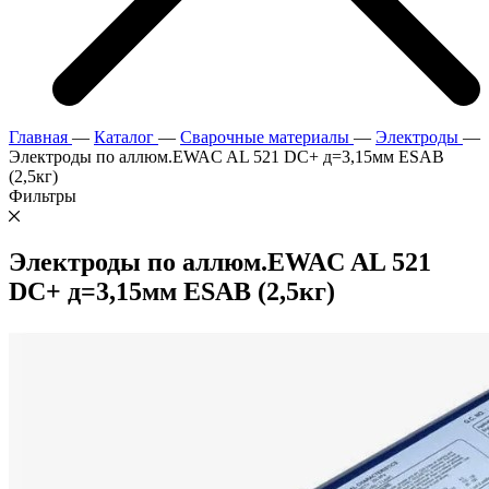
Главная
—
Каталог
—
Сварочные материалы
—
Электроды
—
Электроды по аллюм.EWAC AL 521 DC+ д=3,15мм ESAB
(2,5кг)
Фильтры
Электроды по аллюм.EWAC AL 521
DC+ д=3,15мм ESAB (2,5кг)