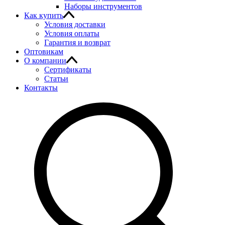
Наборы инструментов
Как купить
Условия доставки
Условия оплаты
Гарантия и возврат
Оптовикам
О компании
Сертификаты
Статьи
Контакты