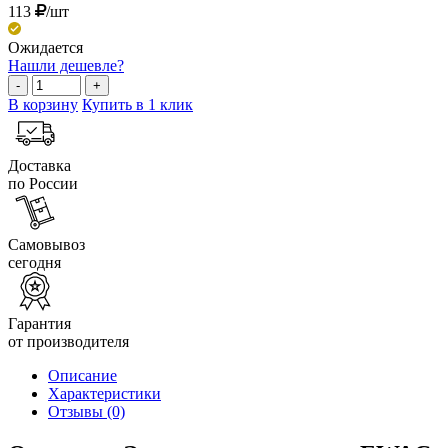
113
/шт
Ожидается
Нашли дешевле?
-
+
В корзину
Купить в 1 клик
Доставка
по России
Самовывоз
сегодня
Гарантия
от производителя
Описание
Характеристики
Отзывы
(0)