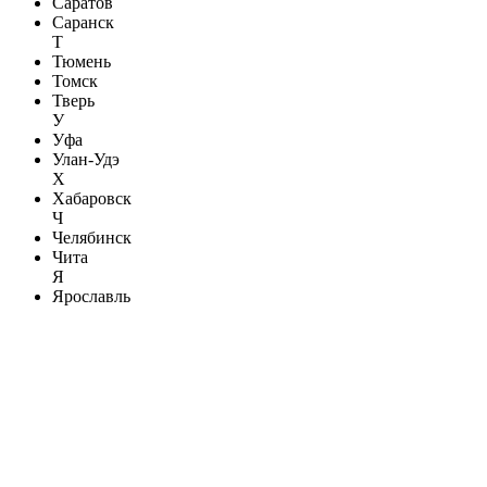
Саратов
Саранск
Т
Тюмень
Томск
Тверь
У
Уфа
Улан-Удэ
Х
Хабаровск
Ч
Челябинск
Чита
Я
Ярославль