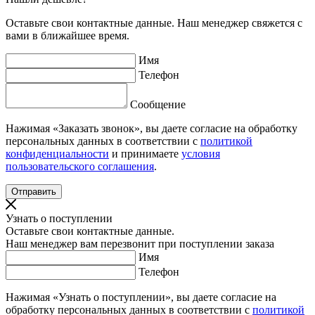
Оставьте свои контактные данные. Наш менеджер свяжется с
вами в ближайшее время.
Имя
Телефон
Сообщение
Нажимая «Заказать звонок», вы даете согласие на обработку
персональных данных в соответствии с
политикой
конфиденциальности
и принимаете
условия
пользовательского соглашения
.
Узнать о поступлении
Оставьте свои контактные данные.
Наш менеджер вам перезвонит при поступлении заказа
Имя
Телефон
Нажимая «Узнать о поступлении», вы даете согласие на
обработку персональных данных в соответствии с
политикой