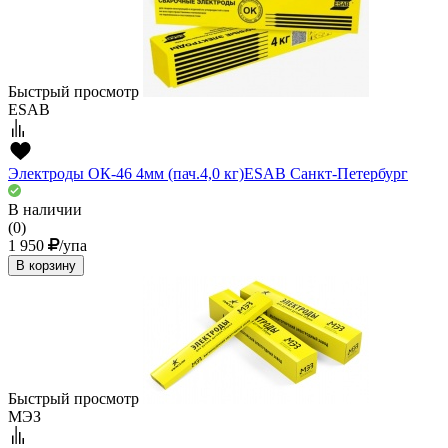
Быстрый просмотр
ESAB
Электроды ОК-46 4мм (пач.4,0 кг)ESAВ Санкт-Петербург
В наличии
(0)
1 950
/упа
В корзину
Быстрый просмотр
МЭЗ