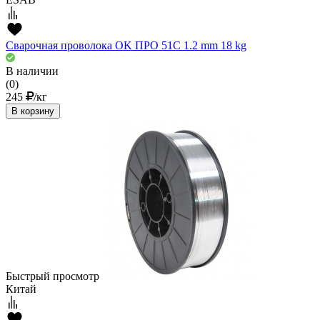
Сварочная проволока OK ПРО 51С 1.2 mm 18 kg
В наличии
(0)
245
/кг
В корзину
Быстрый просмотр
Китай