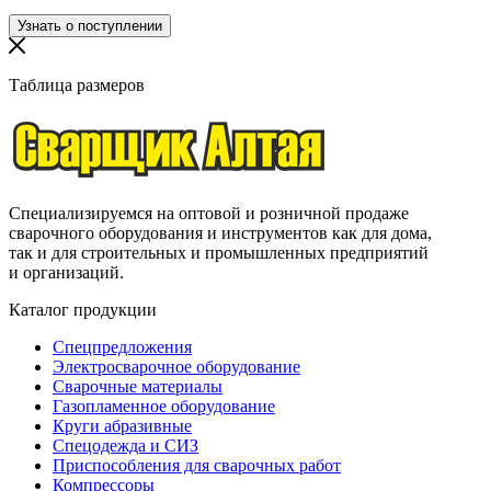
Таблица размеров
Специализируемся на оптовой и розничной продаже
сварочного оборудования и инструментов как для дома,
так и для строительных и промышленных предприятий
и организаций.
Каталог продукции
Спецпредложения
Электросварочное оборудование
Сварочные материалы
Газопламенное оборудование
Круги абразивные
Спецодежда и СИЗ
Приспособления для сварочных работ
Компрессоры