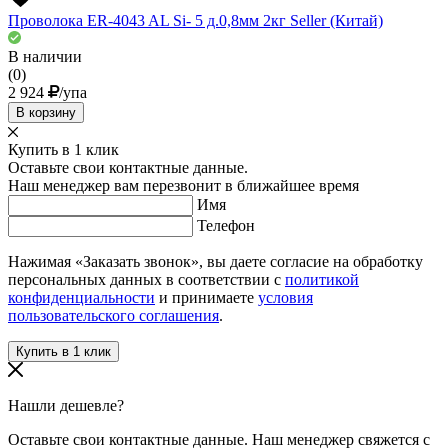
Проволока ER-4043 AL Si- 5 д.0,8мм 2кг Seller (Китай)
В наличии
(0)
2 924
/упа
В корзину
Купить в 1 клик
Оставьте свои контактные данные.
Наш менеджер вам перезвонит в ближайшее время
Имя
Телефон
Нажимая «Заказать звонок», вы даете согласие на обработку
персональных данных в соответствии с
политикой
конфиденциальности
и принимаете
условия
пользовательского соглашения
.
Нашли дешевле?
Оставьте свои контактные данные. Наш менеджер свяжется с