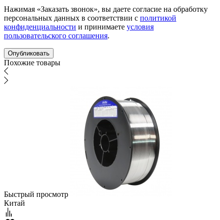
Нажимая «Заказать звонок», вы даете согласие на обработку
персональных данных в соответствии с
политикой
конфиденциальности
и принимаете
условия
пользовательского соглашения
.
Похожие товары
Быстрый просмотр
Китай