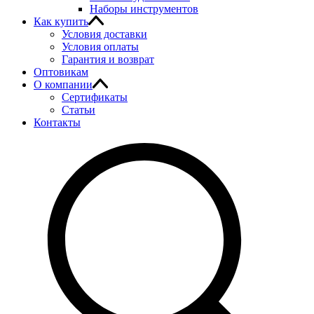
Наборы инструментов
Как купить
Условия доставки
Условия оплаты
Гарантия и возврат
Оптовикам
О компании
Сертификаты
Статьи
Контакты