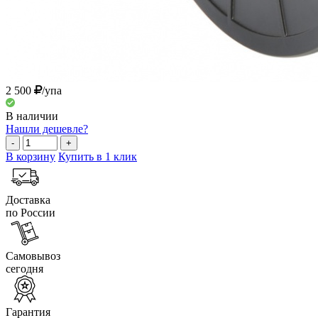
2 500
/упа
В наличии
Нашли дешевле?
-
+
В корзину
Купить в 1 клик
Доставка
по России
Самовывоз
сегодня
Гарантия