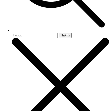
Найти