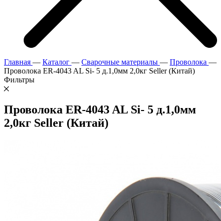
Главная
—
Каталог
—
Сварочные материалы
—
Проволока
—
Проволока ER-4043 AL Si- 5 д.1,0мм 2,0кг Seller (Китай)
Фильтры
Проволока ER-4043 AL Si- 5 д.1,0мм
2,0кг Seller (Китай)