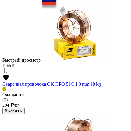
Быстрый просмотр
ESAB
Сварочная проволока OK ПРО 51С 1.0 mm 18 kg
Ожидается
(0)
204
/кг
В корзину