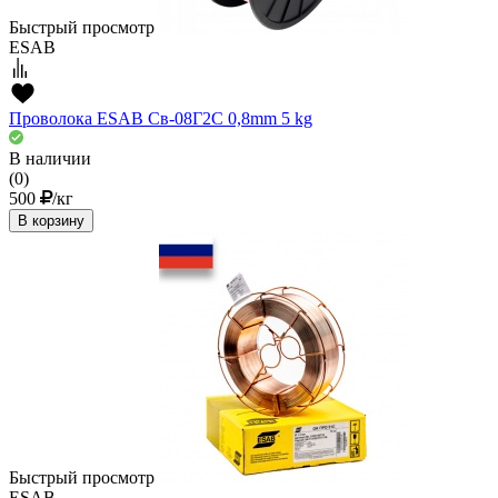
Быстрый просмотр
ESAB
Проволока ESAB Св-08Г2С 0,8mm 5 kg
В наличии
(0)
500
/кг
В корзину
Быстрый просмотр
ESAB