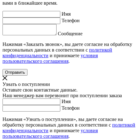
вами в ближайшее время.
Имя
Телефон
Сообщение
Нажимая «Заказать звонок», вы даете согласие на обработку
персональных данных в соответствии с
политикой
конфиденциальности
и принимаете
условия
пользовательского соглашения
.
Узнать о поступлении
Оставьте свои контактные данные.
Наш менеджер вам перезвонит при поступлении заказа
Имя
Телефон
Нажимая «Узнать о поступлении», вы даете согласие на
обработку персональных данных в соответствии с
политикой
конфиденциальности
и принимаете
условия
пользовательского соглашения
.