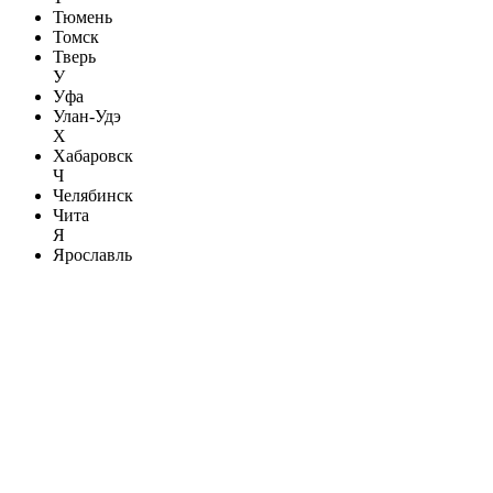
Тюмень
Томск
Тверь
У
Уфа
Улан-Удэ
Х
Хабаровск
Ч
Челябинск
Чита
Я
Ярославль