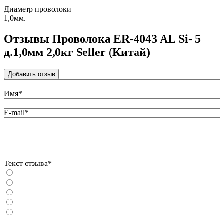
Диаметр проволоки
1,0мм.
Отзывы Проволока ER-4043 AL Si- 5
д.1,0мм 2,0кг Seller (Китай)
Добавить отзыв
Имя*
E-mail*
Текст отзыва*