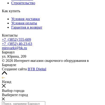
Строительство
Как купить
Условия доставки
Условия оплаты
Гарантия и возврат
Контакты
+7
(3852
) 555-609
+7
(3852
) 40-23-63
mirsvarki@bk.ru
Барнаул
ул. Юрина, 209
© 2026 Интернет-магазин сварочного оборудования в
Барнауле
Создание сайта
BTB Digital
Назад
Выбор города
Выберите город