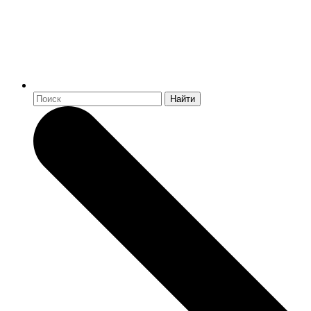
Найти