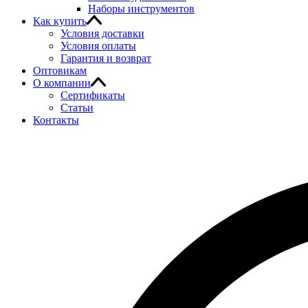
Наборы инструментов
Как купить
Условия доставки
Условия оплаты
Гарантия и возврат
Оптовикам
О компании
Сертификаты
Статьи
Контакты