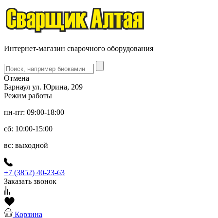
Интернет-магазин сварочного оборудования
Отмена
Барнаул ул. Юрина, 209
Режим работы
пн-пт: 09:00-18:00
сб: 10:00-15:00
вс: выходной
+7 (3852) 40-23-63
Заказать звонок
Корзина