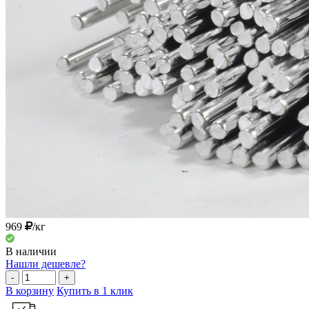
969
/кг
В наличии
Нашли дешевле?
-
+
В корзину
Купить в 1 клик