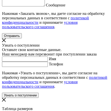
Сообщение
Нажимая «Заказать звонок», вы даете согласие на обработку
персональных данных в соответствии с
политикой
конфиденциальности
и принимаете
условия
пользовательского соглашения
.
Узнать о поступлении
Оставьте свои контактные данные.
Наш менеджер вам перезвонит при поступлении заказа
Имя
Телефон
Нажимая «Узнать о поступлении», вы даете согласие на
обработку персональных данных в соответствии с
политикой
конфиденциальности
и принимаете
условия
пользовательского соглашения
.
Таблица размеров