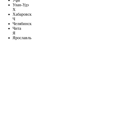
Уфа
Улан-Удэ
Х
Хабаровск
Ч
Челябинск
Чита
Я
Ярославль