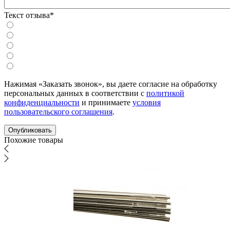
Текст отзыва*
Нажимая «Заказать звонок», вы даете согласие на обработку
персональных данных в соответствии с
политикой
конфиденциальности
и принимаете
условия
пользовательского соглашения
.
Похожие товары