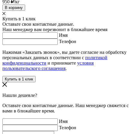
950
/кг
В корзину
Купить в 1 клик
Оставьте свои контактные данные.
Наш менеджер вам перезвонит в ближайшее время
Имя
Телефон
Нажимая «Заказать звонок», вы даете согласие на обработку
персональных данных в соответствии с
политикой
конфиденциальности
и принимаете
условия
пользовательского соглашения
.
Нашли дешевле?
Оставьте свои контактные данные. Наш менеджер свяжется с
вами в ближайшее время.
Имя
Телефон