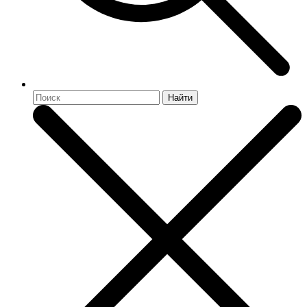
Найти