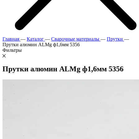
Главная
—
Каталог
—
Сварочные материалы
—
Прутки
—
Прутки алюмин ALMg ф1,6мм 5356
Фильтры
Прутки алюмин ALMg ф1,6мм 5356