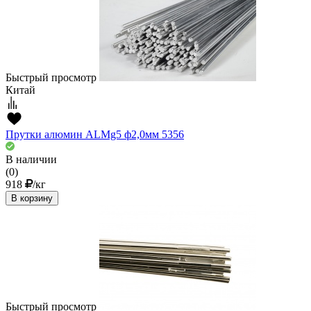
Быстрый просмотр
Китай
Прутки алюмин ALMg5 ф2,0мм 5356
В наличии
(0)
918
/кг
В корзину
Быстрый просмотр