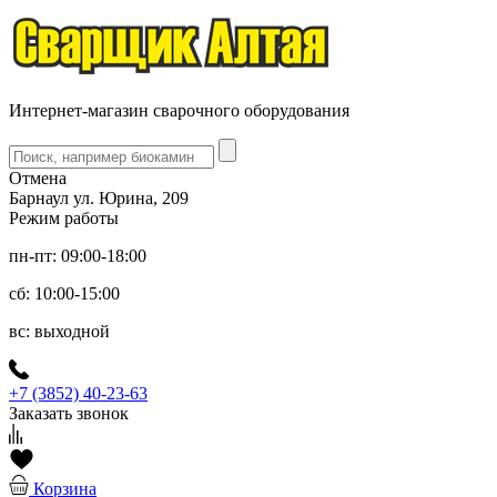
Интернет-магазин сварочного оборудования
Отмена
Барнаул ул. Юрина, 209
Режим работы
пн-пт: 09:00-18:00
сб: 10:00-15:00
вс: выходной
+7 (3852) 40-23-63
Заказать звонок
Корзина