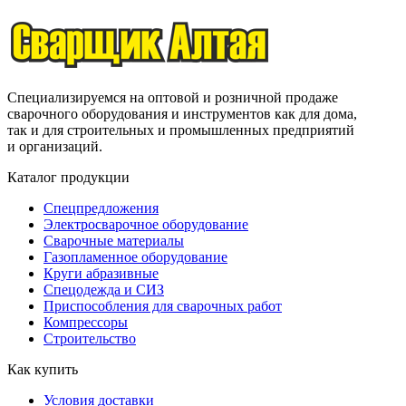
Специализируемся на оптовой и розничной продаже
сварочного оборудования и инструментов как для дома,
так и для строительных и промышленных предприятий
и организаций.
Каталог продукции
Спецпредложения
Электросварочное оборудование
Сварочные материалы
Газопламенное оборудование
Круги абразивные
Спецодежда и СИЗ
Приспособления для сварочных работ
Компрессоры
Строительство
Как купить
Условия доставки