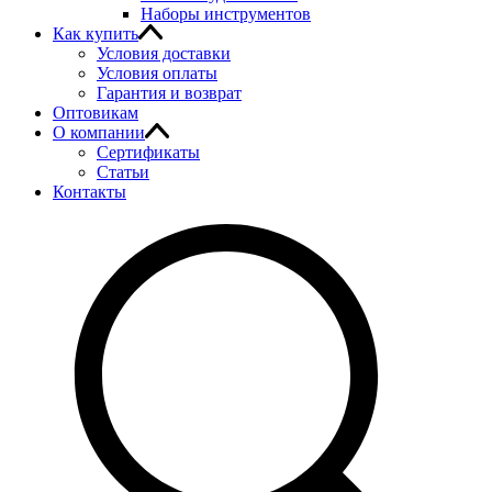
Наборы инструментов
Как купить
Условия доставки
Условия оплаты
Гарантия и возврат
Оптовикам
О компании
Сертификаты
Статьи
Контакты