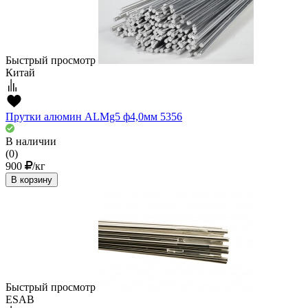
Быстрый просмотр
Китай
Прутки алюмин ALMg5 ф4,0мм 5356
В наличии
(0)
900
/кг
В корзину
Быстрый просмотр
ESAB