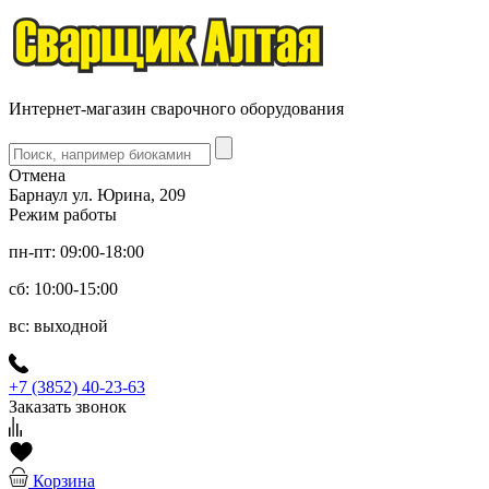
Интернет-магазин сварочного оборудования
Отмена
Барнаул ул. Юрина, 209
Режим работы
пн-пт: 09:00-18:00
сб: 10:00-15:00
вс: выходной
+7 (3852) 40-23-63
Заказать звонок
Корзина