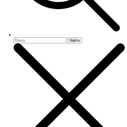
Найти