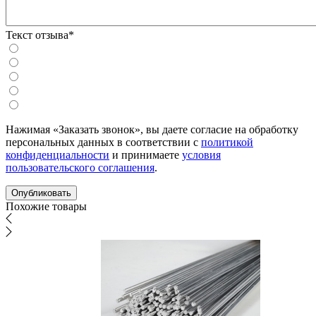
Текст отзыва*
Нажимая «Заказать звонок», вы даете согласие на обработку
персональных данных в соответствии с
политикой
конфиденциальности
и принимаете
условия
пользовательского соглашения
.
Похожие товары