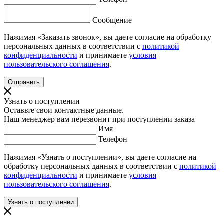
Сообщение
Нажимая «Заказать звонок», вы даете согласие на обработку
персональных данных в соответствии с
политикой
конфиденциальности
и принимаете
условия
пользовательского соглашения
.
Узнать о поступлении
Оставьте свои контактные данные.
Наш менеджер вам перезвонит при поступлении заказа
Имя
Телефон
Нажимая «Узнать о поступлении», вы даете согласие на
обработку персональных данных в соответствии с
политикой
конфиденциальности
и принимаете
условия
пользовательского соглашения
.