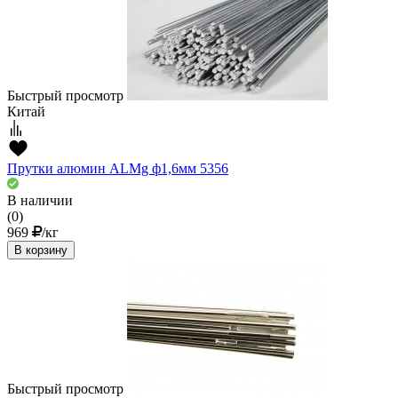
Быстрый просмотр
Китай
Прутки алюмин ALMg ф1,6мм 5356
В наличии
(0)
969
/кг
В корзину
Быстрый просмотр