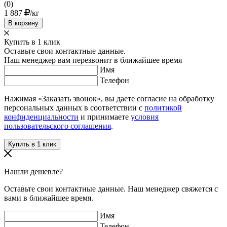
(0)
1 887
/кг
В корзину
Купить в 1 клик
Оставьте свои контактные данные.
Наш менеджер вам перезвонит в ближайшее время
Имя
Телефон
Нажимая «Заказать звонок», вы даете согласие на обработку
персональных данных в соответствии с
политикой
конфиденциальности
и принимаете
условия
пользовательского соглашения
.
Нашли дешевле?
Оставьте свои контактные данные. Наш менеджер свяжется с
вами в ближайшее время.
Имя
Телефон