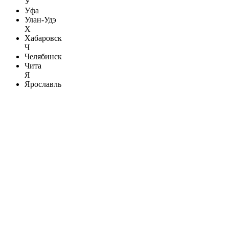
У
Уфа
Улан-Удэ
Х
Хабаровск
Ч
Челябинск
Чита
Я
Ярославль