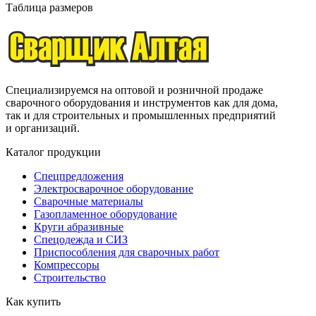
Таблица размеров
Специализируемся на оптовой и розничной продаже
сварочного оборудования и инструментов как для дома,
так и для строительных и промышленных предприятий
и организаций.
Каталог продукции
Спецпредложения
Электросварочное оборудование
Сварочные материалы
Газопламенное оборудование
Круги абразивные
Спецодежда и СИЗ
Приспособления для сварочных работ
Компрессоры
Строительство
Как купить