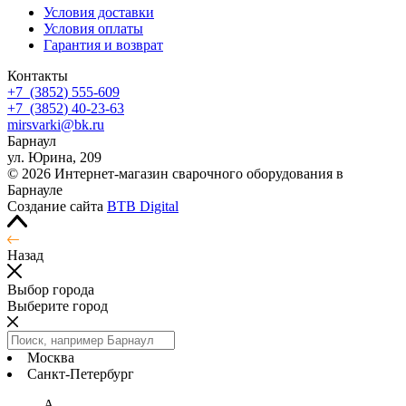
Условия доставки
Условия оплаты
Гарантия и возврат
Контакты
+7
(3852
) 555-609
+7
(3852
) 40-23-63
mirsvarki@bk.ru
Барнаул
ул. Юрина, 209
© 2026 Интернет-магазин сварочного оборудования в
Барнауле
Создание сайта
BTB Digital
Назад
Выбор города
Выберите город
Москва
Санкт-Петербург
А