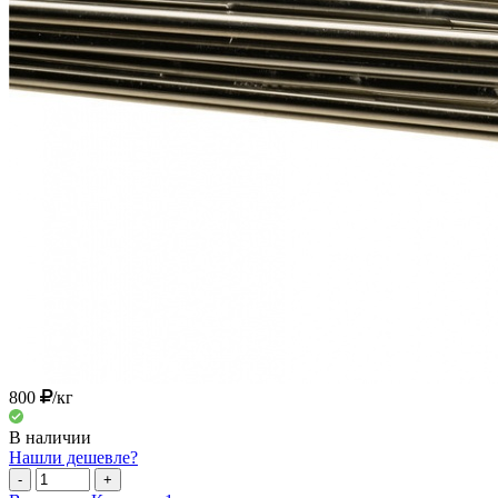
800
/кг
В наличии
Нашли дешевле?
-
+