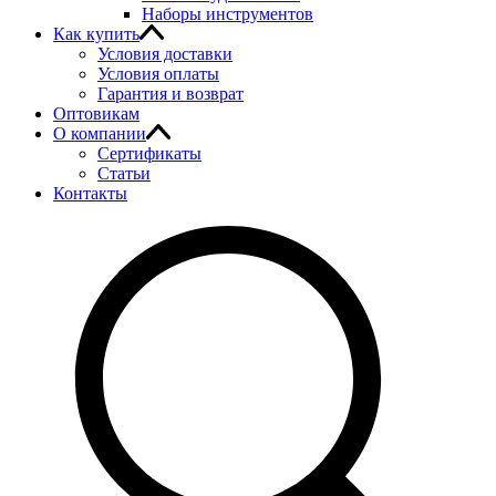
Наборы инструментов
Как купить
Условия доставки
Условия оплаты
Гарантия и возврат
Оптовикам
О компании
Сертификаты
Статьи
Контакты