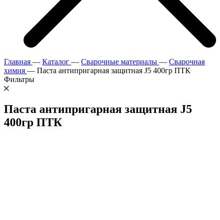
Главная
—
Каталог
—
Сварочные материалы
—
Сварочная
химия
—
Паста антипригарная защитная J5 400гр ПТК
Фильтры
Паста антипригарная защитная J5
400гр ПТК