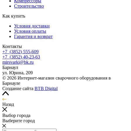
Компрессоры
Строительство
Как купить
Условия доставки
Условия оплаты
Гарантия и возврат
Контакты
+7
(3852
) 555-609
+7
(3852
) 40-23-63
mirsvarki@bk.ru
Барнаул
ул. Юрина, 209
© 2026 Интернет-магазин сварочного оборудования в
Барнауле
Создание сайта
BTB Digital
Назад
Выбор города
Выберите город