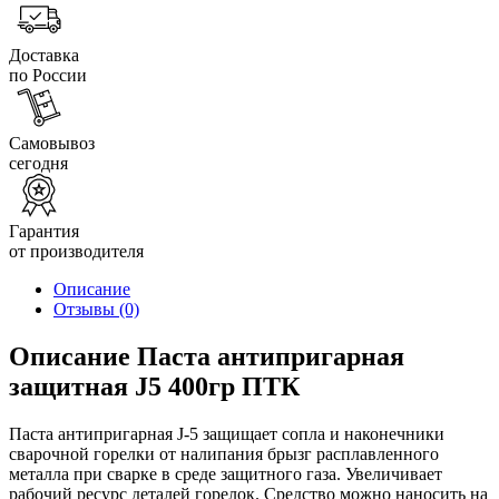
Доставка
по России
Самовывоз
сегодня
Гарантия
от производителя
Описание
Отзывы
(0)
Описание Паста антипригарная
защитная J5 400гр ПТК
Паста антипригарная J-5 защищает сопла и наконечники
сварочной горелки от налипания брызг расплавленного
металла при сварке в среде защитного газа. Увеличивает
рабочий ресурс деталей горелок. Средство можно наносить на