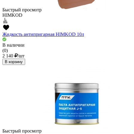
Быстрый просмотр
HIMKOD
Жидкость антипригарная HIMKOD 10л
В наличии
(0)
2 140
/шт
В корзину
Быстрый просмотр