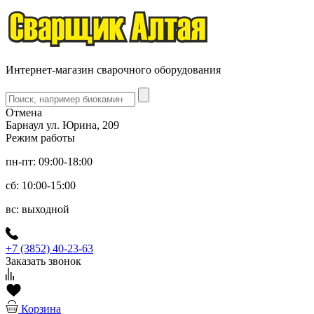
Интернет-магазин сварочного оборудования
Отмена
Барнаул ул. Юрина, 209
Режим работы
пн-пт: 09:00-18:00
сб: 10:00-15:00
вс: выходной
+7 (3852) 40-23-63
Заказать звонок
Корзина