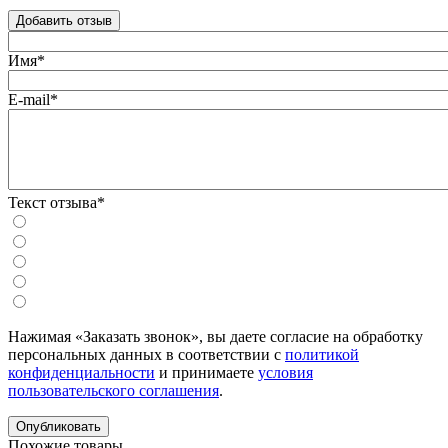
Добавить отзыв
Имя*
E-mail*
Текст отзыва*
Нажимая «Заказать звонок», вы даете согласие на обработку
персональных данных в соответствии с
политикой
конфиденциальности
и принимаете
условия
пользовательского соглашения
.
Похожие товары