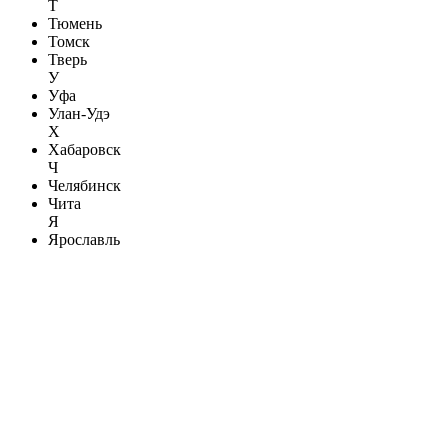
Т
Тюмень
Томск
Тверь
У
Уфа
Улан-Удэ
Х
Хабаровск
Ч
Челябинск
Чита
Я
Ярославль