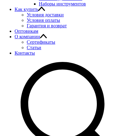
Наборы инструментов
Как купить
Условия доставки
Условия оплаты
Гарантия и возврат
Оптовикам
О компании
Сертификаты
Статьи
Контакты