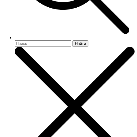
Найти