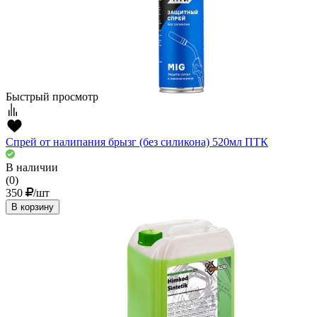
Быстрый просмотр
Спрей от налипания брызг (без силикона) 520мл ПТК
В наличии
(0)
350
/шт
В корзину