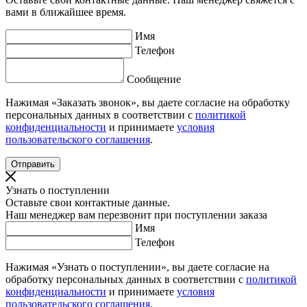
вами в ближайшее время.
Имя
Телефон
Сообщение
Нажимая «Заказать звонок», вы даете согласие на обработку
персональных данных в соответствии с
политикой
конфиденциальности
и принимаете
условия
пользовательского соглашения
.
Узнать о поступлении
Оставьте свои контактные данные.
Наш менеджер вам перезвонит при поступлении заказа
Имя
Телефон
Нажимая «Узнать о поступлении», вы даете согласие на
обработку персональных данных в соответствии с
политикой
конфиденциальности
и принимаете
условия
пользовательского соглашения
.