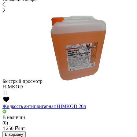
Быстрый просмотр
HIMKOD
Жидкость антипригарная HIMKOD 20л
В наличии
(0)
4 250
/шт
В корзину