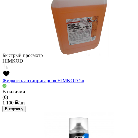
Быстрый просмотр
HIMKOD
Жидкость антипригарная HIMKOD 5л
В наличии
(0)
1 100
/шт
В корзину