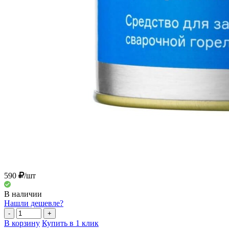
590
/шт
В наличии
Нашли дешевле?
-
+
В корзину
Купить в 1 клик