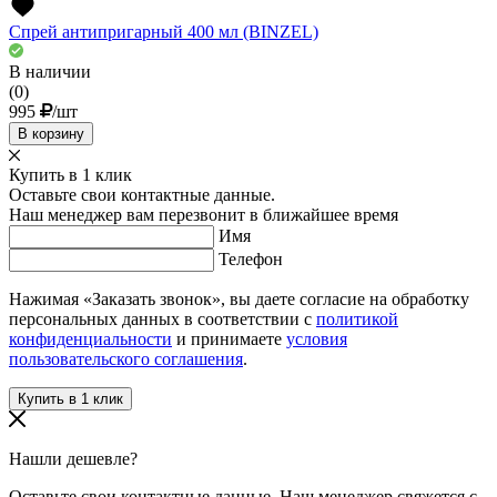
Спрей антипригарный 400 мл (BINZEL)
В наличии
(0)
995
/шт
В корзину
Купить в 1 клик
Оставьте свои контактные данные.
Наш менеджер вам перезвонит в ближайшее время
Имя
Телефон
Нажимая «Заказать звонок», вы даете согласие на обработку
персональных данных в соответствии с
политикой
конфиденциальности
и принимаете
условия
пользовательского соглашения
.
Нашли дешевле?
Оставьте свои контактные данные. Наш менеджер свяжется с