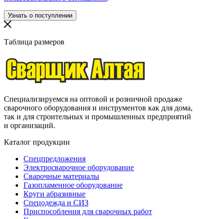
Таблица размеров
Специализируемся на оптовой и розничной продаже
сварочного оборудования и инструментов как для дома,
так и для строительных и промышленных предприятий
и организаций.
Каталог продукции
Спецпредложения
Электросварочное оборудование
Сварочные материалы
Газопламенное оборудование
Круги абразивные
Спецодежда и СИЗ
Приспособления для сварочных работ