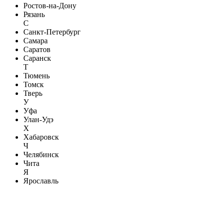
Ростов-на-Дону
Рязань
С
Санкт-Петербург
Самара
Саратов
Саранск
Т
Тюмень
Томск
Тверь
У
Уфа
Улан-Удэ
Х
Хабаровск
Ч
Челябинск
Чита
Я
Ярославль