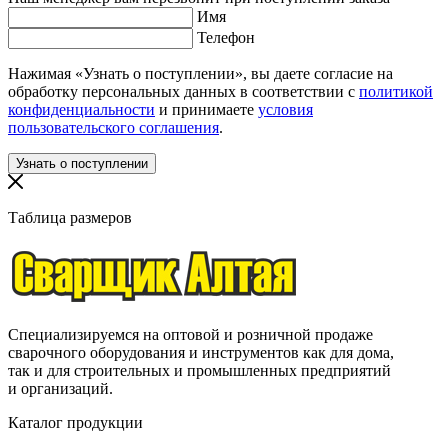
Имя
Телефон
Нажимая «Узнать о поступлении», вы даете согласие на
обработку персональных данных в соответствии с
политикой
конфиденциальности
и принимаете
условия
пользовательского соглашения
.
Таблица размеров
Специализируемся на оптовой и розничной продаже
сварочного оборудования и инструментов как для дома,
так и для строительных и промышленных предприятий
и организаций.
Каталог продукции