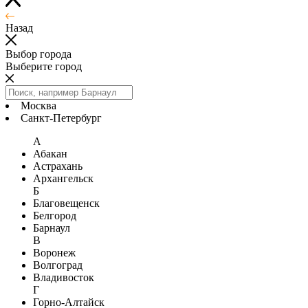
Назад
Выбор города
Выберите город
Москва
Санкт-Петербург
А
Абакан
Астрахань
Архангельск
Б
Благовещенск
Белгород
Барнаул
В
Воронеж
Волгоград
Владивосток
Г
Горно-Алтайск