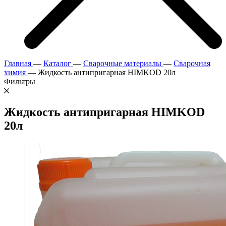
Главная
—
Каталог
—
Сварочные материалы
—
Сварочная
химия
—
Жидкость антипригарная HIMKOD 20л
Фильтры
Жидкость антипригарная HIMKOD
20л