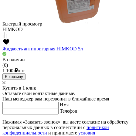
Быстрый просмотр
HIMKOD
Жидкость антипригарная HIMKOD 5л
В наличии
(0)
1 100
/шт
В корзину
Купить в 1 клик
Оставьте свои контактные данные.
Наш менеджер вам перезвонит в ближайшее время
Имя
Телефон
Нажимая «Заказать звонок», вы даете согласие на обработку
персональных данных в соответствии с
политикой
конфиденциальности
и принимаете
условия