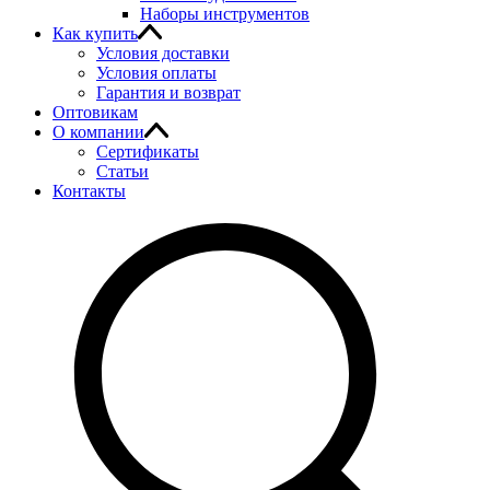
Наборы инструментов
Как купить
Условия доставки
Условия оплаты
Гарантия и возврат
Оптовикам
О компании
Сертификаты
Статьи
Контакты