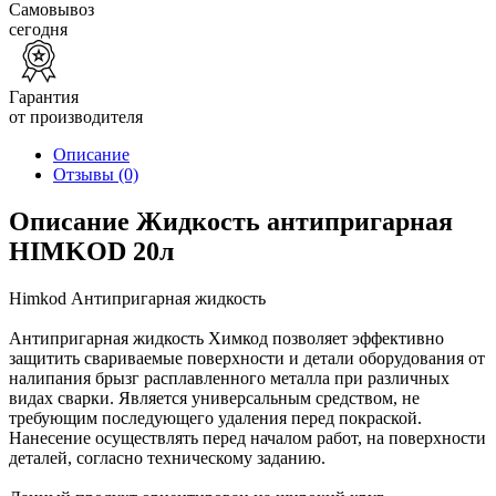
Самовывоз
сегодня
Гарантия
от производителя
Описание
Отзывы
(0)
Описание Жидкость антипригарная
HIMKOD 20л
Himkod Антипригарная жидкость
Антипригарная жидкость Химкод позволяет эффективно
защитить свариваемые поверхности и детали оборудования от
налипания брызг расплавленного металла при различных
видах сварки. Является универсальным средством, не
требующим последующего удаления перед покраской.
Нанесение осуществлять перед началом работ, на поверхности
деталей, согласно техническому заданию.