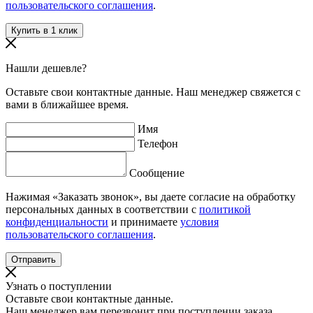
пользовательского соглашения
.
Нашли дешевле?
Оставьте свои контактные данные. Наш менеджер свяжется с
вами в ближайшее время.
Имя
Телефон
Сообщение
Нажимая «Заказать звонок», вы даете согласие на обработку
персональных данных в соответствии с
политикой
конфиденциальности
и принимаете
условия
пользовательского соглашения
.
Узнать о поступлении
Оставьте свои контактные данные.
Наш менеджер вам перезвонит при поступлении заказа