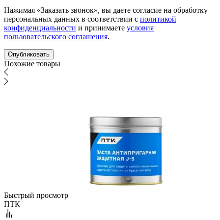
Нажимая «Заказать звонок», вы даете согласие на обработку
персональных данных в соответствии с
политикой
конфиденциальности
и принимаете
условия
пользовательского соглашения
.
Похожие товары
Быстрый просмотр
ПТК