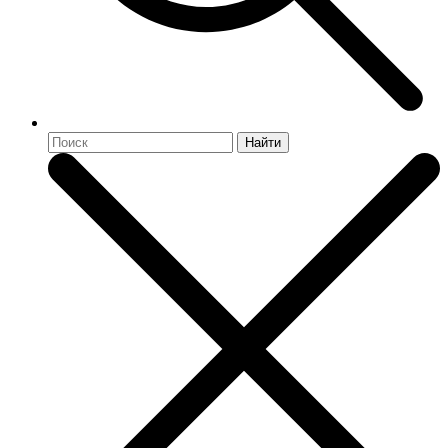
Найти