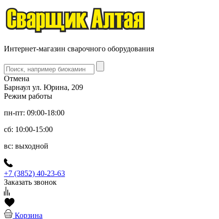
Интернет-магазин сварочного оборудования
Отмена
Барнаул ул. Юрина, 209
Режим работы
пн-пт: 09:00-18:00
сб: 10:00-15:00
вс: выходной
+7 (3852) 40-23-63
Заказать звонок
Корзина