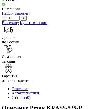
4 386
/шт
В наличии
Нашли дешевле?
-
+
В корзину
Купить в 1 клик
Доставка
по России
Самовывоз
сегодня
Гарантия
от производителя
Описание
Характеристики
Отзывы
(0)
Описание Резак KRASS-535-Р