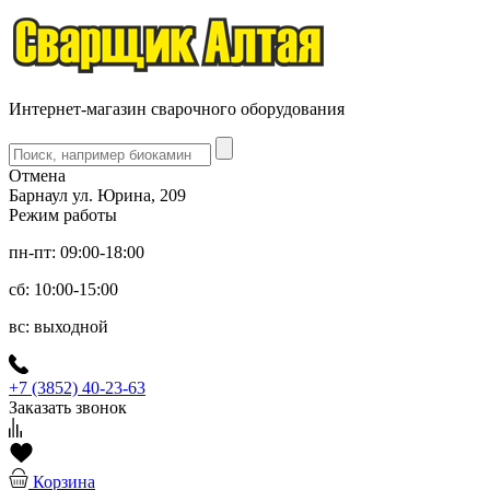
Интернет-магазин сварочного оборудования
Отмена
Барнаул ул. Юрина, 209
Режим работы
пн-пт: 09:00-18:00
сб: 10:00-15:00
вс: выходной
+7 (3852) 40-23-63
Заказать звонок
Корзина