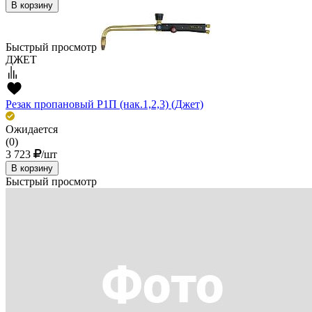
В корзину
Быстрый просмотр
ДЖЕТ
Резак пропановый Р1П (нак.1,2,3) (Джет)
Ожидается
(0)
3 723
/шт
В корзину
Быстрый просмотр