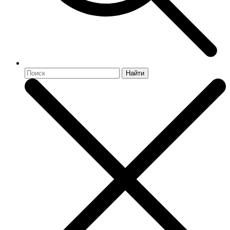
Найти