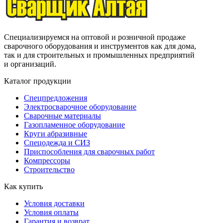
Специализируемся на оптовой и розничной продаже
сварочного оборудования и инструментов как для дома,
так и для строительных и промышленных предприятий
и организаций.
Каталог продукции
Спецпредложения
Электросварочное оборудование
Сварочные материалы
Газопламенное оборудование
Круги абразивные
Спецодежда и СИЗ
Приспособления для сварочных работ
Компрессоры
Строительство
Как купить
Условия доставки
Условия оплаты
Гарантия и возврат