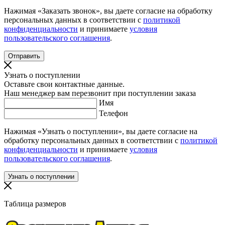
Нажимая «Заказать звонок», вы даете согласие на обработку
персональных данных в соответствии с
политикой
конфиденциальности
и принимаете
условия
пользовательского соглашения
.
Узнать о поступлении
Оставьте свои контактные данные.
Наш менеджер вам перезвонит при поступлении заказа
Имя
Телефон
Нажимая «Узнать о поступлении», вы даете согласие на
обработку персональных данных в соответствии с
политикой
конфиденциальности
и принимаете
условия
пользовательского соглашения
.
Таблица размеров