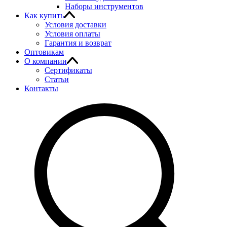
Наборы инструментов
Как купить
Условия доставки
Условия оплаты
Гарантия и возврат
Оптовикам
О компании
Сертификаты
Статьи
Контакты