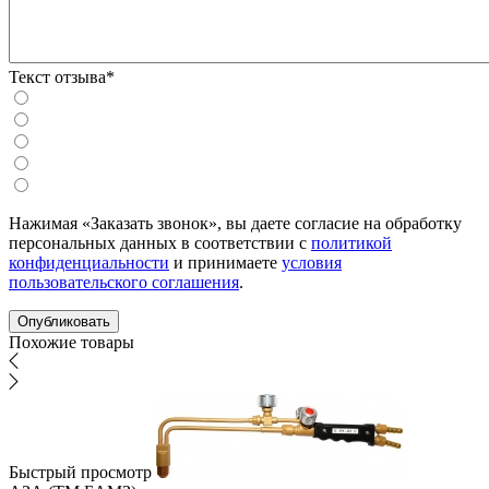
Текст отзыва*
Нажимая «Заказать звонок», вы даете согласие на обработку
персональных данных в соответствии с
политикой
конфиденциальности
и принимаете
условия
пользовательского соглашения
.
Похожие товары
Быстрый просмотр