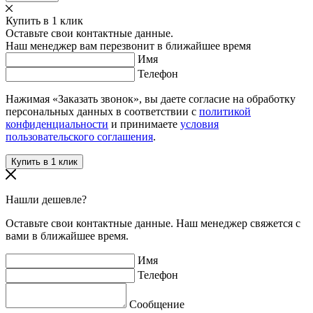
Купить в 1 клик
Оставьте свои контактные данные.
Наш менеджер вам перезвонит в ближайшее время
Имя
Телефон
Нажимая «Заказать звонок», вы даете согласие на обработку
персональных данных в соответствии с
политикой
конфиденциальности
и принимаете
условия
пользовательского соглашения
.
Нашли дешевле?
Оставьте свои контактные данные. Наш менеджер свяжется с
вами в ближайшее время.
Имя
Телефон
Сообщение