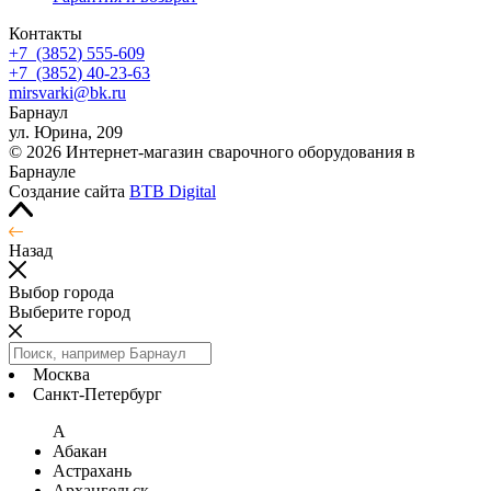
Контакты
+7
(3852
) 555-609
+7
(3852
) 40-23-63
mirsvarki@bk.ru
Барнаул
ул. Юрина, 209
© 2026 Интернет-магазин сварочного оборудования в
Барнауле
Создание сайта
BTB Digital
Назад
Выбор города
Выберите город
Москва
Санкт-Петербург
А
Абакан
Астрахань
Архангельск