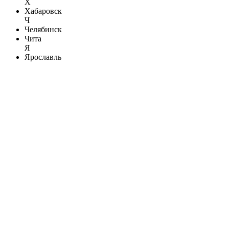
Х
Хабаровск
Ч
Челябинск
Чита
Я
Ярославль