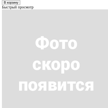
В корзину
Быстрый просмотр