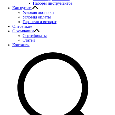
Наборы инструментов
Как купить
Условия доставки
Условия оплаты
Гарантия и возврат
Оптовикам
О компании
Сертификаты
Статьи
Контакты