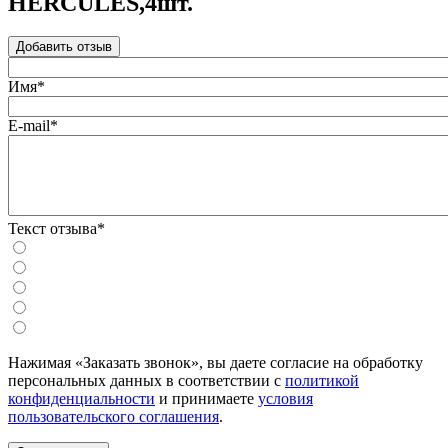
HERCULES,4шт.
Добавить отзыв
Имя*
E-mail*
Текст отзыва*
Нажимая «Заказать звонок», вы даете согласие на обработку
персональных данных в соответствии с
политикой
конфиденциальности
и принимаете
условия
пользовательского соглашения
.