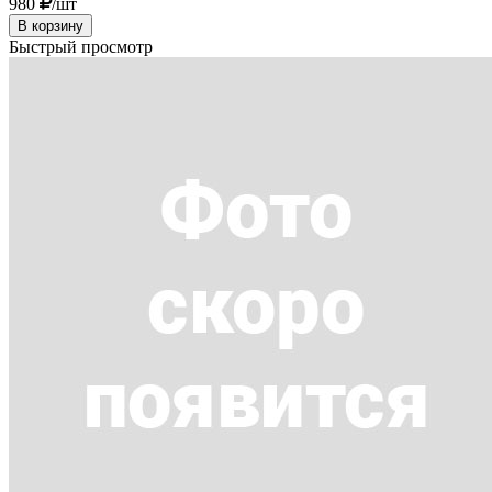
980
/шт
В корзину
Быстрый просмотр