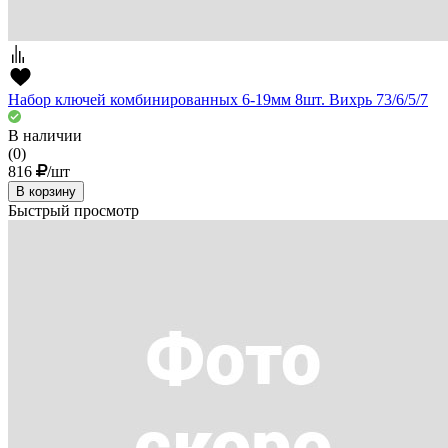
Набор ключей комбинированных 6-19мм 8шт. Вихрь 73/6/5/7
В наличии
(0)
816
/шт
В корзину
Быстрый просмотр