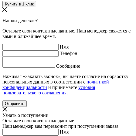
Нашли дешевле?
Оставьте свои контактные данные. Наш менеджер свяжется с
вами в ближайшее время.
Имя
Телефон
Сообщение
Нажимая «Заказать звонок», вы даете согласие на обработку
персональных данных в соответствии с
политикой
конфиденциальности
и принимаете
условия
пользовательского соглашения
.
Узнать о поступлении
Оставьте свои контактные данные.
Наш менеджер вам перезвонит при поступлении заказа
Имя