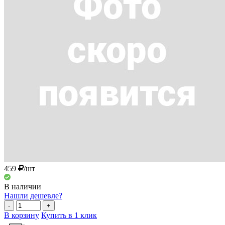
459
/шт
В наличии
Нашли дешевле?
-
+
В корзину
Купить в 1 клик