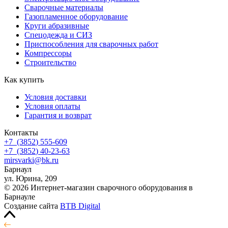
Сварочные материалы
Газопламенное оборудование
Круги абразивные
Спецодежда и СИЗ
Приспособления для сварочных работ
Компрессоры
Строительство
Как купить
Условия доставки
Условия оплаты
Гарантия и возврат
Контакты
+7
(3852
) 555-609
+7
(3852
) 40-23-63
mirsvarki@bk.ru
Барнаул
ул. Юрина, 209
© 2026 Интернет-магазин сварочного оборудования в
Барнауле
Создание сайта
BTB Digital