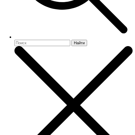
Найти