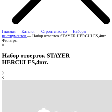
Главная
—
Каталог
—
Строительство
—
Наборы
инструментов
—
Набор отверток STAYER HERCULES,4шт.
Фильтры
Набор отверток STAYER
HERCULES,4шт.