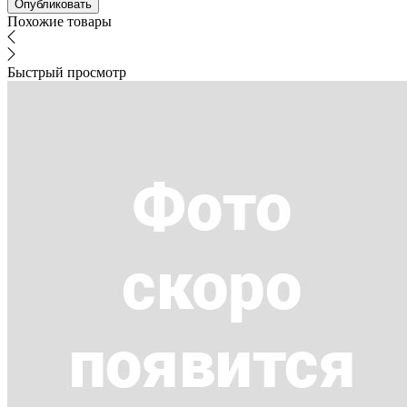
Похожие товары
Быстрый просмотр