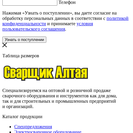
Телефон
Нажимая «Узнать о поступлении», вы даете согласие на
обработку персональных данных в соответствии с
политикой
конфиденциальности
и принимаете
условия
пользовательского соглашения
.
Таблица размеров
Специализируемся на оптовой и розничной продаже
сварочного оборудования и инструментов как для дома,
так и для строительных и промышленных предприятий
и организаций.
Каталог продукции
Спецпредложения
Электросварочное оборудование