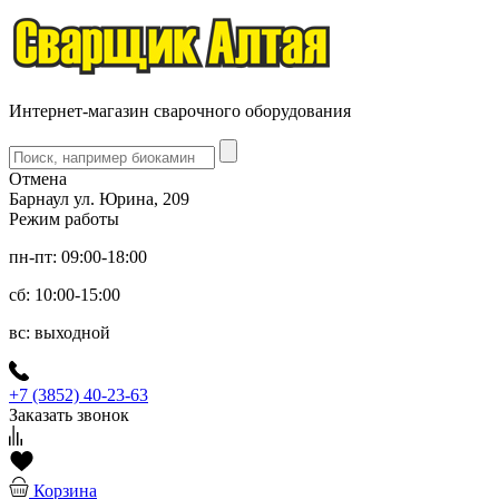
Интернет-магазин сварочного оборудования
Отмена
Барнаул ул. Юрина, 209
Режим работы
пн-пт: 09:00-18:00
сб: 10:00-15:00
вс: выходной
+7 (3852) 40-23-63
Заказать звонок
Корзина