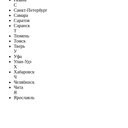
С
Санкт-Петербург
Самара
Саратов
Саранск
Т
Тюмень
Томск
Тверь
У
Уфа
Улан-Удэ
Х
Хабаровск
Ч
Челябинск
Чита
Я
Ярославль