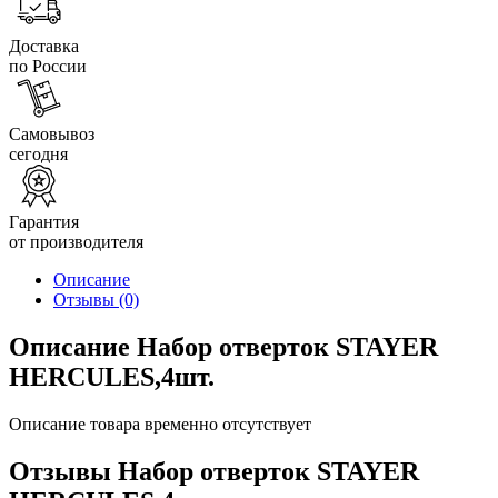
Доставка
по России
Самовывоз
сегодня
Гарантия
от производителя
Описание
Отзывы
(0)
Описание Набор отверток STAYER
HERCULES,4шт.
Описание товара временно отсутствует
Отзывы Набор отверток STAYER