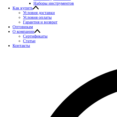
Наборы инструментов
Как купить
Условия доставки
Условия оплаты
Гарантия и возврат
Оптовикам
О компании
Сертификаты
Статьи
Контакты