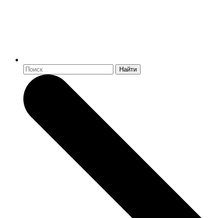
Найти