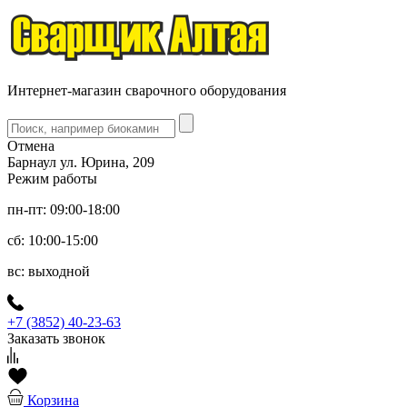
Интернет-магазин сварочного оборудования
Отмена
Барнаул ул. Юрина, 209
Режим работы
пн-пт: 09:00-18:00
сб: 10:00-15:00
вс: выходной
+7 (3852) 40-23-63
Заказать звонок
Корзина