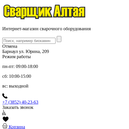
Интернет-магазин сварочного оборудования
Отмена
Барнаул ул. Юрина, 209
Режим работы
пн-пт: 09:00-18:00
сб: 10:00-15:00
вс: выходной
+7 (3852) 40-23-63
Заказать звонок
Корзина