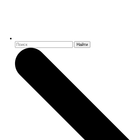
Найти