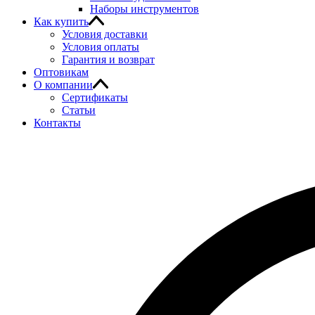
Наборы инструментов
Как купить
Условия доставки
Условия оплаты
Гарантия и возврат
Оптовикам
О компании
Сертификаты
Статьи
Контакты