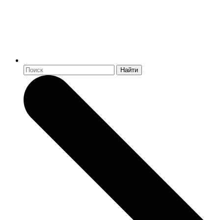
Найти