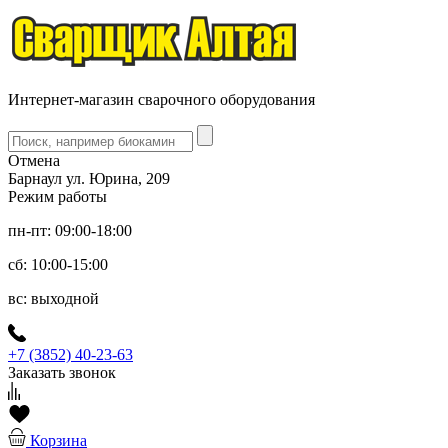
Интернет-магазин сварочного оборудования
Отмена
Барнаул ул. Юрина, 209
Режим работы
пн-пт: 09:00-18:00
сб: 10:00-15:00
вс: выходной
+7 (3852) 40-23-63
Заказать звонок
Корзина