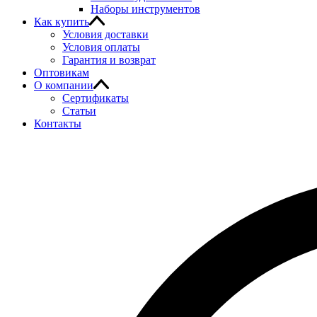
Наборы инструментов
Как купить
Условия доставки
Условия оплаты
Гарантия и возврат
Оптовикам
О компании
Сертификаты
Статьи
Контакты