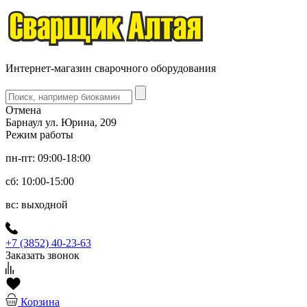
Интернет-магазин сварочного оборудования
Отмена
Барнаул ул. Юрина, 209
Режим работы
пн-пт: 09:00-18:00
сб: 10:00-15:00
вс: выходной
+7 (3852) 40-23-63
Заказать звонок
Корзина