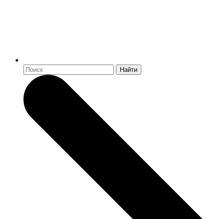
Найти