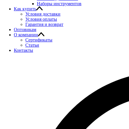
Наборы инструментов
Как купить
Условия доставки
Условия оплаты
Гарантия и возврат
Оптовикам
О компании
Сертификаты
Статьи
Контакты