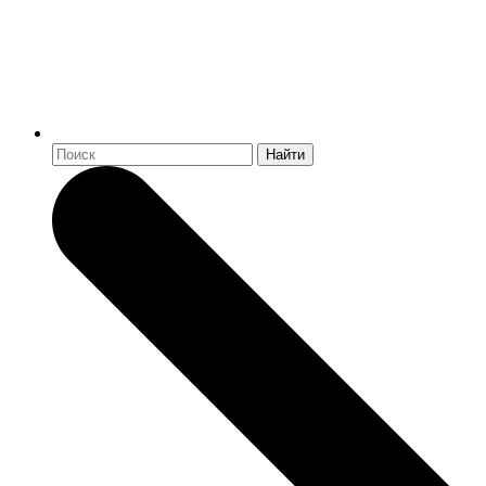
Найти