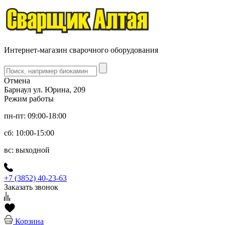
Интернет-магазин сварочного оборудования
Отмена
Барнаул ул. Юрина, 209
Режим работы
пн-пт: 09:00-18:00
сб: 10:00-15:00
вс: выходной
+7 (3852) 40-23-63
Заказать звонок
Корзина