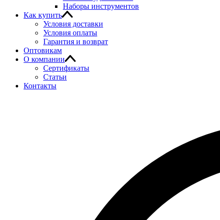
Наборы инструментов
Как купить
Условия доставки
Условия оплаты
Гарантия и возврат
Оптовикам
О компании
Сертификаты
Статьи
Контакты