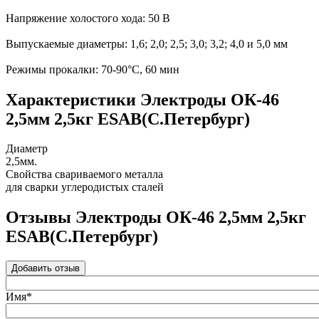
Напряжение холостого хода: 50 В
Выпускаемые диаметры: 1,6; 2,0; 2,5; 3,0; 3,2; 4,0 и 5,0 мм
Режимы прокалки: 70-90°С, 60 мин
Характеристики Электроды ОК-46
2,5мм 2,5кг ESAB(С.Петербург)
Диаметр
2,5мм.
Свойства свариваемого металла
для сварки углеродистых сталей
Отзывы Электроды ОК-46 2,5мм 2,5кг
ESAB(С.Петербург)
Добавить отзыв
Имя*