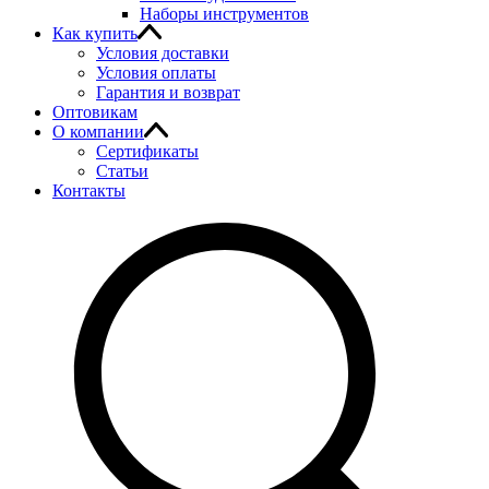
Наборы инструментов
Как купить
Условия доставки
Условия оплаты
Гарантия и возврат
Оптовикам
О компании
Сертификаты
Статьи
Контакты