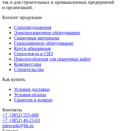
так и для строительных и промышленных предприятий
и организаций.
Каталог продукции
Спецпредложения
Электросварочное оборудование
Сварочные материалы
Газопламенное оборудование
Круги абразивные
Спецодежда и СИЗ
Приспособления для сварочных работ
Компрессоры
Строительство
Как купить
Условия доставки
Условия оплаты
Гарантия и возврат
Контакты
+7
(3852
) 555-609
+7
(3852
) 40-23-63
mirsvarki@bk.ru
Барнаул