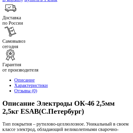
Доставка
по России
Самовывоз
сегодня
Гарантия
от производителя
Описание
Характеристики
Отзывы
(0)
Описание Электроды ОК-46 2,5мм
2,5кг ESAB(С.Петербург)
Тип покрытия – рутилово-целлюлозное. Уникальный в своем
классе электрод, обладающий великолепными сварочно-