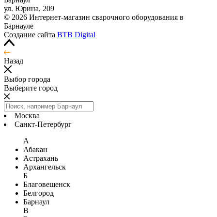
ул. Юрина, 209
© 2026 Интернет-магазин сварочного оборудования в
Барнауле
Создание сайта
BTB Digital
Назад
Выбор города
Выберите город
Москва
Санкт-Петербург
А
Абакан
Астрахань
Архангельск
Б
Благовещенск
Белгород
Барнаул
В