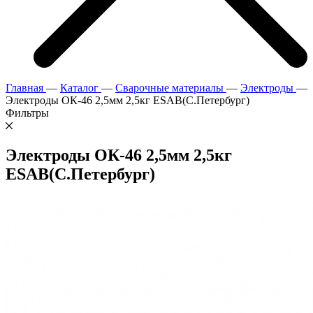
Главная
—
Каталог
—
Сварочные материалы
—
Электроды
—
Электроды ОК-46 2,5мм 2,5кг ESAB(С.Петербург)
Фильтры
Электроды ОК-46 2,5мм 2,5кг
ESAB(С.Петербург)