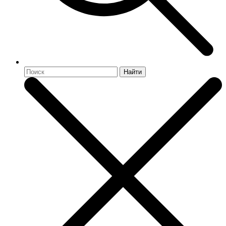
Найти