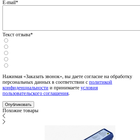
E-mail*
Текст отзыва*
Нажимая «Заказать звонок», вы даете согласие на обработку
персональных данных в соответствии с
политикой
конфиденциальности
и принимаете
условия
пользовательского соглашения
.
Похожие товары