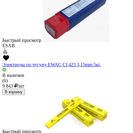
Быстрый просмотр
ESAB
Электроды по чугуну EWAC CI 423 3,15mm 5кг.
В наличии
(0)
9 843
/шт
В корзину
Быстрый просмотр