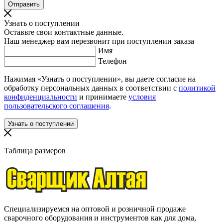
Узнать о поступлении
Оставьте свои контактные данные.
Наш менеджер вам перезвонит при поступлении заказа
Имя
Телефон
Нажимая «Узнать о поступлении», вы даете согласие на
обработку персональных данных в соответствии с
политикой
конфиденциальности
и принимаете
условия
пользовательского соглашения
.
Таблица размеров
Специализируемся на оптовой и розничной продаже
сварочного оборудования и инструментов как для дома,