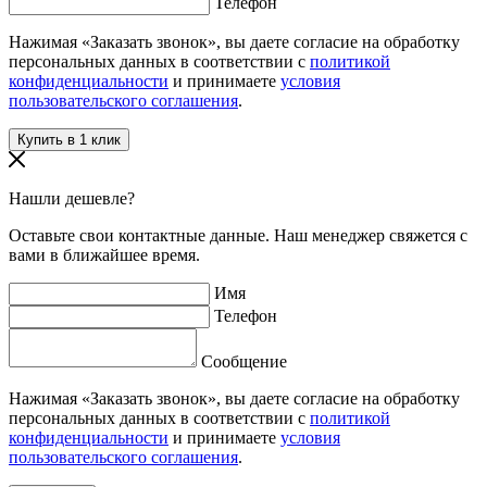
Телефон
Нажимая «Заказать звонок», вы даете согласие на обработку
персональных данных в соответствии с
политикой
конфиденциальности
и принимаете
условия
пользовательского соглашения
.
Нашли дешевле?
Оставьте свои контактные данные. Наш менеджер свяжется с
вами в ближайшее время.
Имя
Телефон
Сообщение
Нажимая «Заказать звонок», вы даете согласие на обработку
персональных данных в соответствии с
политикой
конфиденциальности
и принимаете
условия
пользовательского соглашения
.