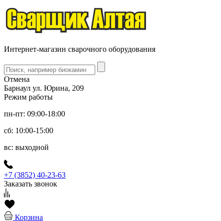
Интернет-магазин сварочного оборудования
Отмена
Барнаул ул. Юрина, 209
Режим работы
пн-пт: 09:00-18:00
сб: 10:00-15:00
вс: выходной
+7 (3852) 40-23-63
Заказать звонок
Корзина