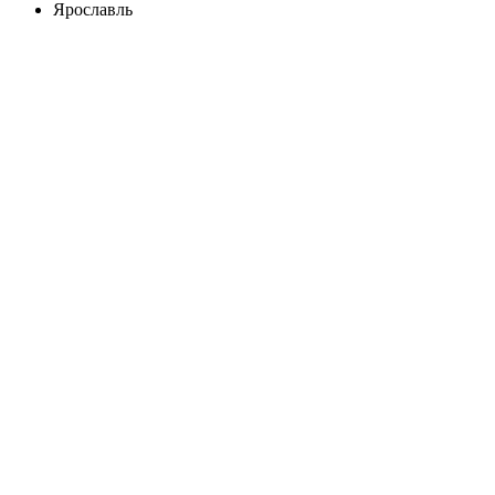
Ярославль