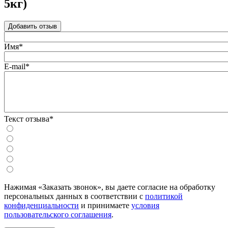
5кг)
Добавить отзыв
Имя*
E-mail*
Текст отзыва*
Нажимая «Заказать звонок», вы даете согласие на обработку
персональных данных в соответствии с
политикой
конфиденциальности
и принимаете
условия
пользовательского соглашения
.