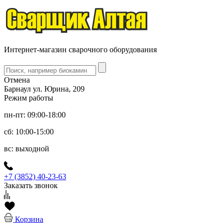
Интернет-магазин сварочного оборудования
Отмена
Барнаул ул. Юрина, 209
Режим работы
пн-пт: 09:00-18:00
сб: 10:00-15:00
вс: выходной
+7 (3852) 40-23-63
Заказать звонок
Корзина