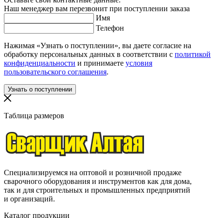
Наш менеджер вам перезвонит при поступлении заказа
Имя
Телефон
Нажимая «Узнать о поступлении», вы даете согласие на
обработку персональных данных в соответствии с
политикой
конфиденциальности
и принимаете
условия
пользовательского соглашения
.
Таблица размеров
Специализируемся на оптовой и розничной продаже
сварочного оборудования и инструментов как для дома,
так и для строительных и промышленных предприятий
и организаций.
Каталог продукции