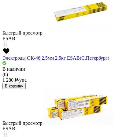
Быстрый просмотр
ESAB
Электроды ОК-46 2,5мм 2,5кг ESAB(С.Петербург)
В наличии
(0)
1 280
/упа
В корзину
Быстрый просмотр
ESAB