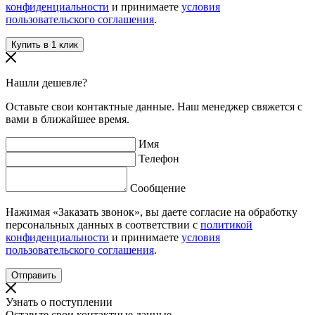
конфиденциальности
и принимаете
условия
пользовательского соглашения
.
Нашли дешевле?
Оставьте свои контактные данные. Наш менеджер свяжется с
вами в ближайшее время.
Имя
Телефон
Сообщение
Нажимая «Заказать звонок», вы даете согласие на обработку
персональных данных в соответствии с
политикой
конфиденциальности
и принимаете
условия
пользовательского соглашения
.
Узнать о поступлении
Оставьте свои контактные данные.