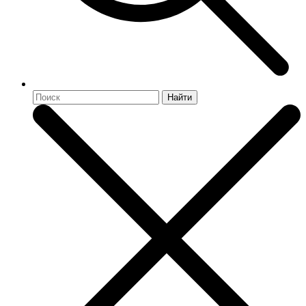
Найти