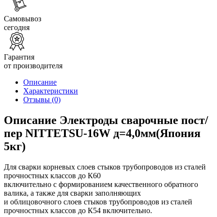
Самовывоз
сегодня
Гарантия
от производителя
Описание
Характеристики
Отзывы
(0)
Описание Электроды сварочные пост/
пер NITTETSU-16W д=4,0мм(Япония
5кг)
Для сварки корневых слоев стыков трубопроводов из сталей
прочностных классов до К60
включительно с формированием качественного обратного
валика, а также для сварки заполняющих
и облицовочного слоев стыков трубопроводов из сталей
прочностных классов до К54 включительно.