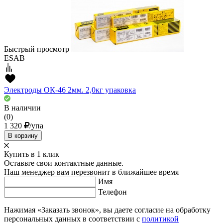
Быстрый просмотр
ESAB
Электроды ОК-46 2мм. 2,0кг упаковка
В наличии
(0)
1 320
/упа
В корзину
Купить в 1 клик
Оставьте свои контактные данные.
Наш менеджер вам перезвонит в ближайшее время
Имя
Телефон
Нажимая «Заказать звонок», вы даете согласие на обработку
персональных данных в соответствии с
политикой