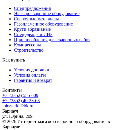
Спецпредложения
Электросварочное оборудование
Сварочные материалы
Газопламенное оборудование
Круги абразивные
Спецодежда и СИЗ
Приспособления для сварочных работ
Компрессоры
Строительство
Как купить
Условия доставки
Условия оплаты
Гарантия и возврат
Контакты
+7
(3852
) 555-609
+7
(3852
) 40-23-63
mirsvarki@bk.ru
Барнаул
ул. Юрина, 209
© 2026 Интернет-магазин сварочного оборудования в
Барнауле