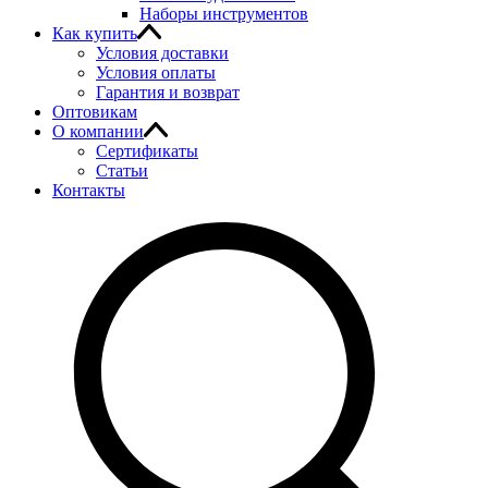
Наборы инструментов
Как купить
Условия доставки
Условия оплаты
Гарантия и возврат
Оптовикам
О компании
Сертификаты
Статьи
Контакты