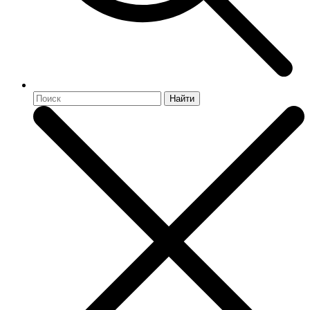
Найти