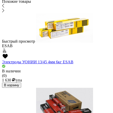
Похожие товары
Быстрый просмотр
ESAB
Электроды УОНИИ 13/45 4мм 6кг ESAB
В наличии
(0)
1 630
/упа
В корзину