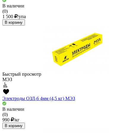
В наличии
(0)
1 500
/упа
В корзину
Быстрый просмотр
МЭЗ
Электроды ОЗЛ-6 4мм (4,5 кг) МЭЗ
В наличии
(0)
990
/кг
В корзину