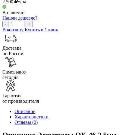
2 500
/упа
В наличии
Нашли дешевле?
-
+
В корзину
Купить в 1 клик
Доставка
по России
Самовывоз
сегодня
Гарантия
от производителя
Описание
Характеристики
Отзывы
(0)
Описание Электроды ОК-46 2,5мм