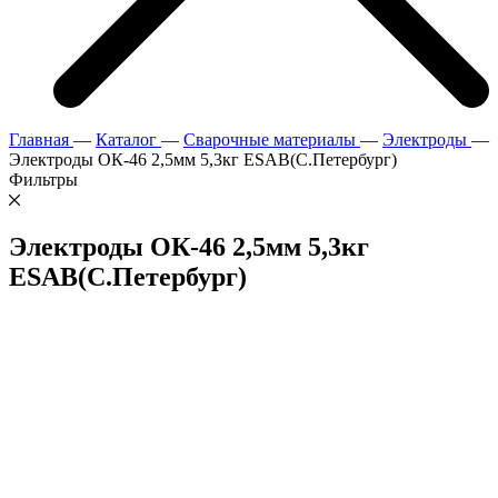
Главная
—
Каталог
—
Сварочные материалы
—
Электроды
—
Электроды ОК-46 2,5мм 5,3кг ESAB(С.Петербург)
Фильтры
Электроды ОК-46 2,5мм 5,3кг
ESAB(С.Петербург)