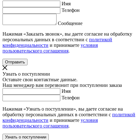
Имя
Телефон
Сообщение
Нажимая «Заказать звонок», вы даете согласие на обработку
персональных данных в соответствии с
политикой
конфиденциальности
и принимаете
условия
пользовательского соглашения
.
Узнать о поступлении
Оставьте свои контактные данные.
Наш менеджер вам перезвонит при поступлении заказа
Имя
Телефон
Нажимая «Узнать о поступлении», вы даете согласие на
обработку персональных данных в соответствии с
политикой
конфиденциальности
и принимаете
условия
пользовательского соглашения
.