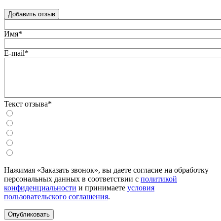
Добавить отзыв
Имя*
E-mail*
Текст отзыва*
Нажимая «Заказать звонок», вы даете согласие на обработку
персональных данных в соответствии с
политикой
конфиденциальности
и принимаете
условия
пользовательского соглашения
.