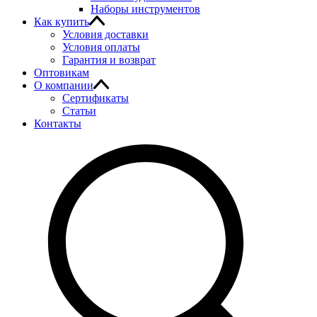
Наборы инструментов
Как купить
Условия доставки
Условия оплаты
Гарантия и возврат
Оптовикам
О компании
Сертификаты
Статьи
Контакты