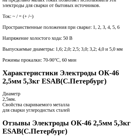
электроды для сварки от бытовых источников.
Ток: ~ / = (+ / ̶ )
Пространственные положения при сварке: 1, 2, 3, 4, 5, 6
Напряжение холостого хода: 50 В
Выпускаемые диаметры: 1,6; 2,0; 2,5; 3,0; 3,2; 4,0 и 5,0 мм
Режимы прокалки: 70-90°С, 60 мин
Характеристики Электроды ОК-46
2,5мм 5,3кг ESAB(С.Петербург)
Диаметр
2,5мм.
Свойства свариваемого металла
для сварки углеродистых сталей
Отзывы Электроды ОК-46 2,5мм 5,3кг
ESAB(С.Петербург)