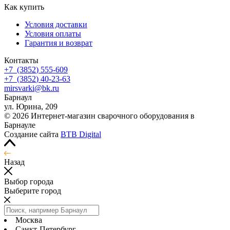
Как купить
Условия доставки
Условия оплаты
Гарантия и возврат
Контакты
+7
(3852
) 555-609
+7
(3852
) 40-23-63
mirsvarki@bk.ru
Барнаул
ул. Юрина, 209
© 2026 Интернет-магазин сварочного оборудования в
Барнауле
Создание сайта
BTB Digital
Назад
Выбор города
Выберите город
Москва
Санкт-Петербург