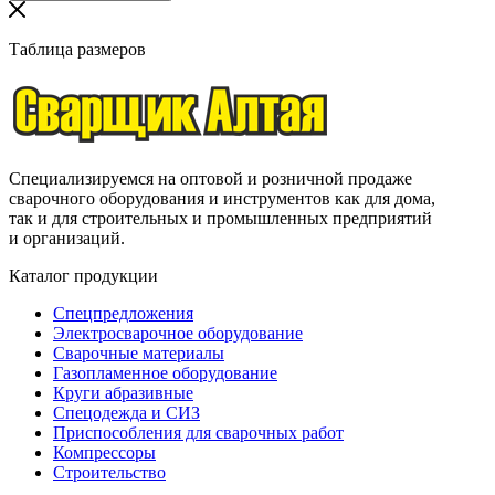
Таблица размеров
Специализируемся на оптовой и розничной продаже
сварочного оборудования и инструментов как для дома,
так и для строительных и промышленных предприятий
и организаций.
Каталог продукции
Спецпредложения
Электросварочное оборудование
Сварочные материалы
Газопламенное оборудование
Круги абразивные
Спецодежда и СИЗ
Приспособления для сварочных работ
Компрессоры
Строительство