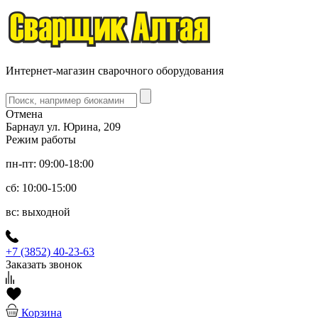
Интернет-магазин сварочного оборудования
Отмена
Барнаул ул. Юрина, 209
Режим работы
пн-пт: 09:00-18:00
сб: 10:00-15:00
вс: выходной
+7 (3852) 40-23-63
Заказать звонок
Корзина