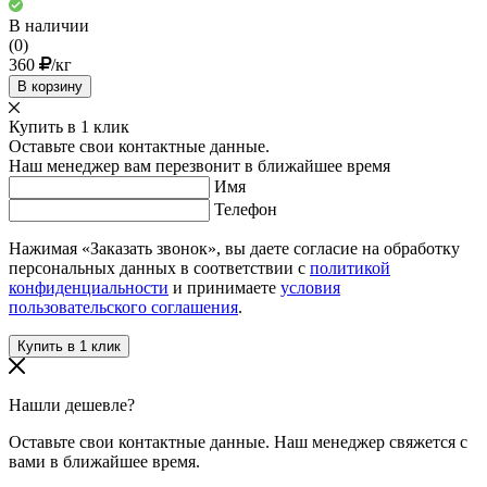
В наличии
(0)
360
/кг
В корзину
Купить в 1 клик
Оставьте свои контактные данные.
Наш менеджер вам перезвонит в ближайшее время
Имя
Телефон
Нажимая «Заказать звонок», вы даете согласие на обработку
персональных данных в соответствии с
политикой
конфиденциальности
и принимаете
условия
пользовательского соглашения
.
Нашли дешевле?
Оставьте свои контактные данные. Наш менеджер свяжется с
вами в ближайшее время.