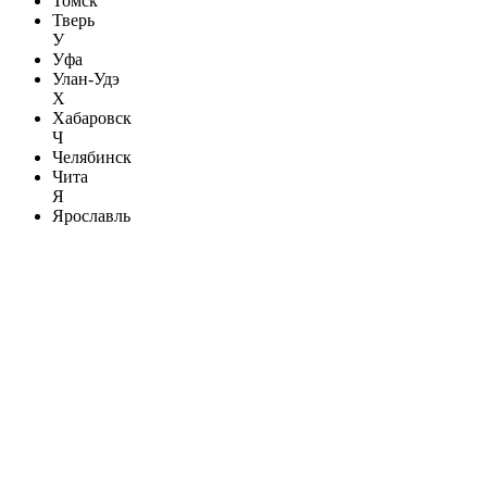
Томск
Тверь
У
Уфа
Улан-Удэ
Х
Хабаровск
Ч
Челябинск
Чита
Я
Ярославль