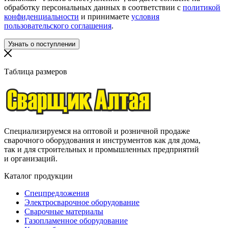
обработку персональных данных в соответствии с
политикой
конфиденциальности
и принимаете
условия
пользовательского соглашения
.
Таблица размеров
Специализируемся на оптовой и розничной продаже
сварочного оборудования и инструментов как для дома,
так и для строительных и промышленных предприятий
и организаций.
Каталог продукции
Спецпредложения
Электросварочное оборудование
Сварочные материалы
Газопламенное оборудование