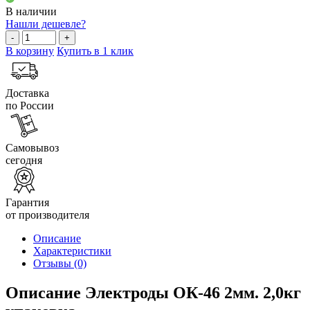
В наличии
Нашли дешевле?
-
+
В корзину
Купить в 1 клик
Доставка
по России
Самовывоз
сегодня
Гарантия
от производителя
Описание
Характеристики
Отзывы
(0)
Описание Электроды ОК-46 2мм. 2,0кг