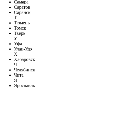
Самара
Саратов
Саранск
Т
Тюмень
Томск
Тверь
У
Уфа
Улан-Удэ
Х
Хабаровск
Ч
Челябинск
Чита
Я
Ярославль