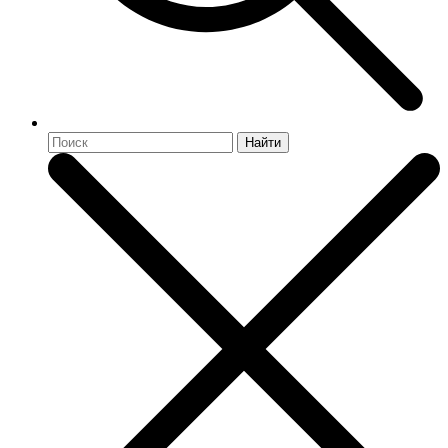
Найти