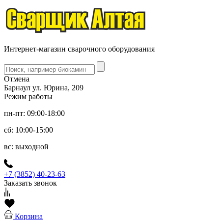
Интернет-магазин сварочного оборудования
Отмена
Барнаул ул. Юрина, 209
Режим работы
пн-пт: 09:00-18:00
сб: 10:00-15:00
вс: выходной
+7 (3852) 40-23-63
Заказать звонок
Корзина