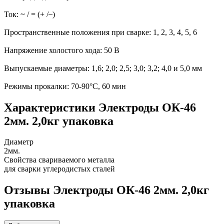
Ток: ~ / = (+ / ̶ )
Пространственные положения при сварке: 1, 2, 3, 4, 5, 6
Напряжение холостого хода: 50 В
Выпускаемые диаметры: 1,6; 2,0; 2,5; 3,0; 3,2; 4,0 и 5,0 мм
Режимы прокалки: 70-90°С, 60 мин
Характеристики Электроды ОК-46
2мм. 2,0кг упаковка
Диаметр
2мм.
Свойства свариваемого металла
для сварки углеродистых сталей
Отзывы Электроды ОК-46 2мм. 2,0кг
упаковка