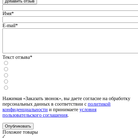
Добавить отзыв
Имя*
E-mail*
Текст отзыва*
Нажимая «Заказать звонок», вы даете согласие на обработку
персональных данных в соответствии с
политикой
конфиденциальности
и принимаете
условия
пользовательского соглашения
.
Похожие товары