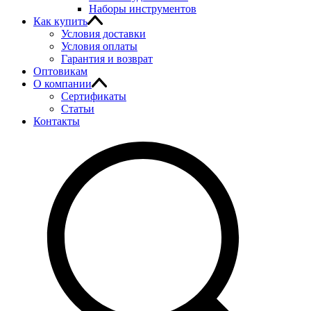
Наборы инструментов
Как купить
Условия доставки
Условия оплаты
Гарантия и возврат
Оптовикам
О компании
Сертификаты
Статьи
Контакты