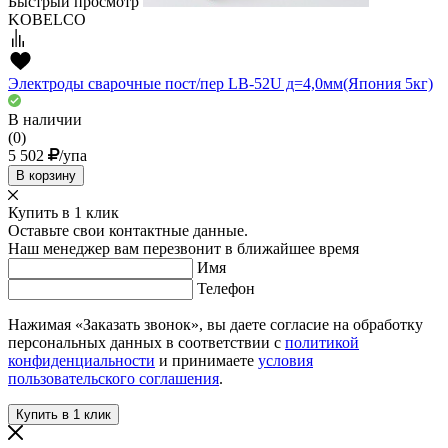
Быстрый просмотр
KOBELCO
Электроды сварочные пост/пер LB-52U д=4,0мм(Япония 5кг)
В наличии
(0)
5 502
/упа
В корзину
Купить в 1 клик
Оставьте свои контактные данные.
Наш менеджер вам перезвонит в ближайшее время
Имя
Телефон
Нажимая «Заказать звонок», вы даете согласие на обработку
персональных данных в соответствии с
политикой
конфиденциальности
и принимаете
условия
пользовательского соглашения
.