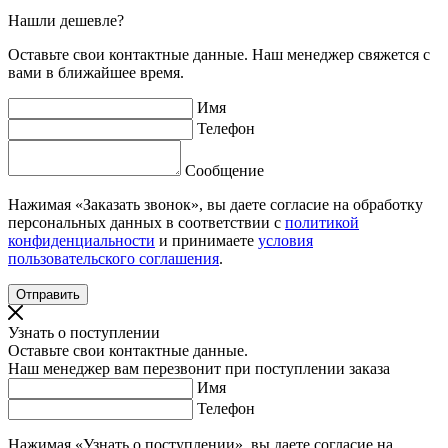
Нашли дешевле?
Оставьте свои контактные данные. Наш менеджер свяжется с
вами в ближайшее время.
Имя
Телефон
Сообщение
Нажимая «Заказать звонок», вы даете согласие на обработку
персональных данных в соответствии с
политикой
конфиденциальности
и принимаете
условия
пользовательского соглашения
.
Узнать о поступлении
Оставьте свои контактные данные.
Наш менеджер вам перезвонит при поступлении заказа
Имя
Телефон
Нажимая «Узнать о поступлении», вы даете согласие на