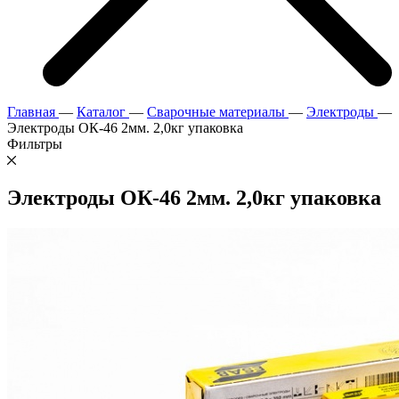
Главная
—
Каталог
—
Сварочные материалы
—
Электроды
—
Электроды ОК-46 2мм. 2,0кг упаковка
Фильтры
Электроды ОК-46 2мм. 2,0кг упаковка