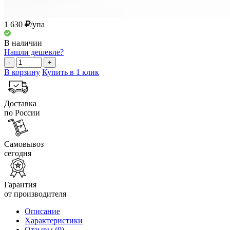
1 630
/упа
В наличии
Нашли дешевле?
-
+
В корзину
Купить в 1 клик
Доставка
по России
Самовывоз
сегодня
Гарантия
от производителя
Описание
Характеристики
Отзывы
(0)