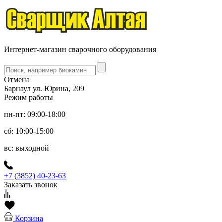
Интернет-магазин сварочного оборудования
Отмена
Барнаул ул. Юрина, 209
Режим работы
пн-пт: 09:00-18:00
сб: 10:00-15:00
вс: выходной
+7 (3852) 40-23-63
Заказать звонок
Корзина