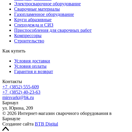
Электросварочное оборудование
Сварочные материалы
Газопламенное оборудование
Круги абразивные
Спецодежда и СИЗ
Приспособления для сварочных работ
Компрессоры
Строительство
Как купить
Условия доставки
Условия оплаты
Гарантия и возврат
Контакты
+7
(3852
) 555-609
+7
(3852
) 40-23-63
mirsvarki@bk.ru
Барнаул
ул. Юрина, 209
© 2026 Интернет-магазин сварочного оборудования в
Барнауле
Создание сайта
BTB Digital