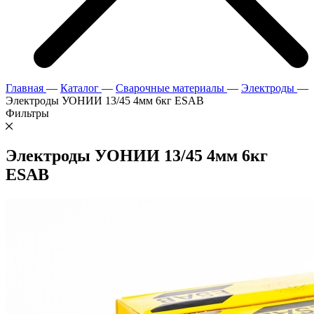
Главная
—
Каталог
—
Сварочные материалы
—
Электроды
—
Электроды УОНИИ 13/45 4мм 6кг ESAB
Фильтры
Электроды УОНИИ 13/45 4мм 6кг
ESAB