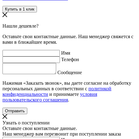
Нашли дешевле?
Оставьте свои контактные данные. Наш менеджер свяжется с
вами в ближайшее время.
Имя
Телефон
Сообщение
Нажимая «Заказать звонок», вы даете согласие на обработку
персональных данных в соответствии с
политикой
конфиденциальности
и принимаете
условия
пользовательского соглашения
.
Узнать о поступлении
Оставьте свои контактные данные.
Наш менеджер вам перезвонит при поступлении заказа