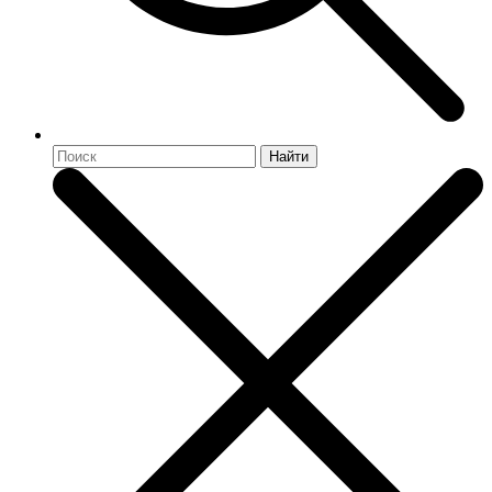
Найти