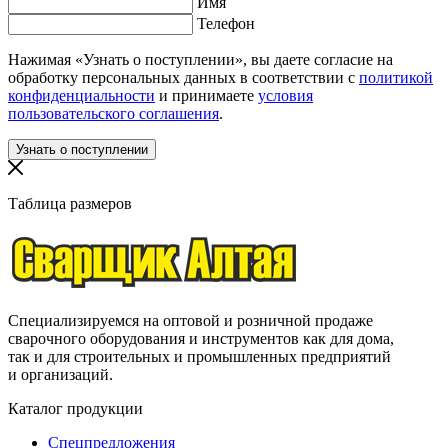
Имя
Телефон
Нажимая «Узнать о поступлении», вы даете согласие на
обработку персональных данных в соответствии с
политикой
конфиденциальности
и принимаете
условия
пользовательского соглашения
.
Таблица размеров
Специализируемся на оптовой и розничной продаже
сварочного оборудования и инструментов как для дома,
так и для строительных и промышленных предприятий
и организаций.
Каталог продукции
Спецпредложения