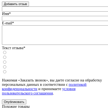
Добавить отзыв
Имя*
E-mail*
Текст отзыва*
Нажимая «Заказать звонок», вы даете согласие на обработку
персональных данных в соответствии с
политикой
конфиденциальности
и принимаете
условия
пользовательского соглашения
.
Похожие товары