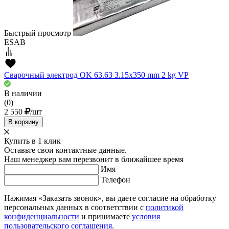
Быстрый просмотр
ESAB
Сварочный электрод OK 63.63 3.15x350 mm 2 kg VP
В наличии
(0)
2 550
/шт
В корзину
Купить в 1 клик
Оставьте свои контактные данные.
Наш менеджер вам перезвонит в ближайшее время
Имя
Телефон
Нажимая «Заказать звонок», вы даете согласие на обработку
персональных данных в соответствии с
политикой
конфиденциальности
и принимаете
условия
пользовательского соглашения
.