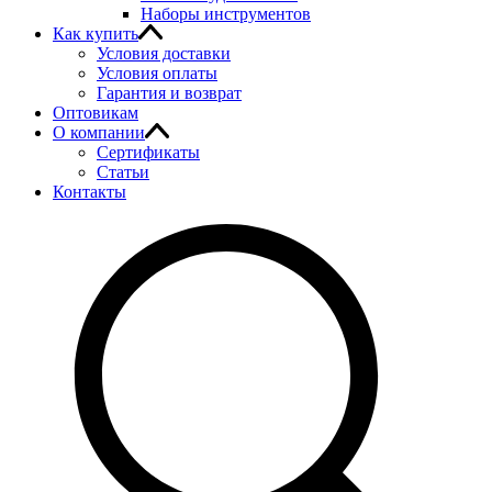
Наборы инструментов
Как купить
Условия доставки
Условия оплаты
Гарантия и возврат
Оптовикам
О компании
Сертификаты
Статьи
Контакты