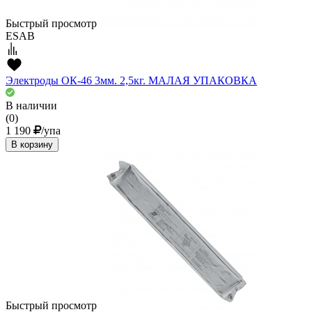
Быстрый просмотр
ESAB
Электроды ОК-46 3мм. 2,5кг. МАЛАЯ УПАКОВКА
В наличии
(0)
1 190
/упа
В корзину
Быстрый просмотр