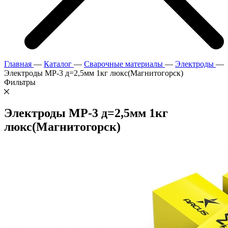
Главная
—
Каталог
—
Сварочные материалы
—
Электроды
—
Электроды МР-3 д=2,5мм 1кг люкс(Магнитогорск)
Фильтры
Электроды МР-3 д=2,5мм 1кг
люкс(Магнитогорск)