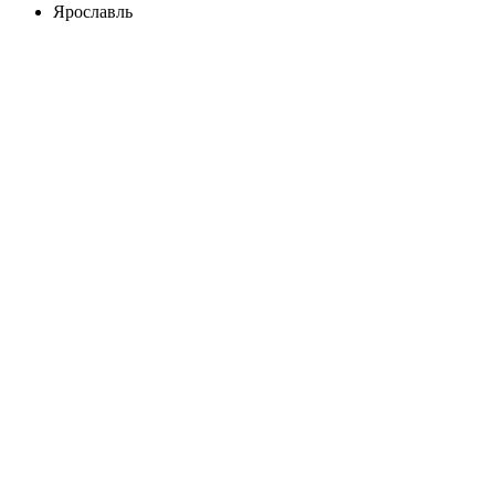
Ярославль