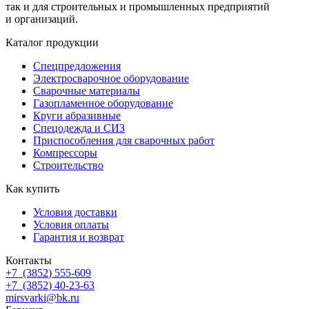
так и для строительных и промышленных предприятий
и организаций.
Каталог продукции
Спецпредложения
Электросварочное оборудование
Сварочные материалы
Газопламенное оборудование
Круги абразивные
Спецодежда и СИЗ
Приспособления для сварочных работ
Компрессоры
Строительство
Как купить
Условия доставки
Условия оплаты
Гарантия и возврат
Контакты
+7
(3852
) 555-609
+7
(3852
) 40-23-63
mirsvarki@bk.ru