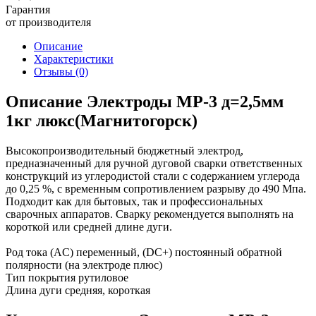
Гарантия
от производителя
Описание
Характеристики
Отзывы
(0)
Описание Электроды МР-3 д=2,5мм
1кг люкс(Магнитогорск)
Высокопроизводительный бюджетный электрод,
предназначенный для ручной дуговой сварки ответственных
конструкций из углеродистой стали с содержанием углерода
до 0,25 %, с временным сопротивлением разрыву до 490 Мпа.
Подходит как для бытовых, так и профессиональных
сварочных аппаратов. Сварку рекомендуется выполнять на
короткой или средней длине дуги.
Род тока (AC) переменный, (DC+) постоянный обратной
полярности (на электроде плюс)
Тип покрытия рутиловое
Длина дуги средняя, короткая