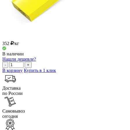
352
/кг
В наличии
Нашли дешевле?
-
+
В корзину
Купить в 1 клик
Доставка
по России
Самовывоз
сегодня