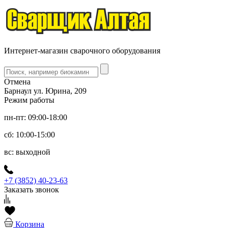
Интернет-магазин сварочного оборудования
Отмена
Барнаул ул. Юрина, 209
Режим работы
пн-пт: 09:00-18:00
сб: 10:00-15:00
вс: выходной
+7 (3852) 40-23-63
Заказать звонок
Корзина