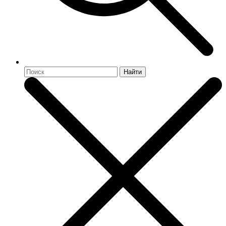
Найти