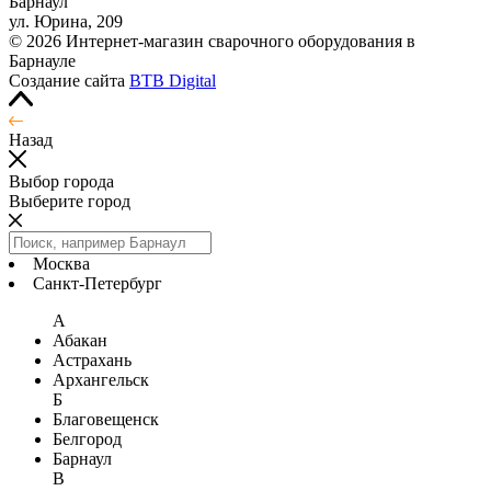
Барнаул
ул. Юрина, 209
© 2026 Интернет-магазин сварочного оборудования в
Барнауле
Создание сайта
BTB Digital
Назад
Выбор города
Выберите город
Москва
Санкт-Петербург
А
Абакан
Астрахань
Архангельск
Б
Благовещенск
Белгород
Барнаул
В