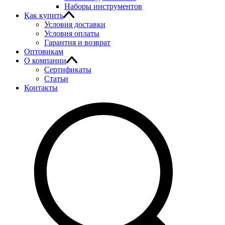
Наборы инструментов
Как купить
Условия доставки
Условия оплаты
Гарантия и возврат
Оптовикам
О компании
Сертификаты
Статьи
Контакты