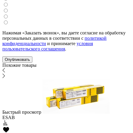
Нажимая «Заказать звонок», вы даете согласие на обработку
персональных данных в соответствии с
политикой
конфиденциальности
и принимаете
условия
пользовательского соглашения
.
Похожие товары
Быстрый просмотр
ESAB