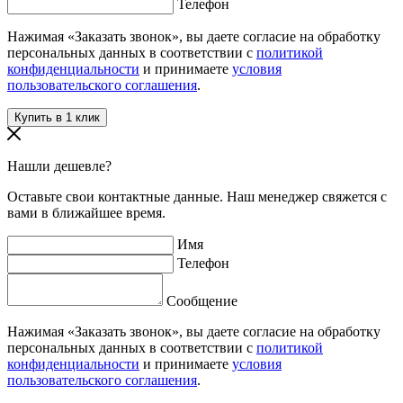
Телефон
Нажимая «Заказать звонок», вы даете согласие на обработку
персональных данных в соответствии с
политикой
конфиденциальности
и принимаете
условия
пользовательского соглашения
.
Нашли дешевле?
Оставьте свои контактные данные. Наш менеджер свяжется с
вами в ближайшее время.
Имя
Телефон
Сообщение
Нажимая «Заказать звонок», вы даете согласие на обработку
персональных данных в соответствии с
политикой
конфиденциальности
и принимаете
условия
пользовательского соглашения
.