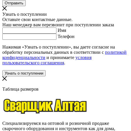
Узнать о поступлении
Оставьте свои контактные данные.
Наш менеджер вам перезвонит при поступлении заказа
Имя
Телефон
Нажимая «Узнать о поступлении», вы даете согласие на
обработку персональных данных в соответствии с
политикой
конфиденциальности
и принимаете
условия
пользовательского соглашения
.
Таблица размеров
Специализируемся на оптовой и розничной продаже
сварочного оборудования и инструментов как для дома,