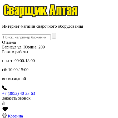
Интернет-магазин сварочного оборудования
Отмена
Барнаул ул. Юрина, 209
Режим работы
пн-пт: 09:00-18:00
сб: 10:00-15:00
вс: выходной
+7 (3852) 40-23-63
Заказать звонок
Корзина