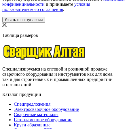
конфиденциальности
и принимаете
условия
пользовательского соглашения
.
Таблица размеров
Специализируемся на оптовой и розничной продаже
сварочного оборудования и инструментов как для дома,
так и для строительных и промышленных предприятий
и организаций.
Каталог продукции
Спецпредложения
Электросварочное оборудование
Сварочные материалы
Газопламенное оборудование
Круги абразивные