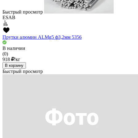
Быстрый просмотр
ESAB
Прутки алюмин ALMg5 ф3,2мм 5356
В наличии
(0)
918
/кг
В корзину
Быстрый просмотр