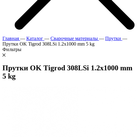
Главная
—
Каталог
—
Сварочные материалы
—
Прутки
—
Прутки OK Tigrod 308LSi 1.2x1000 mm 5 kg
Фильтры
Прутки OK Tigrod 308LSi 1.2x1000 mm
5 kg