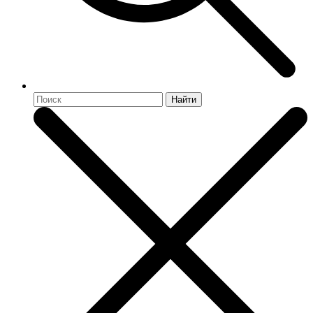
Найти