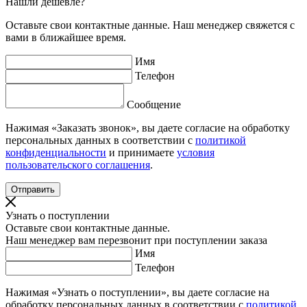
Нашли дешевле?
Оставьте свои контактные данные. Наш менеджер свяжется с
вами в ближайшее время.
Имя
Телефон
Сообщение
Нажимая «Заказать звонок», вы даете согласие на обработку
персональных данных в соответствии с
политикой
конфиденциальности
и принимаете
условия
пользовательского соглашения
.
Узнать о поступлении
Оставьте свои контактные данные.
Наш менеджер вам перезвонит при поступлении заказа
Имя
Телефон
Нажимая «Узнать о поступлении», вы даете согласие на
обработку персональных данных в соответствии с
политикой