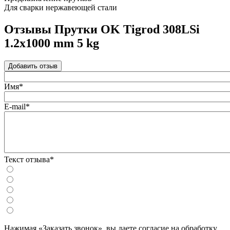
Для сварки нержавеющей стали
Отзывы Прутки OK Tigrod 308LSi
1.2x1000 mm 5 kg
Добавить отзыв
Имя*
E-mail*
Текст отзыва*
Нажимая «Заказать звонок», вы даете согласие на обработку