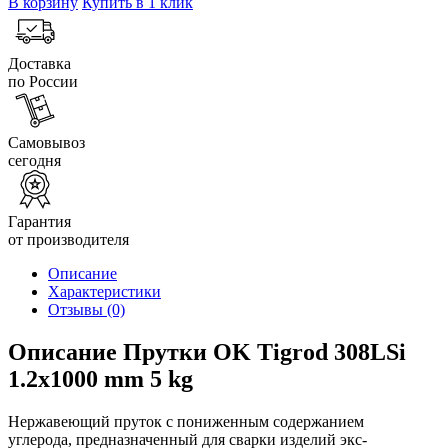
В корзину
Купить в 1 клик
Доставка
по России
Самовывоз
сегодня
Гарантия
от производителя
Описание
Характеристики
Отзывы
(0)
Описание Прутки OK Tigrod 308LSi
1.2x1000 mm 5 kg
Нержавеющий пруток с пониженным содержанием
углерода, предназначенный для сварки изделий экс-