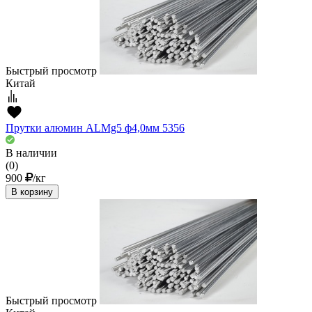
Быстрый просмотр
Китай
Прутки алюмин ALMg5 ф4,0мм 5356
В наличии
(0)
900
/кг
В корзину
Быстрый просмотр