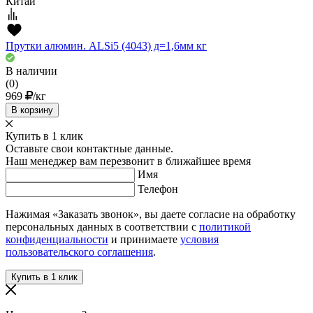
Китай
Прутки алюмин. ALSi5 (4043) д=1,6мм кг
В наличии
(0)
969
/кг
В корзину
Купить в 1 клик
Оставьте свои контактные данные.
Наш менеджер вам перезвонит в ближайшее время
Имя
Телефон
Нажимая «Заказать звонок», вы даете согласие на обработку
персональных данных в соответствии с
политикой
конфиденциальности
и принимаете
условия
пользовательского соглашения
.