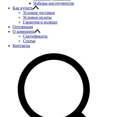
Наборы инструментов
Как купить
Условия доставки
Условия оплаты
Гарантия и возврат
Оптовикам
О компании
Сертификаты
Статьи
Контакты