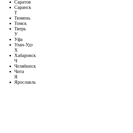
Саратов
Саранск
Т
Тюмень
Томск
Тверь
У
Уфа
Улан-Удэ
Х
Хабаровск
Ч
Челябинск
Чита
Я
Ярославль