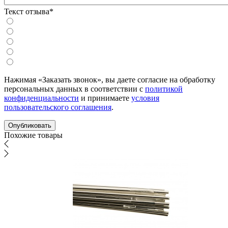
Текст отзыва*
Нажимая «Заказать звонок», вы даете согласие на обработку
персональных данных в соответствии с
политикой
конфиденциальности
и принимаете
условия
пользовательского соглашения
.
Похожие товары