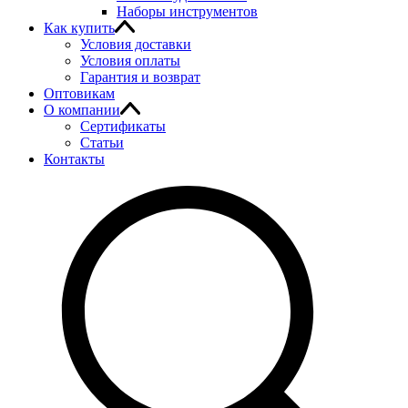
Наборы инструментов
Как купить
Условия доставки
Условия оплаты
Гарантия и возврат
Оптовикам
О компании
Сертификаты
Статьи
Контакты