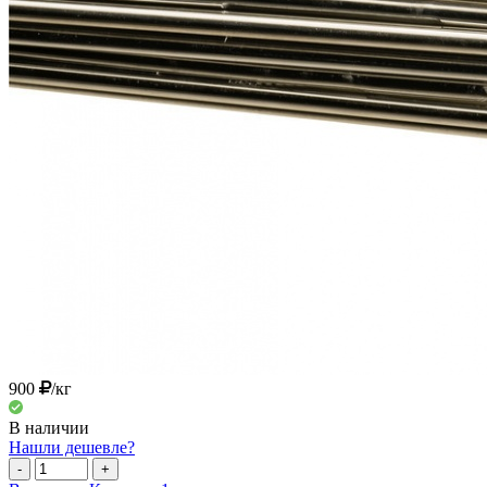
900
/кг
В наличии
Нашли дешевле?
-
+