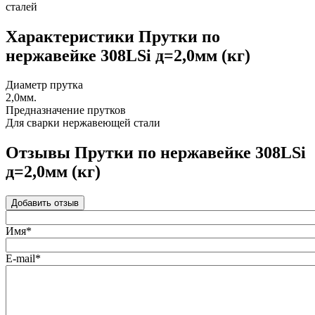
сталей
Характеристики Прутки по
нержавейке 308LSi д=2,0мм (кг)
Диаметр прутка
2,0мм.
Предназначение прутков
Для сварки нержавеющей стали
Отзывы Прутки по нержавейке 308LSi
д=2,0мм (кг)
Добавить отзыв
Имя*
E-mail*