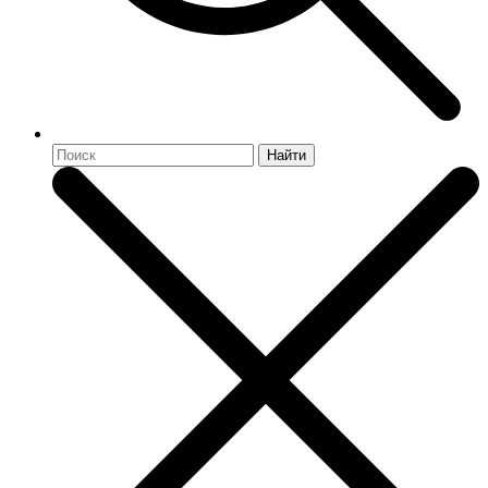
Найти