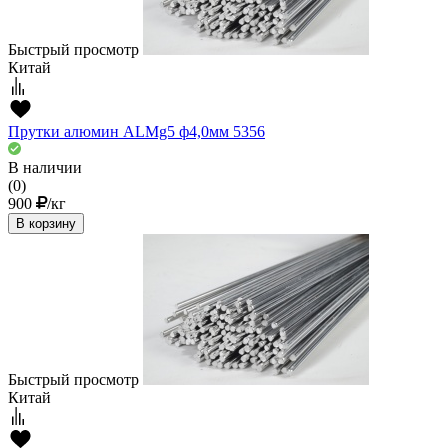
Быстрый просмотр
Китай
Прутки алюмин ALMg5 ф4,0мм 5356
В наличии
(0)
900
/кг
В корзину
Быстрый просмотр
Китай