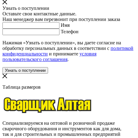
Узнать о поступлении
Оставьте свои контактные данные.
Наш менеджер вам перезвонит при поступлении заказа
Имя
Телефон
Нажимая «Узнать о поступлении», вы даете согласие на
обработку персональных данных в соответствии с
политикой
конфиденциальности
и принимаете
условия
пользовательского соглашения
.
Таблица размеров
Специализируемся на оптовой и розничной продаже
сварочного оборудования и инструментов как для дома,
так и для строительных и промышленных предприятий