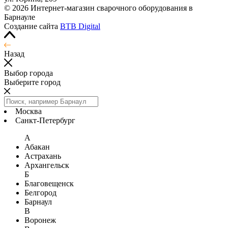
© 2026 Интернет-магазин сварочного оборудования в
Барнауле
Создание сайта
BTB Digital
Назад
Выбор города
Выберите город
Москва
Санкт-Петербург
А
Абакан
Астрахань
Архангельск
Б
Благовещенск
Белгород
Барнаул
В
Воронеж