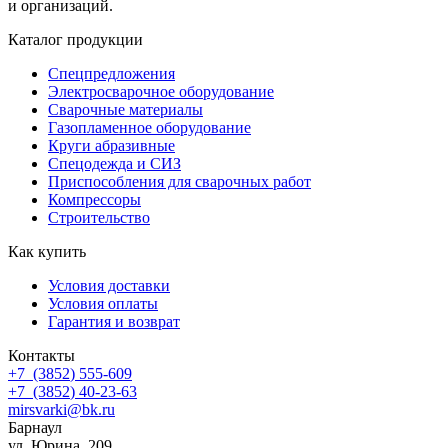
и организаций.
Каталог продукции
Спецпредложения
Электросварочное оборудование
Сварочные материалы
Газопламенное оборудование
Круги абразивные
Спецодежда и СИЗ
Приспособления для сварочных работ
Компрессоры
Строительство
Как купить
Условия доставки
Условия оплаты
Гарантия и возврат
Контакты
+7
(3852
) 555-609
+7
(3852
) 40-23-63
mirsvarki@bk.ru
Барнаул
ул. Юрина, 209