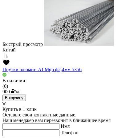
Быстрый просмотр
Китай
Прутки алюмин ALMg5 ф2,4мм 5356
В наличии
(0)
900
/кг
В корзину
Купить в 1 клик
Оставьте свои контактные данные.
Наш менеджер вам перезвонит в ближайшее время
Имя
Телефон