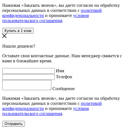
Нажимая «Заказать звонок», вы даете согласие на обработку
персональных данных в соответствии с
политикой
конфиденциальности
и принимаете
условия
пользовательского соглашения
.
Нашли дешевле?
Оставьте свои контактные данные. Наш менеджер свяжется с
вами в ближайшее время.
Имя
Телефон
Сообщение
Нажимая «Заказать звонок», вы даете согласие на обработку
персональных данных в соответствии с
политикой
конфиденциальности
и принимаете
условия
пользовательского соглашения
.