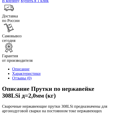
В корзину
Купить в 1 клик
Доставка
по России
Самовывоз
сегодня
Гарантия
от производителя
Описание
Характеристики
Отзывы
(0)
Описание Прутки по нержавейке
308LSi д=2,0мм (кг)
Сварочные нержавеющие прутки 308LSi предназначены для
аргонодуговой сварки на постоянном токе нержавеющих