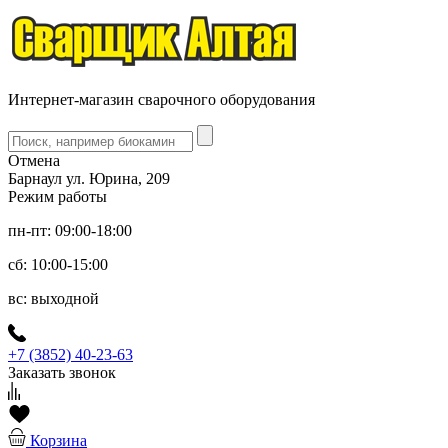
Интернет-магазин сварочного оборудования
Отмена
Барнаул ул. Юрина, 209
Режим работы
пн-пт: 09:00-18:00
сб: 10:00-15:00
вс: выходной
+7 (3852) 40-23-63
Заказать звонок
Корзина