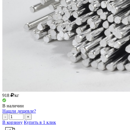
918
/кг
В наличии
Нашли дешевле?
-
+
В корзину
Купить в 1 клик