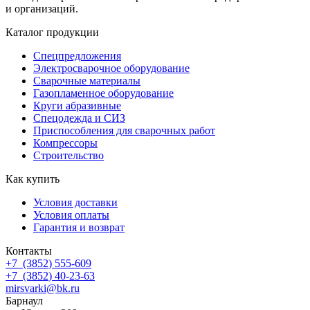
и организаций.
Каталог продукции
Спецпредложения
Электросварочное оборудование
Сварочные материалы
Газопламенное оборудование
Круги абразивные
Спецодежда и СИЗ
Приспособления для сварочных работ
Компрессоры
Строительство
Как купить
Условия доставки
Условия оплаты
Гарантия и возврат
Контакты
+7
(3852
) 555-609
+7
(3852
) 40-23-63
mirsvarki@bk.ru
Барнаул