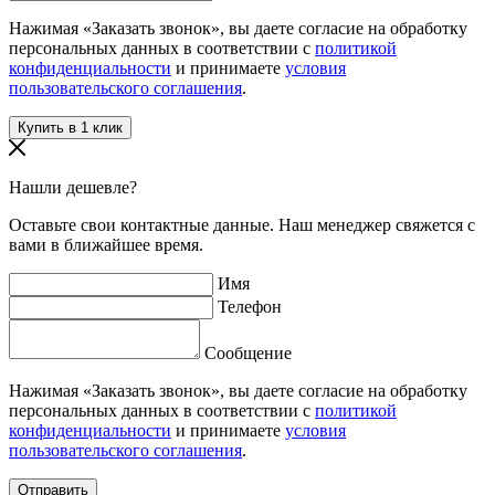
Нажимая «Заказать звонок», вы даете согласие на обработку
персональных данных в соответствии с
политикой
конфиденциальности
и принимаете
условия
пользовательского соглашения
.
Нашли дешевле?
Оставьте свои контактные данные. Наш менеджер свяжется с
вами в ближайшее время.
Имя
Телефон
Сообщение
Нажимая «Заказать звонок», вы даете согласие на обработку
персональных данных в соответствии с
политикой
конфиденциальности
и принимаете
условия
пользовательского соглашения
.