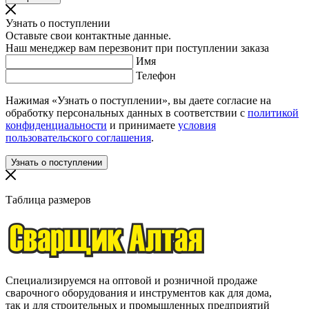
Узнать о поступлении
Оставьте свои контактные данные.
Наш менеджер вам перезвонит при поступлении заказа
Имя
Телефон
Нажимая «Узнать о поступлении», вы даете согласие на
обработку персональных данных в соответствии с
политикой
конфиденциальности
и принимаете
условия
пользовательского соглашения
.
Таблица размеров
Специализируемся на оптовой и розничной продаже
сварочного оборудования и инструментов как для дома,
так и для строительных и промышленных предприятий