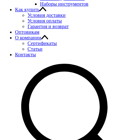
Наборы инструментов
Как купить
Условия доставки
Условия оплаты
Гарантия и возврат
Оптовикам
О компании
Сертификаты
Статьи
Контакты