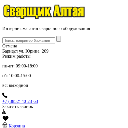
Интернет-магазин сварочного оборудования
Отмена
Барнаул ул. Юрина, 209
Режим работы
пн-пт: 09:00-18:00
сб: 10:00-15:00
вс: выходной
+7 (3852) 40-23-63
Заказать звонок
Корзина