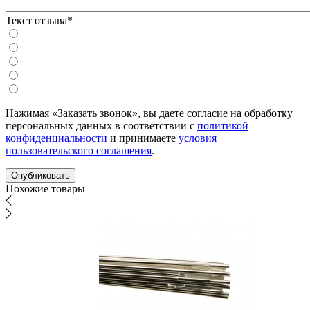
Текст отзыва*
Нажимая «Заказать звонок», вы даете согласие на обработку
персональных данных в соответствии с
политикой
конфиденциальности
и принимаете
условия
пользовательского соглашения
.
Похожие товары