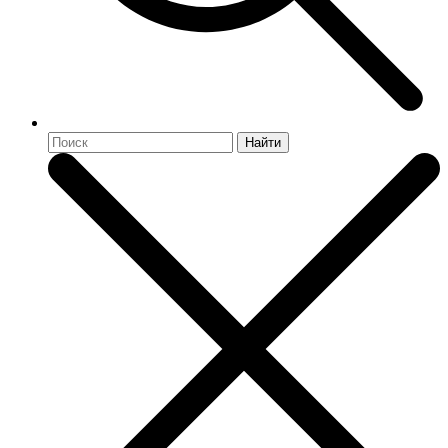
Найти