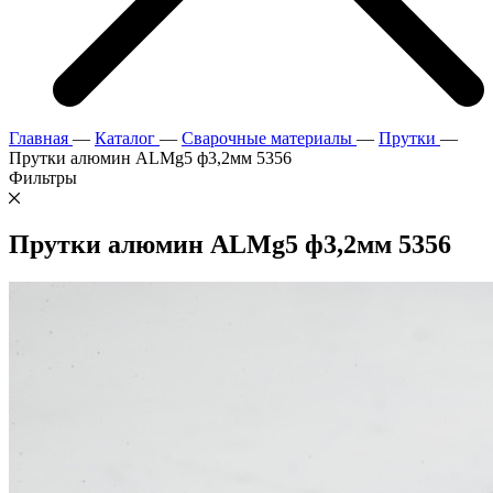
Главная
—
Каталог
—
Сварочные материалы
—
Прутки
—
Прутки алюмин ALMg5 ф3,2мм 5356
Фильтры
Прутки алюмин ALMg5 ф3,2мм 5356