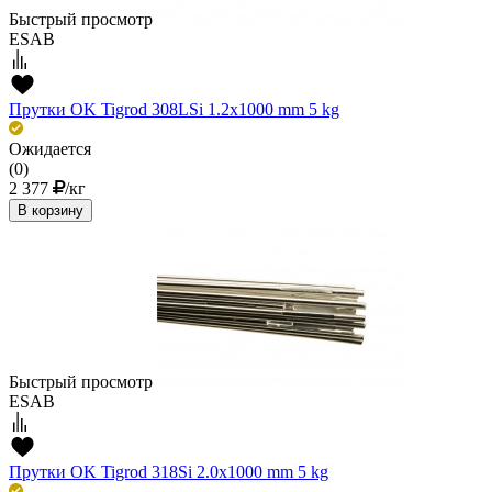
Быстрый просмотр
ESAB
Прутки OK Tigrod 308LSi 1.2x1000 mm 5 kg
Ожидается
(0)
2 377
/кг
В корзину
Быстрый просмотр
ESAB
Прутки OK Tigrod 318Si 2.0x1000 mm 5 kg