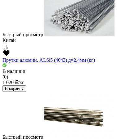
Быстрый просмотр
Китай
Прутки алюмин. ALSi5 (4043) д=2,4мм (кг)
В наличии
(0)
1 020
/кг
В корзину
Быстрый просмотр