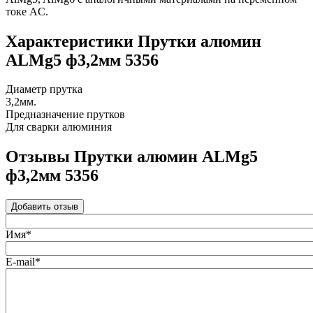
токе AC.
Характеристики Прутки алюмин
ALMg5 ф3,2мм 5356
Диаметр прутка
3,2мм.
Предназначение прутков
Для сварки алюминия
Отзывы Прутки алюмин ALMg5
ф3,2мм 5356
Добавить отзыв
Имя*
E-mail*