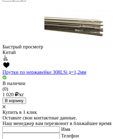
Быстрый просмотр
Китай
Прутки по нержавейке 308LSi д=1,2мм
В наличии
(0)
1 020
/кг
В корзину
Купить в 1 клик
Оставьте свои контактные данные.
Наш менеджер вам перезвонит в ближайшее время
Имя
Телефон